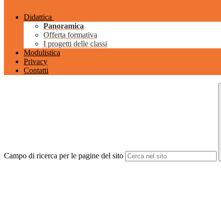
Didattica
Panoramica
Offerta formativa
I progetti delle classi
Modulistica
Privacy
Contatti
Campo di ricerca per le pagine del sito