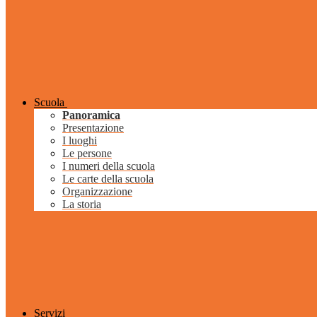
Scuola
Panoramica
Presentazione
I luoghi
Le persone
I numeri della scuola
Le carte della scuola
Organizzazione
La storia
Servizi