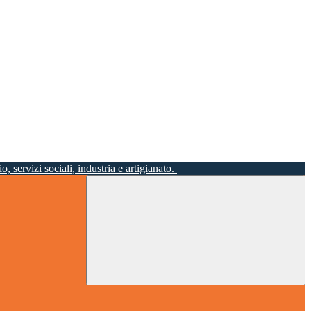
o, servizi sociali, industria e artigianato.