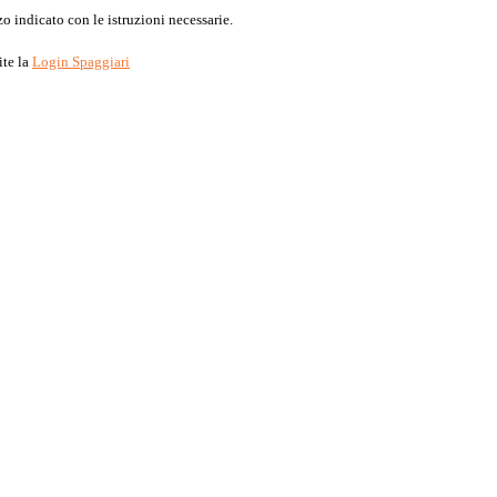
o indicato con le istruzioni necessarie.
ite la
Login Spaggiari