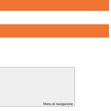
Menu di navigazione