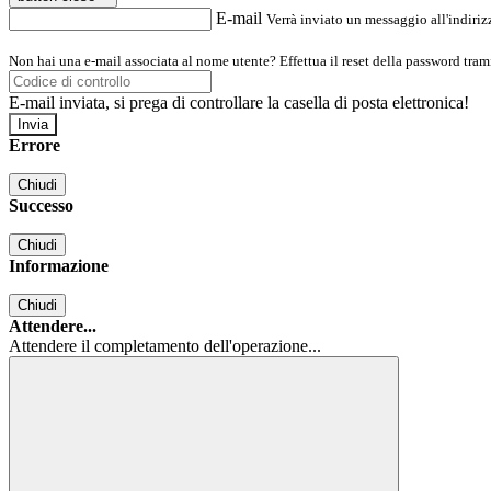
E-mail
Verrà inviato un messaggio all'indirizz
Non hai una e-mail associata al nome utente? Effettua il reset della password tram
E-mail inviata, si prega di controllare la casella di posta elettronica!
Errore
Chiudi
Successo
Chiudi
Informazione
Chiudi
Attendere...
Attendere il completamento dell'operazione...