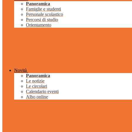
Panoramica
Famiglie e studenti
Personale scolastico
Percorsi di studio
Orientamento
Novità
Panoramica
Le notizie
Le circolari
Calendario eventi
Albo online