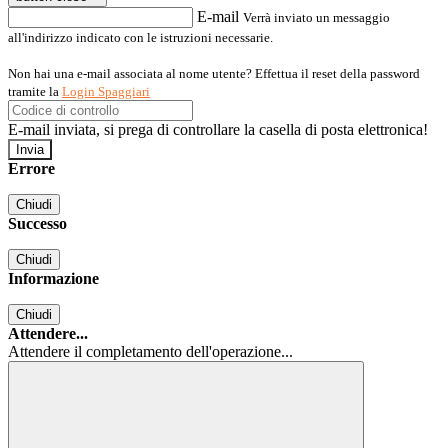
E-mail
Verrà inviato un messaggio
all'indirizzo indicato con le istruzioni necessarie.
Non hai una e-mail associata al nome utente? Effettua il reset della password
tramite la
Login Spaggiari
E-mail inviata, si prega di controllare la casella di posta elettronica!
Errore
Chiudi
Successo
Chiudi
Informazione
Chiudi
Attendere...
Attendere il completamento dell'operazione...