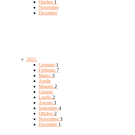
Ottobre
1
Novembre
Dicembre
2021
Gennaio
1
Febbraio
7
Marzo
3
Aprile
Maggio
2
Giugno
Luglio
2
Agosto
3
Settembre
4
Ottobre
2
Novembre
3
Dicembre
1