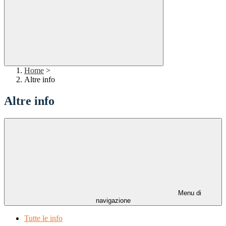
Home
>
Altre info
Altre info
Menu di
navigazione
Tutte le info