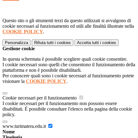
Questo sito o gli strumenti terzi da questo utilizzati si avvalgono di
cookie necessari al funzionamento ed utili alle finalità illustrate nella
COOKIE POLICY
.
Personalizza
Rifiuta tutti
i cookies
Accetta tutti
i cookies
Gestione cookie
In questa schermata è possibile scegliere quali cookie consentire.
I cookie necessari sono quelli che consentono il funzionamento della
piattaforma e non è possibile disabilitarli.
Per conoscere quali sono i cookie necessari al funzionamento potete
visionare la
COOKIE POLICY
.
Cookie necessari per il funzionamento
I cookie necessari per il funzionamento non possono essere
disabilitati. È possibile consultare l'elenco nella pagina della cookie
policy.
www.turimatera.edu.it
Nome
Tipologia