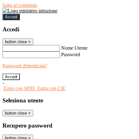
Salta al contenuto
Accedi
Accedi
button close
×
Nome Utente
Password
Password dimenticata?
-
Entra con SPID
Entra con CIE
Seleziona utente
button close
×
Recupero password
button close
×