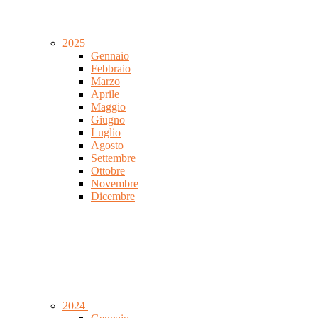
2025
Gennaio
Febbraio
Marzo
Aprile
Maggio
Giugno
Luglio
Agosto
Settembre
Ottobre
Novembre
Dicembre
2024