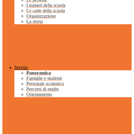
I numeri della scuola
Le carte della scuola
Organizzazione
La storia
Servizi
Panoramica
Famiglie e studenti
Personale scolastico
Percorsi di studio
Orientamento