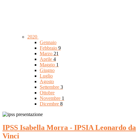
2020
Gennaio
Febbraio
9
Marzo
21
Aprile
4
Maggio
1
Giugno
Luglio
Agosto
Settembre
3
Ottobre
Novembre
1
Dicembre
8
IPSS Isabella Morra - IPSIA Leonardo da
Vinci