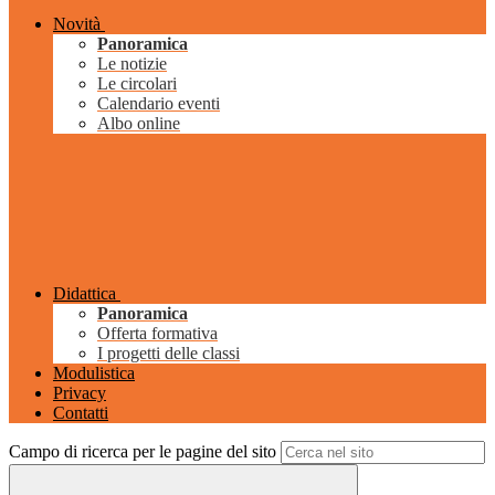
Novità
Panoramica
Le notizie
Le circolari
Calendario eventi
Albo online
Didattica
Panoramica
Offerta formativa
I progetti delle classi
Modulistica
Privacy
Contatti
Campo di ricerca per le pagine del sito