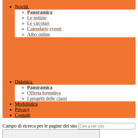
Novità
Panoramica
Le notizie
Le circolari
Calendario eventi
Albo online
Didattica
Panoramica
Offerta formativa
I progetti delle classi
Modulistica
Privacy
Contatti
Campo di ricerca per le pagine del sito