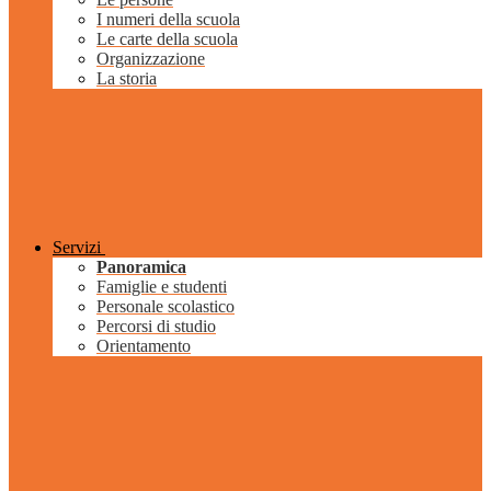
I numeri della scuola
Le carte della scuola
Organizzazione
La storia
Servizi
Panoramica
Famiglie e studenti
Personale scolastico
Percorsi di studio
Orientamento