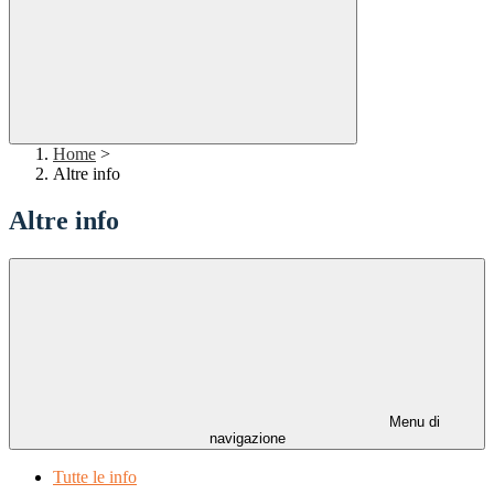
Home
>
Altre info
Altre info
Menu di
navigazione
Tutte le info