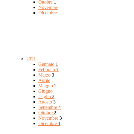
Ottobre
1
Novembre
Dicembre
2021
Gennaio
1
Febbraio
7
Marzo
3
Aprile
Maggio
2
Giugno
Luglio
2
Agosto
3
Settembre
4
Ottobre
2
Novembre
3
Dicembre
1