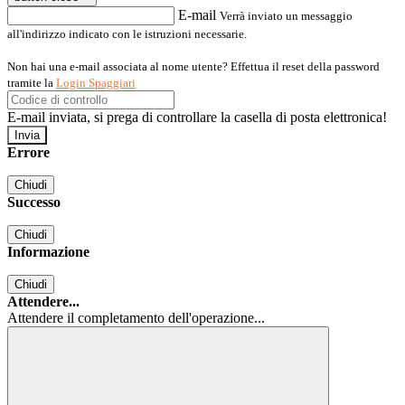
E-mail
Verrà inviato un messaggio
all'indirizzo indicato con le istruzioni necessarie.
Non hai una e-mail associata al nome utente? Effettua il reset della password
tramite la
Login Spaggiari
E-mail inviata, si prega di controllare la casella di posta elettronica!
Errore
Chiudi
Successo
Chiudi
Informazione
Chiudi
Attendere...
Attendere il completamento dell'operazione...