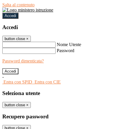
Salta al contenuto
Accedi
Accedi
button close
×
Nome Utente
Password
Password dimenticata?
-
Entra con SPID
Entra con CIE
Seleziona utente
button close
×
Recupero password
button close
×