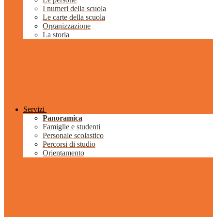
I numeri della scuola
Le carte della scuola
Organizzazione
La storia
Servizi
Panoramica
Famiglie e studenti
Personale scolastico
Percorsi di studio
Orientamento