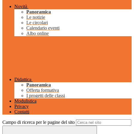
Novità
Panoramica
Le notizie
Le circolari
Calendario eventi
Albo online
Didattica
Panoramica
Offerta formativa
I progetti delle classi
Modulistica
Privacy
Contatti
Campo di ricerca per le pagine del sito