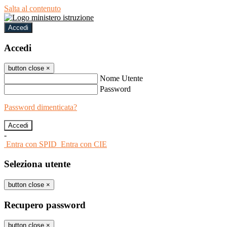
Salta al contenuto
Accedi
Accedi
button close
×
Nome Utente
Password
Password dimenticata?
-
Entra con SPID
Entra con CIE
Seleziona utente
button close
×
Recupero password
button close
×