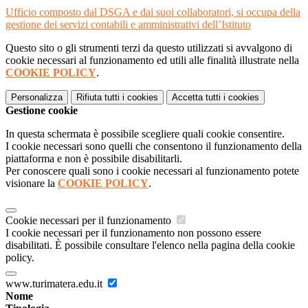
Ufficio composto dal DSGA e dai suoi collaboratori, si occupa della
gestione dei servizi contabili e amministrativi dell’Istituto
Questo sito o gli strumenti terzi da questo utilizzati si avvalgono di
cookie necessari al funzionamento ed utili alle finalità illustrate nella
COOKIE POLICY
.
Personalizza
Rifiuta tutti
i cookies
Accetta tutti
i cookies
Gestione cookie
In questa schermata è possibile scegliere quali cookie consentire.
I cookie necessari sono quelli che consentono il funzionamento della
piattaforma e non è possibile disabilitarli.
Per conoscere quali sono i cookie necessari al funzionamento potete
visionare la
COOKIE POLICY
.
Cookie necessari per il funzionamento
I cookie necessari per il funzionamento non possono essere
disabilitati. È possibile consultare l'elenco nella pagina della cookie
policy.
www.turimatera.edu.it
Nome