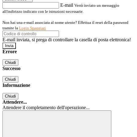
E-mail
Verrà inviato un messaggio
all'indirizzo indicato con le istruzioni necessarie.
Non hai una e-mail associata al nome utente? Effettua il reset della password
tramite la
Login Spaggiari
E-mail inviata, si prega di controllare la casella di posta elettronica!
Errore
Chiudi
Successo
Chiudi
Informazione
Chiudi
Attendere...
Attendere il completamento dell'operazione...