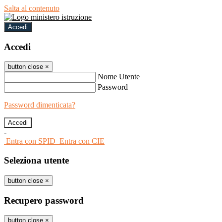
Salta al contenuto
Accedi
Accedi
button close
×
Nome Utente
Password
Password dimenticata?
-
Entra con SPID
Entra con CIE
Seleziona utente
button close
×
Recupero password
button close
×