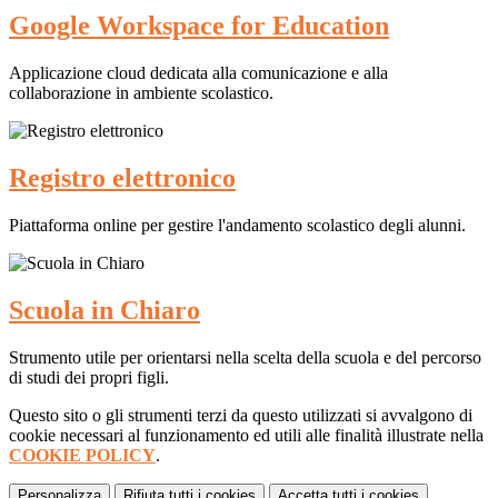
Google Workspace for Education
Applicazione cloud dedicata alla comunicazione e alla
collaborazione in ambiente scolastico.
Registro elettronico
Piattaforma online per gestire l'andamento scolastico degli alunni.
Scuola in Chiaro
Strumento utile per orientarsi nella scelta della scuola e del percorso
di studi dei propri figli.
Questo sito o gli strumenti terzi da questo utilizzati si avvalgono di
cookie necessari al funzionamento ed utili alle finalità illustrate nella
COOKIE POLICY
.
Personalizza
Rifiuta tutti
i cookies
Accetta tutti
i cookies