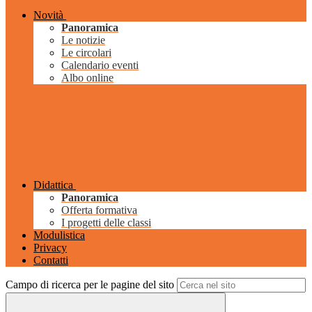
Novità
Panoramica
Le notizie
Le circolari
Calendario eventi
Albo online
Didattica
Panoramica
Offerta formativa
I progetti delle classi
Modulistica
Privacy
Contatti
Campo di ricerca per le pagine del sito