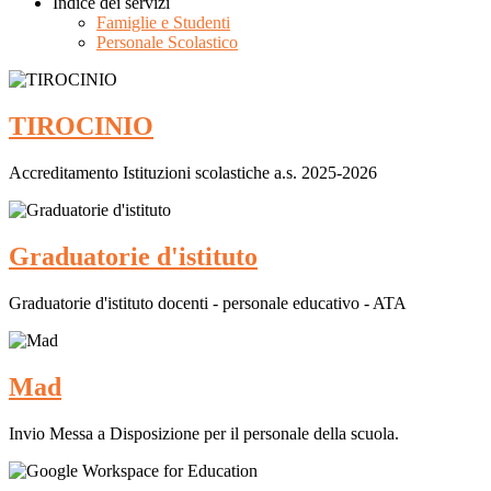
Indice dei servizi
Famiglie e Studenti
Personale Scolastico
TIROCINIO
Accreditamento Istituzioni scolastiche a.s. 2025-2026
Graduatorie d'istituto
Graduatorie d'istituto docenti - personale educativo - ATA
Mad
Invio Messa a Disposizione per il personale della scuola.