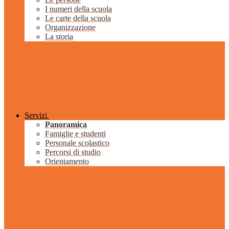
I numeri della scuola
Le carte della scuola
Organizzazione
La storia
Servizi
Panoramica
Famiglie e studenti
Personale scolastico
Percorsi di studio
Orientamento