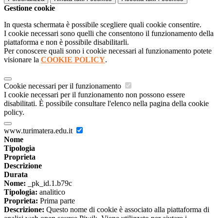
Gestione cookie
In questa schermata è possibile scegliere quali cookie consentire.
I cookie necessari sono quelli che consentono il funzionamento della
piattaforma e non è possibile disabilitarli.
Per conoscere quali sono i cookie necessari al funzionamento potete
visionare la
COOKIE POLICY
.
Cookie necessari per il funzionamento
I cookie necessari per il funzionamento non possono essere
disabilitati. È possibile consultare l'elenco nella pagina della cookie
policy.
www.turimatera.edu.it
Nome
Tipologia
Proprieta
Descrizione
Durata
Nome:
_pk_id.1.b79c
Tipologia:
analitico
Proprieta:
Prima parte
Descrizione:
Questo nome di cookie è associato alla piattaforma di