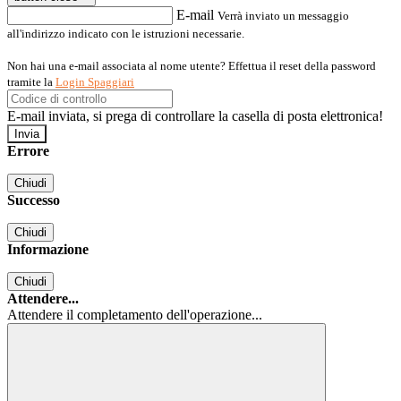
E-mail
Verrà inviato un messaggio
all'indirizzo indicato con le istruzioni necessarie.
Non hai una e-mail associata al nome utente? Effettua il reset della password
tramite la
Login Spaggiari
E-mail inviata, si prega di controllare la casella di posta elettronica!
Errore
Chiudi
Successo
Chiudi
Informazione
Chiudi
Attendere...
Attendere il completamento dell'operazione...