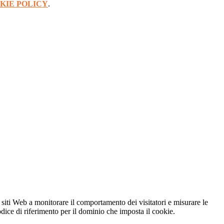
KIE POLICY
.
 siti Web a monitorare il comportamento dei visitatori e misurare le
codice di riferimento per il dominio che imposta il cookie.