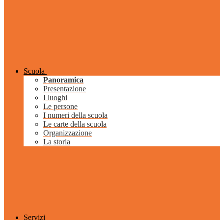
Scuola
Panoramica
Presentazione
I luoghi
Le persone
I numeri della scuola
Le carte della scuola
Organizzazione
La storia
Servizi