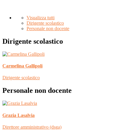
Visualizza tutti
Dirigente scolastico
Personale non docente
Dirigente scolastico
Carmelina Gallipoli
Dirigente scolastico
Personale non docente
Grazia Lasalvia
Direttore amministrativo (dsga)