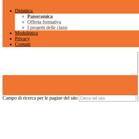
Didattica
Panoramica
Offerta formativa
I progetti delle classi
Modulistica
Privacy
Contatti
Campo di ricerca per le pagine del sito