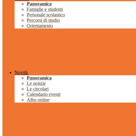
Panoramica
Famiglie e studenti
Personale scolastico
Percorsi di studio
Orientamento
Novità
Panoramica
Le notizie
Le circolari
Calendario eventi
Albo online