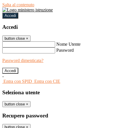
Salta al contenuto
Accedi
Accedi
button close
×
Nome Utente
Password
Password dimenticata?
-
Entra con SPID
Entra con CIE
Seleziona utente
button close
×
Recupero password
button close
×