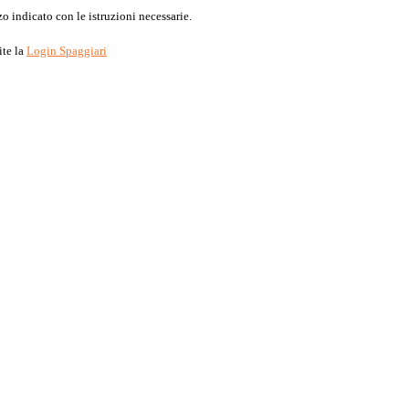
o indicato con le istruzioni necessarie.
ite la
Login Spaggiari