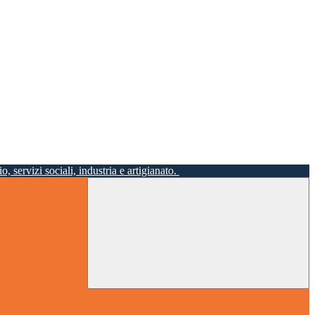
o, servizi sociali, industria e artigianato.