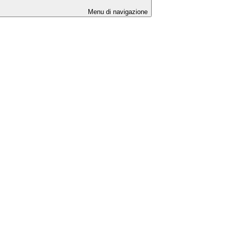
Menu di navigazione