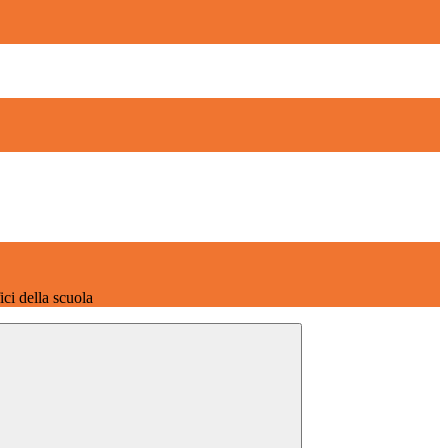
fici della scuola