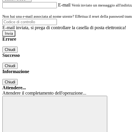
E-mail
Verrà inviato un messaggio all'indirizz
Non hai una e-mail associata al nome utente? Effettua il reset della password tram
E-mail inviata, si prega di controllare la casella di posta elettronica!
Errore
Chiudi
Successo
Chiudi
Informazione
Chiudi
Attendere...
Attendere il completamento dell'operazione...