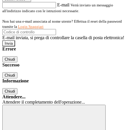
E-mail
Verrà inviato un messaggio
all'indirizzo indicato con le istruzioni necessarie.
Non hai una e-mail associata al nome utente? Effettua il reset della password
tramite la
Login Spaggiari
E-mail inviata, si prega di controllare la casella di posta elettronica!
Errore
Chiudi
Successo
Chiudi
Informazione
Chiudi
Attendere...
Attendere il completamento dell'operazione...