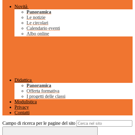
Novità
Panoramica
Le notizie
Le circolari
Calendario eventi
Albo online
Didattica
Panoramica
Offerta formativa
I progetti delle classi
Modulistica
Privacy
Contatti
Campo di ricerca per le pagine del sito