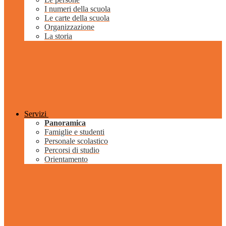
I numeri della scuola
Le carte della scuola
Organizzazione
La storia
Servizi
Panoramica
Famiglie e studenti
Personale scolastico
Percorsi di studio
Orientamento