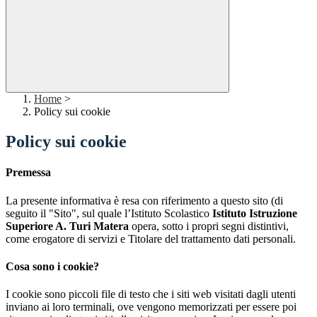
Home
>
Policy sui cookie
Policy sui cookie
Premessa
La presente informativa è resa con riferimento a questo sito (di
seguito il "Sito", sul quale l’Istituto Scolastico
Istituto Istruzione
Superiore A. Turi Matera
opera, sotto i propri segni distintivi,
come erogatore di servizi e Titolare del trattamento dati personali.
Cosa sono i cookie?
I cookie sono piccoli file di testo che i siti web visitati dagli utenti
inviano ai loro terminali, ove vengono memorizzati per essere poi