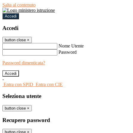
Salta al contenuto
Accedi
Accedi
button close
×
Nome Utente
Password
Password dimenticata?
-
Entra con SPID
Entra con CIE
Seleziona utente
button close
×
Recupero password
button close
×