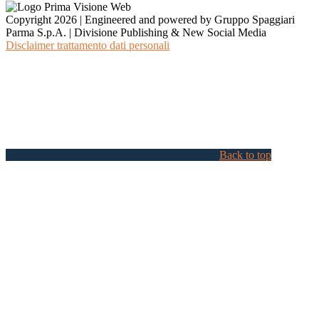
Copyright 2026 | Engineered and powered by Gruppo Spaggiari
Parma S.p.A. | Divisione Publishing & New Social Media
Disclaimer trattamento dati personali
Back to top