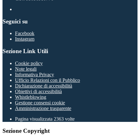
Seguici su
Facebook
Instagram
Sezione Link Utili
Cookie policy
Note legali
Informativa Privacy
Ufficio Relazioni con il Pubblico
Dichiarazione di accessibilità
Obiettivi di accessibilità
Whistleblowing
Gestione consensi cookie
Amministrazione trasparente
Pagina visualizzata
2363
volte
Sezione Copyright