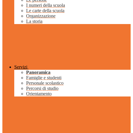
I numeri della scuola
Le carte della scuola
Organizzazione
La storia
Servizi
Panoramica
Famiglie e studenti
Personale scolastico
Percorsi di studio
Orientamento