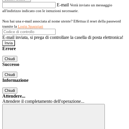
E-mail
Verrà inviato un messaggio
all'indirizzo indicato con le istruzioni necessarie.
Non hai una e-mail associata al nome utente? Effettua il reset della password
tramite la
Login Spaggiari
E-mail inviata, si prega di controllare la casella di posta elettronica!
Errore
Chiudi
Successo
Chiudi
Informazione
Chiudi
Attendere...
Attendere il completamento dell'operazione...