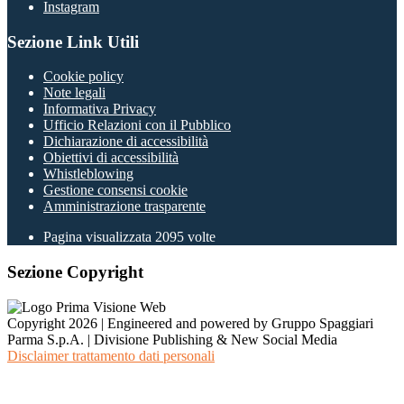
Instagram
Sezione Link Utili
Cookie policy
Note legali
Informativa Privacy
Ufficio Relazioni con il Pubblico
Dichiarazione di accessibilità
Obiettivi di accessibilità
Whistleblowing
Gestione consensi cookie
Amministrazione trasparente
Pagina visualizzata
2095
volte
Sezione Copyright
Copyright 2026 | Engineered and powered by Gruppo Spaggiari
Parma S.p.A. | Divisione Publishing & New Social Media
Disclaimer trattamento dati personali