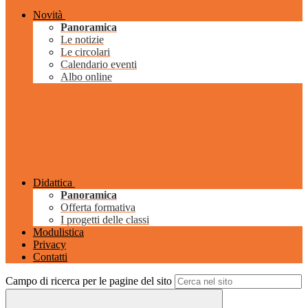
Novità
Panoramica
Le notizie
Le circolari
Calendario eventi
Albo online
Didattica
Panoramica
Offerta formativa
I progetti delle classi
Modulistica
Privacy
Contatti
Campo di ricerca per le pagine del sito