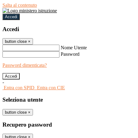
Salta al contenuto
Accedi
Accedi
button close
×
Nome Utente
Password
Password dimenticata?
-
Entra con SPID
Entra con CIE
Seleziona utente
button close
×
Recupero password
button close
×