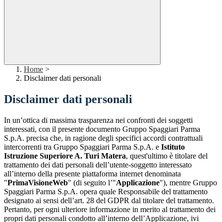
Home
>
Disclaimer dati personali
Disclaimer dati personali
In un’ottica di massima trasparenza nei confronti dei soggetti
interessati, con il presente documento Gruppo Spaggiari Parma
S.p.A. precisa che, in ragione degli specifici accordi contrattuali
intercorrenti tra Gruppo Spaggiari Parma S.p.A. e
Istituto
Istruzione Superiore A. Turi Matera
, quest'ultimo è titolare del
trattamento dei dati personali dell’utente-soggetto interessato
all’interno della presente piattaforma internet denominata
"
PrimaVisioneWeb
" (di seguito l’"
Applicazione
"), mentre Gruppo
Spaggiari Parma S.p.A. opera quale Responsabile del trattamento
designato ai sensi dell’art. 28 del GDPR dal titolare del trattamento.
Pertanto, per ogni ulteriore informazione in merito al trattamento dei
propri dati personali condotto all’interno dell’Applicazione, ivi