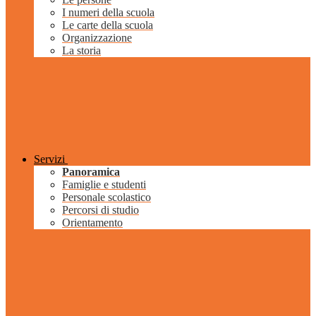
I numeri della scuola
Le carte della scuola
Organizzazione
La storia
Servizi
Panoramica
Famiglie e studenti
Personale scolastico
Percorsi di studio
Orientamento