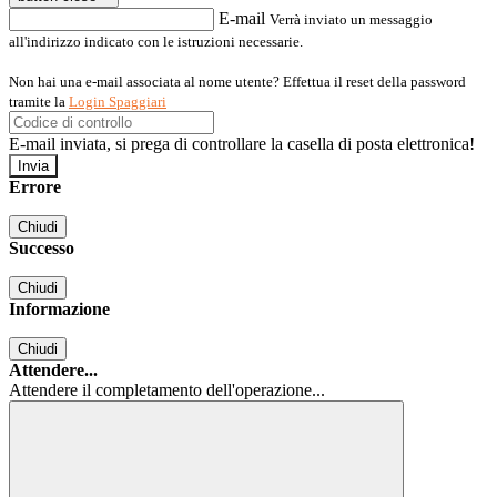
E-mail
Verrà inviato un messaggio
all'indirizzo indicato con le istruzioni necessarie.
Non hai una e-mail associata al nome utente? Effettua il reset della password
tramite la
Login Spaggiari
E-mail inviata, si prega di controllare la casella di posta elettronica!
Errore
Chiudi
Successo
Chiudi
Informazione
Chiudi
Attendere...
Attendere il completamento dell'operazione...