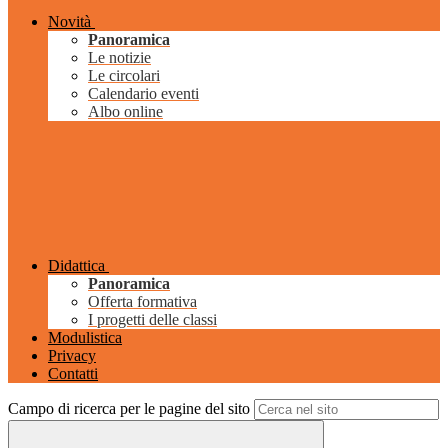
Novità
Panoramica
Le notizie
Le circolari
Calendario eventi
Albo online
Didattica
Panoramica
Offerta formativa
I progetti delle classi
Modulistica
Privacy
Contatti
Campo di ricerca per le pagine del sito