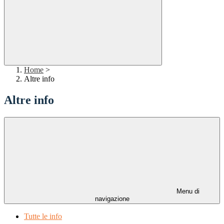
Home
>
Altre info
Altre info
Menu di
navigazione
Tutte le info