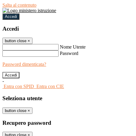
Salta al contenuto
Accedi
Accedi
button close
×
Nome Utente
Password
Password dimenticata?
-
Entra con SPID
Entra con CIE
Seleziona utente
button close
×
Recupero password
button close
×