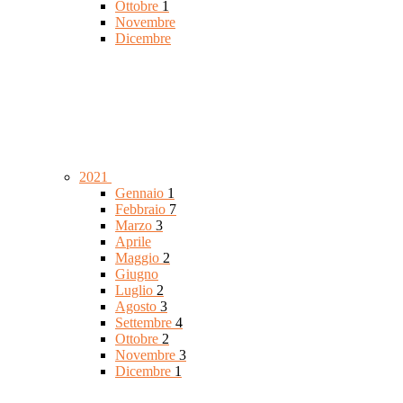
Ottobre
1
Novembre
Dicembre
2021
Gennaio
1
Febbraio
7
Marzo
3
Aprile
Maggio
2
Giugno
Luglio
2
Agosto
3
Settembre
4
Ottobre
2
Novembre
3
Dicembre
1