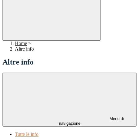
Home
>
Altre info
Altre info
Menu di
navigazione
Tutte le info