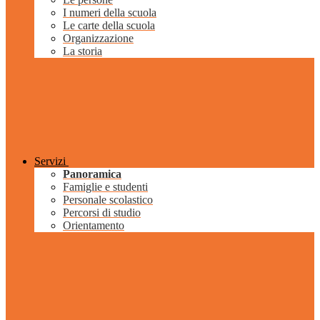
I numeri della scuola
Le carte della scuola
Organizzazione
La storia
Servizi
Panoramica
Famiglie e studenti
Personale scolastico
Percorsi di studio
Orientamento