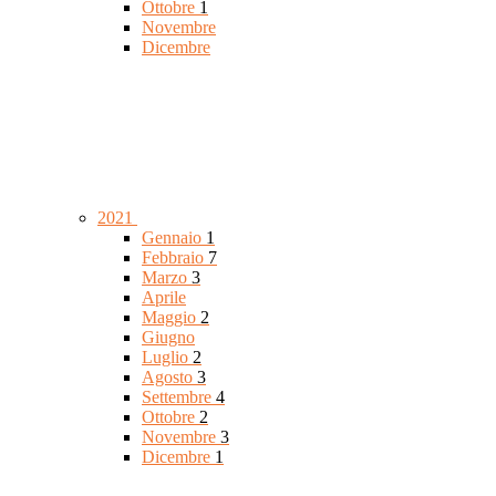
Ottobre
1
Novembre
Dicembre
2021
Gennaio
1
Febbraio
7
Marzo
3
Aprile
Maggio
2
Giugno
Luglio
2
Agosto
3
Settembre
4
Ottobre
2
Novembre
3
Dicembre
1