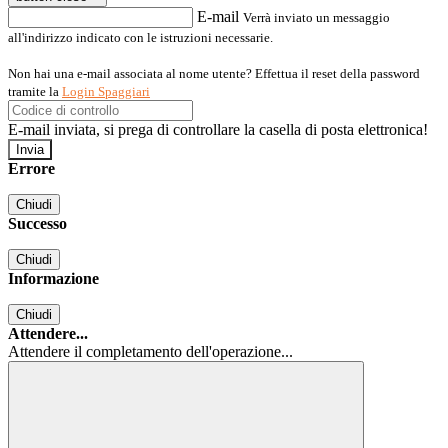
E-mail
Verrà inviato un messaggio
all'indirizzo indicato con le istruzioni necessarie.
Non hai una e-mail associata al nome utente? Effettua il reset della password
tramite la
Login Spaggiari
E-mail inviata, si prega di controllare la casella di posta elettronica!
Errore
Chiudi
Successo
Chiudi
Informazione
Chiudi
Attendere...
Attendere il completamento dell'operazione...