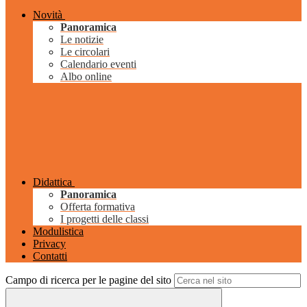
Novità
Panoramica
Le notizie
Le circolari
Calendario eventi
Albo online
Didattica
Panoramica
Offerta formativa
I progetti delle classi
Modulistica
Privacy
Contatti
Campo di ricerca per le pagine del sito