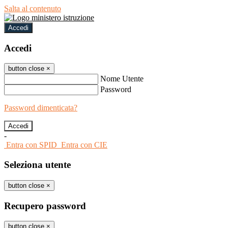
Salta al contenuto
Accedi
Accedi
button close
×
Nome Utente
Password
Password dimenticata?
-
Entra con SPID
Entra con CIE
Seleziona utente
button close
×
Recupero password
button close
×