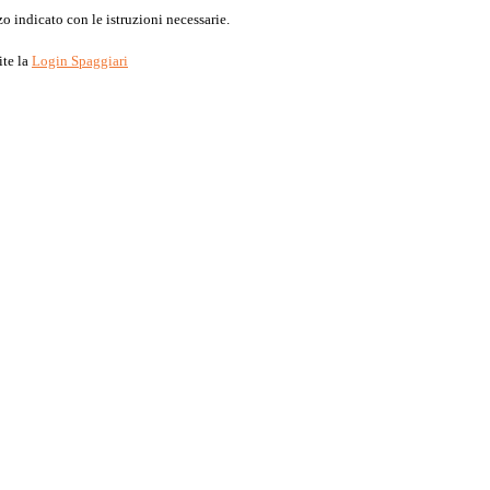
o indicato con le istruzioni necessarie.
ite la
Login Spaggiari