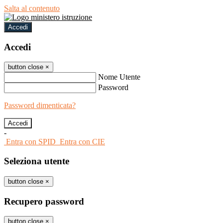
Salta al contenuto
Accedi
Accedi
button close
×
Nome Utente
Password
Password dimenticata?
-
Entra con SPID
Entra con CIE
Seleziona utente
button close
×
Recupero password
button close
×