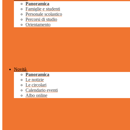
Panoramica
Famiglie e studenti
Personale scolastico
Percorsi di studio
Orientamento
Novità
Panoramica
Le notizie
Le circolari
Calendario eventi
Albo online