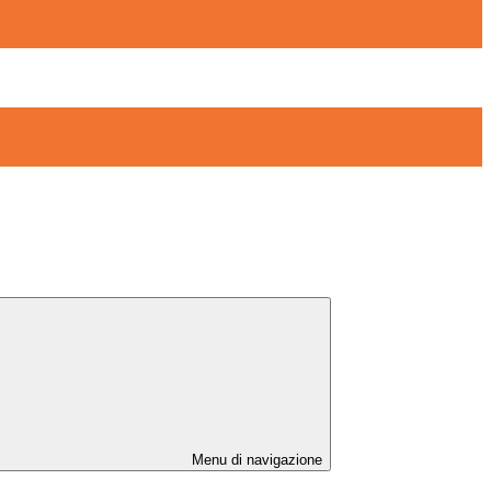
Menu di navigazione