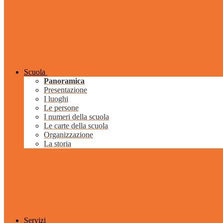
Scuola
Panoramica
Presentazione
I luoghi
Le persone
I numeri della scuola
Le carte della scuola
Organizzazione
La storia
Servizi