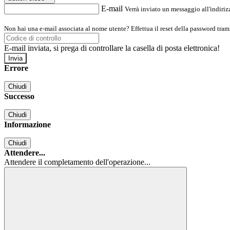
E-mail
Verrà inviato un messaggio all'indirizz
Non hai una e-mail associata al nome utente? Effettua il reset della password tram
E-mail inviata, si prega di controllare la casella di posta elettronica!
Errore
Chiudi
Successo
Chiudi
Informazione
Chiudi
Attendere...
Attendere il completamento dell'operazione...