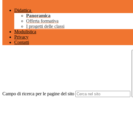
Didattica
Panoramica
Offerta formativa
I progetti delle classi
Modulistica
Privacy
Contatti
Campo di ricerca per le pagine del sito