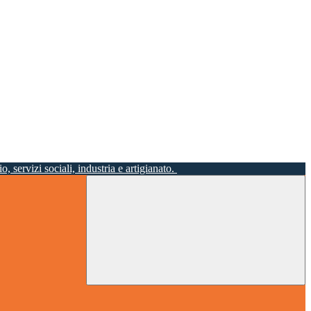
o, servizi sociali, industria e artigianato.