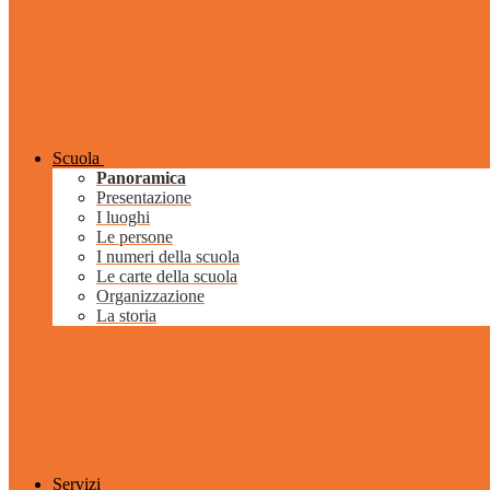
Scuola
Panoramica
Presentazione
I luoghi
Le persone
I numeri della scuola
Le carte della scuola
Organizzazione
La storia
Servizi