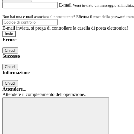
E-mail
Verrà inviato un messaggio all'indirizz
Non hai una e-mail associata al nome utente? Effettua il reset della password tram
E-mail inviata, si prega di controllare la casella di posta elettronica!
Errore
Chiudi
Successo
Chiudi
Informazione
Chiudi
Attendere...
Attendere il completamento dell'operazione...