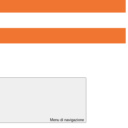
Menu di navigazione