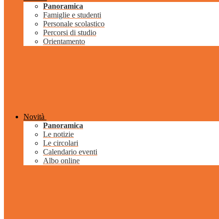
Panoramica
Famiglie e studenti
Personale scolastico
Percorsi di studio
Orientamento
Novità
Panoramica
Le notizie
Le circolari
Calendario eventi
Albo online