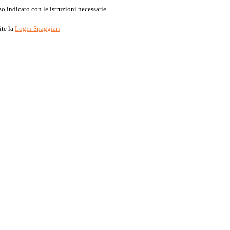
o indicato con le istruzioni necessarie.
ite la
Login Spaggiari