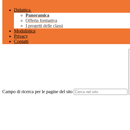
Didattica
Panoramica
Offerta formativa
I progetti delle classi
Modulistica
Privacy
Contatti
Campo di ricerca per le pagine del sito