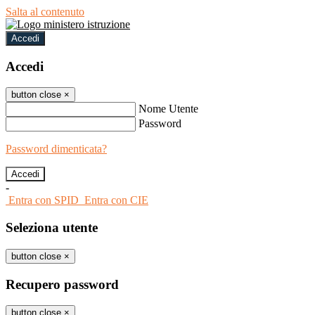
Salta al contenuto
Accedi
Accedi
button close
×
Nome Utente
Password
Password dimenticata?
-
Entra con SPID
Entra con CIE
Seleziona utente
button close
×
Recupero password
button close
×