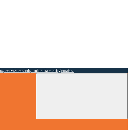
o, servizi sociali, industria e artigianato.