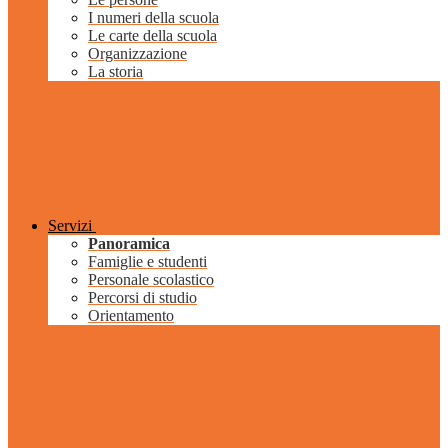
I numeri della scuola
Le carte della scuola
Organizzazione
La storia
Servizi
Panoramica
Famiglie e studenti
Personale scolastico
Percorsi di studio
Orientamento