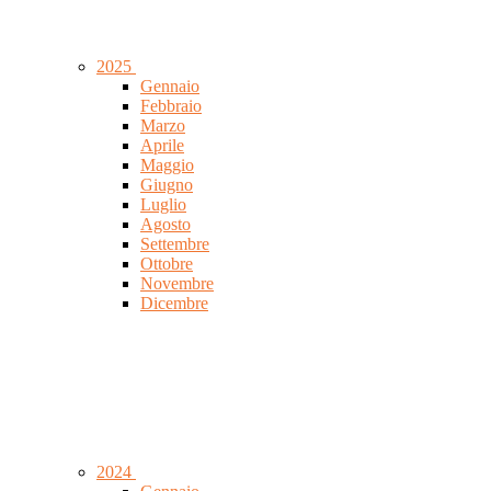
2025
Gennaio
Febbraio
Marzo
Aprile
Maggio
Giugno
Luglio
Agosto
Settembre
Ottobre
Novembre
Dicembre
2024