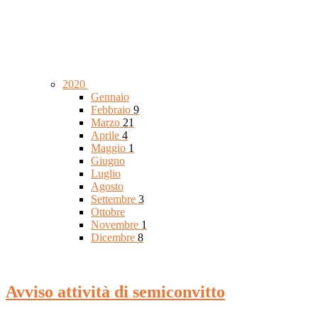
2020
Gennaio
Febbraio
9
Marzo
21
Aprile
4
Maggio
1
Giugno
Luglio
Agosto
Settembre
3
Ottobre
Novembre
1
Dicembre
8
Avviso attività di semiconvitto