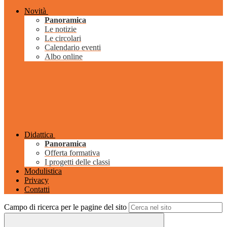
Novità
Panoramica
Le notizie
Le circolari
Calendario eventi
Albo online
Didattica
Panoramica
Offerta formativa
I progetti delle classi
Modulistica
Privacy
Contatti
Campo di ricerca per le pagine del sito