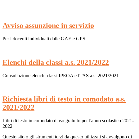
Avviso assunzione in servizio
Per i docenti individuati dalle GAE e GPS
Elenchi della classi a.s. 2021/2022
Consultazione elenchi classi IPEOA e ITAS a.s. 2021/2021
Richiesta libri di testo in comodato a.s.
2021/2022
Libri di testo in comodato d'uso gratuito per l'anno scolastico 2021-
2022
Questo sito o gli strumenti terzi da questo utilizzati si avvalgono di