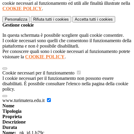
cookie necessari al funzionamento ed utili alle finalità illustrate nella
COOKIE POLICY
.
Personalizza
Rifiuta tutti
i cookies
Accetta tutti
i cookies
Gestione cookie
In questa schermata è possibile scegliere quali cookie consentire.
I cookie necessari sono quelli che consentono il funzionamento della
piattaforma e non è possibile disabilitarli.
Per conoscere quali sono i cookie necessari al funzionamento potete
visionare la
COOKIE POLICY
.
Cookie necessari per il funzionamento
I cookie necessari per il funzionamento non possono essere
disabilitati. È possibile consultare l'elenco nella pagina della cookie
policy.
www.turimatera.edu.it
Nome
Tipologia
Proprieta
Descrizione
Durata
Nome:
_pk_id.1.b79c