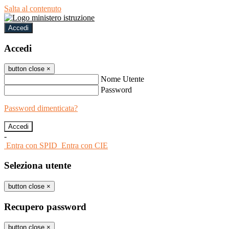
Salta al contenuto
Accedi
Accedi
button close
×
Nome Utente
Password
Password dimenticata?
-
Entra con SPID
Entra con CIE
Seleziona utente
button close
×
Recupero password
button close
×