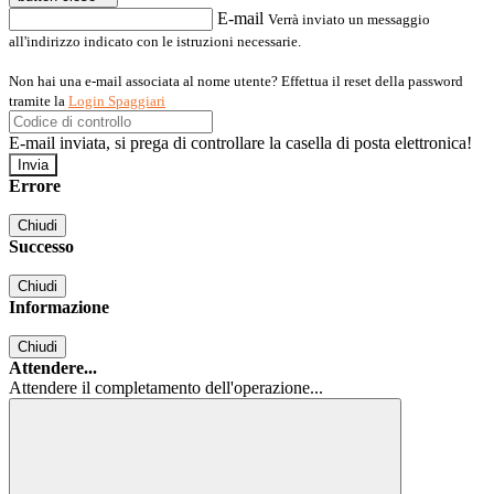
E-mail
Verrà inviato un messaggio
all'indirizzo indicato con le istruzioni necessarie.
Non hai una e-mail associata al nome utente? Effettua il reset della password
tramite la
Login Spaggiari
E-mail inviata, si prega di controllare la casella di posta elettronica!
Errore
Chiudi
Successo
Chiudi
Informazione
Chiudi
Attendere...
Attendere il completamento dell'operazione...