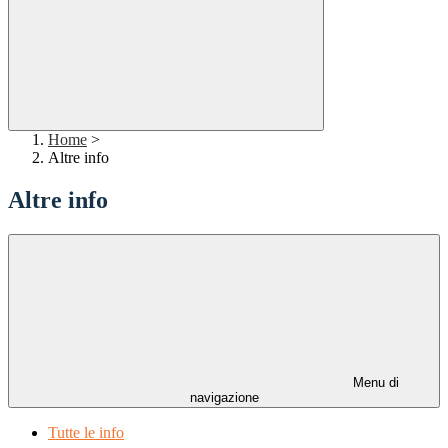
Home
>
Altre info
Altre info
Menu di
navigazione
Tutte le info