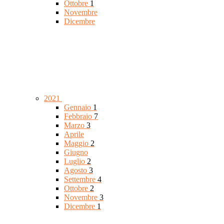
Ottobre
1
Novembre
Dicembre
2021
Gennaio
1
Febbraio
7
Marzo
3
Aprile
Maggio
2
Giugno
Luglio
2
Agosto
3
Settembre
4
Ottobre
2
Novembre
3
Dicembre
1