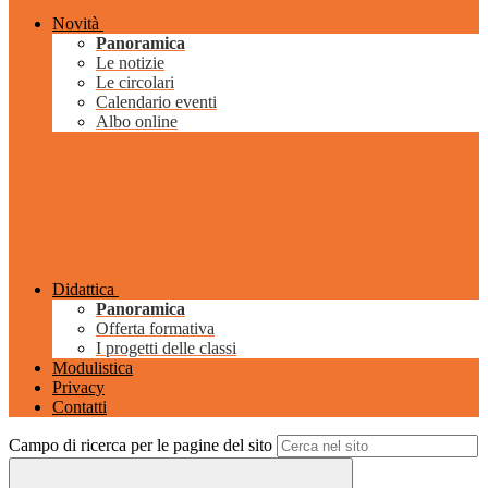
Novità
Panoramica
Le notizie
Le circolari
Calendario eventi
Albo online
Didattica
Panoramica
Offerta formativa
I progetti delle classi
Modulistica
Privacy
Contatti
Campo di ricerca per le pagine del sito