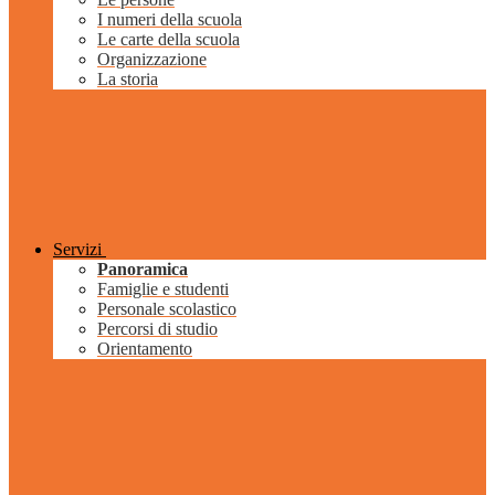
I numeri della scuola
Le carte della scuola
Organizzazione
La storia
Servizi
Panoramica
Famiglie e studenti
Personale scolastico
Percorsi di studio
Orientamento