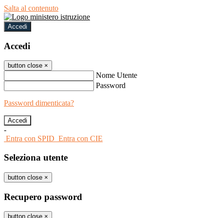
Salta al contenuto
Accedi
Accedi
button close
×
Nome Utente
Password
Password dimenticata?
-
Entra con SPID
Entra con CIE
Seleziona utente
button close
×
Recupero password
button close
×