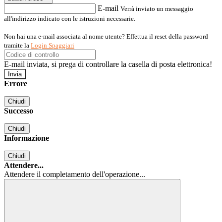
E-mail
Verrà inviato un messaggio
all'indirizzo indicato con le istruzioni necessarie.
Non hai una e-mail associata al nome utente? Effettua il reset della password
tramite la
Login Spaggiari
E-mail inviata, si prega di controllare la casella di posta elettronica!
Errore
Chiudi
Successo
Chiudi
Informazione
Chiudi
Attendere...
Attendere il completamento dell'operazione...