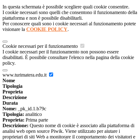
In questa schermata è possibile scegliere quali cookie consentire.
I cookie necessari sono quelli che consentono il funzionamento della
piattaforma e non è possibile disabilitarli.
Per conoscere quali sono i cookie necessari al funzionamento potete
visionare la
COOKIE POLICY
.
Cookie necessari per il funzionamento
I cookie necessari per il funzionamento non possono essere
disabilitati. È possibile consultare l'elenco nella pagina della cookie
policy.
www.turimatera.edu.it
Nome
Tipologia
Proprieta
Descrizione
Durata
Nome:
_pk_id.1.b79c
Tipologia:
analitico
Proprieta:
Prima parte
Descrizione:
Questo nome di cookie è associato alla piattaforma di
analisi web open source Piwik. Viene utilizzato per aiutare i
proprietari di siti Web a monitorare il comportamento dei visitatori e