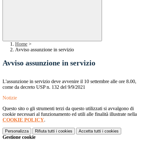
Home
>
Avviso assunzione in servizio
Avviso assunzione in servizio
L'assunzione in servizio deve avvenire il 10 settembre alle ore 8.00,
come da decreto USP n. 132 del 9/9/2021
Notizie
Questo sito o gli strumenti terzi da questo utilizzati si avvalgono di
cookie necessari al funzionamento ed utili alle finalità illustrate nella
COOKIE POLICY
.
Personalizza
Rifiuta tutti
i cookies
Accetta tutti
i cookies
Gestione cookie