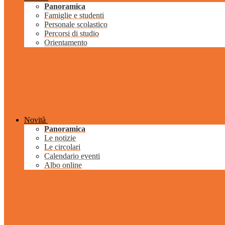
Panoramica
Famiglie e studenti
Personale scolastico
Percorsi di studio
Orientamento
Novità
Panoramica
Le notizie
Le circolari
Calendario eventi
Albo online