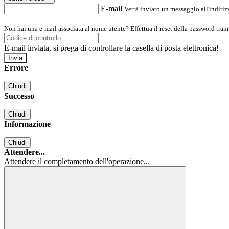
E-mail
Verrà inviato un messaggio all'indirizz
Non hai una e-mail associata al nome utente? Effettua il reset della password tram
E-mail inviata, si prega di controllare la casella di posta elettronica!
Errore
Chiudi
Successo
Chiudi
Informazione
Chiudi
Attendere...
Attendere il completamento dell'operazione...