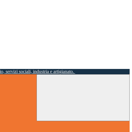
o, servizi sociali, industria e artigianato.