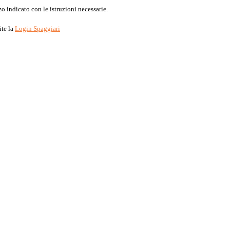
o indicato con le istruzioni necessarie.
ite la
Login Spaggiari