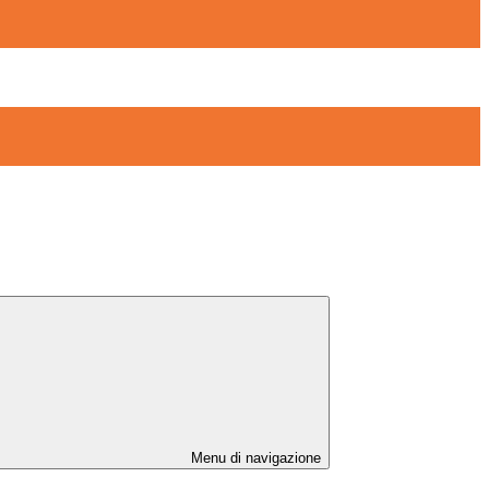
Menu di navigazione