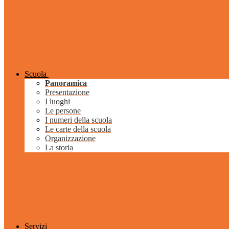
Scuola
Panoramica
Presentazione
I luoghi
Le persone
I numeri della scuola
Le carte della scuola
Organizzazione
La storia
Servizi