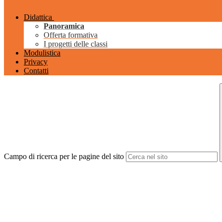
Didattica
Panoramica
Offerta formativa
I progetti delle classi
Modulistica
Privacy
Contatti
Campo di ricerca per le pagine del sito