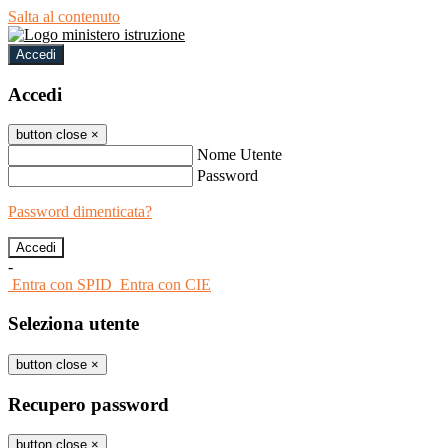
Salta al contenuto
Accedi
Accedi
button close
×
Nome Utente
Password
Password dimenticata?
-
Entra con SPID
Entra con CIE
Seleziona utente
button close
×
Recupero password
button close
×