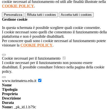
cookie necessari al funzionamento ed utili alle finalità illustrate nella
COOKIE POLICY
.
Personalizza
Rifiuta tutti
i cookies
Accetta tutti
i cookies
Gestione cookie
In questa schermata è possibile scegliere quali cookie consentire.
I cookie necessari sono quelli che consentono il funzionamento della
piattaforma e non è possibile disabilitarli.
Per conoscere quali sono i cookie necessari al funzionamento potete
visionare la
COOKIE POLICY
.
Cookie necessari per il funzionamento
I cookie necessari per il funzionamento non possono essere
disabilitati. È possibile consultare l'elenco nella pagina della cookie
policy.
www.turimatera.edu.it
Nome
Tipologia
Proprieta
Descrizione
Durata
Nome:
_pk_id.1.b79c