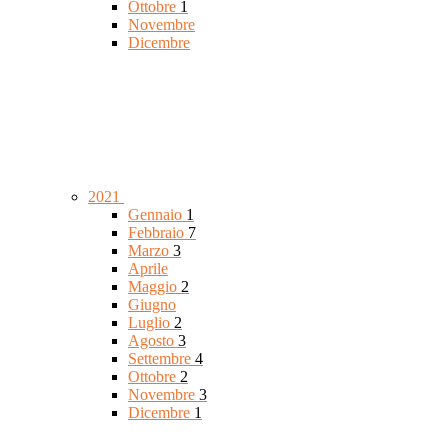
Ottobre
1
Novembre
Dicembre
2021
Gennaio
1
Febbraio
7
Marzo
3
Aprile
Maggio
2
Giugno
Luglio
2
Agosto
3
Settembre
4
Ottobre
2
Novembre
3
Dicembre
1