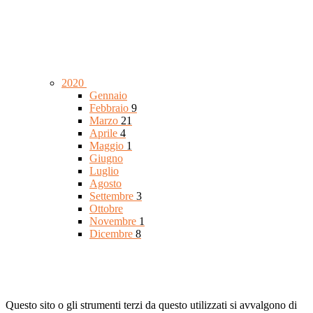
2020
Gennaio
Febbraio
9
Marzo
21
Aprile
4
Maggio
1
Giugno
Luglio
Agosto
Settembre
3
Ottobre
Novembre
1
Dicembre
8
Questo sito o gli strumenti terzi da questo utilizzati si avvalgono di