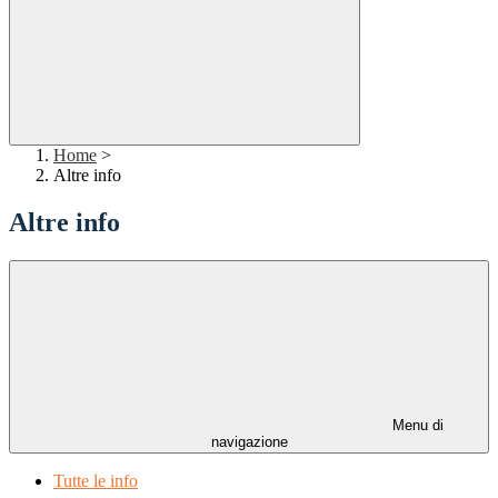
Home
>
Altre info
Altre info
Menu di
navigazione
Tutte le info