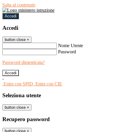
Salta al contenuto
Accedi
Accedi
button close
×
Nome Utente
Password
Password dimenticata?
-
Entra con SPID
Entra con CIE
Seleziona utente
button close
×
Recupero password
button close
×