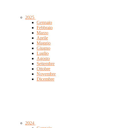
2025
Gennaio
Febbraio
Marzo
Aprile
Maggio
Giugno
Luglio
Agosto
Settembre
Ottobre
Novembre
Dicembre
2024