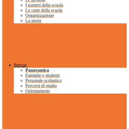
I numeri della scuola
Le carte della scuola
Organizzazione
La storia
Servizi
Panoramica
Famiglie e studenti
Personale scolastico
Percorsi di studio
Orientamento