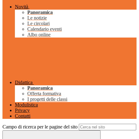
Novità
Panoramica
Le notizie
Le circolari
Calendario eventi
Albo online
Didattica
Panoramica
Offerta formativa
I progetti delle classi
Modulistica
Privacy
Contatti
Campo di ricerca per le pagine del sito