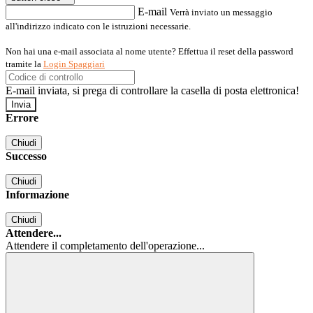
E-mail
Verrà inviato un messaggio
all'indirizzo indicato con le istruzioni necessarie.
Non hai una e-mail associata al nome utente? Effettua il reset della password
tramite la
Login Spaggiari
E-mail inviata, si prega di controllare la casella di posta elettronica!
Errore
Chiudi
Successo
Chiudi
Informazione
Chiudi
Attendere...
Attendere il completamento dell'operazione...