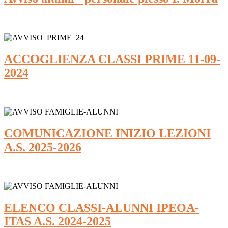
ACCOGLIENZA CLASSI PRIME 11-09-
2024
COMUNICAZIONE INIZIO LEZIONI
A.S. 2025-2026
ELENCO CLASSI-ALUNNI IPEOA-
ITAS A.S. 2024-2025