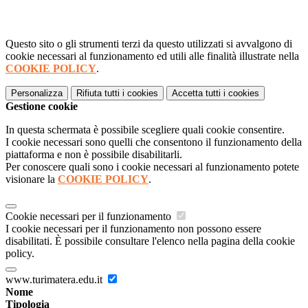
Questo sito o gli strumenti terzi da questo utilizzati si avvalgono di
cookie necessari al funzionamento ed utili alle finalità illustrate nella
COOKIE POLICY
.
Personalizza
Rifiuta tutti
i cookies
Accetta tutti
i cookies
Gestione cookie
In questa schermata è possibile scegliere quali cookie consentire.
I cookie necessari sono quelli che consentono il funzionamento della
piattaforma e non è possibile disabilitarli.
Per conoscere quali sono i cookie necessari al funzionamento potete
visionare la
COOKIE POLICY
.
Cookie necessari per il funzionamento
I cookie necessari per il funzionamento non possono essere
disabilitati. È possibile consultare l'elenco nella pagina della cookie
policy.
www.turimatera.edu.it
Nome
Tipologia