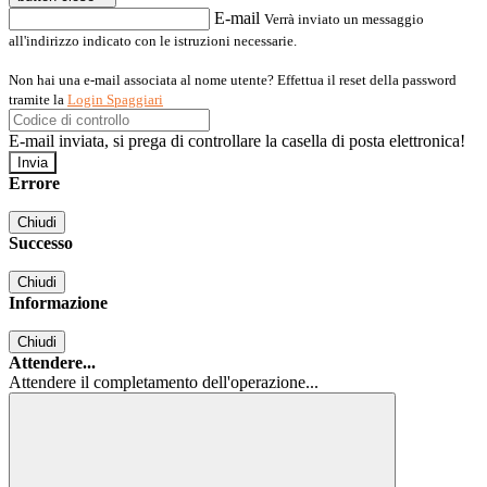
E-mail
Verrà inviato un messaggio
all'indirizzo indicato con le istruzioni necessarie.
Non hai una e-mail associata al nome utente? Effettua il reset della password
tramite la
Login Spaggiari
E-mail inviata, si prega di controllare la casella di posta elettronica!
Errore
Chiudi
Successo
Chiudi
Informazione
Chiudi
Attendere...
Attendere il completamento dell'operazione...