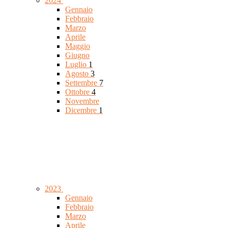
2024
Gennaio
Febbraio
Marzo
Aprile
Maggio
Giugno
Luglio
1
Agosto
3
Settembre
7
Ottobre
4
Novembre
Dicembre
1
2023
Gennaio
Febbraio
Marzo
Aprile