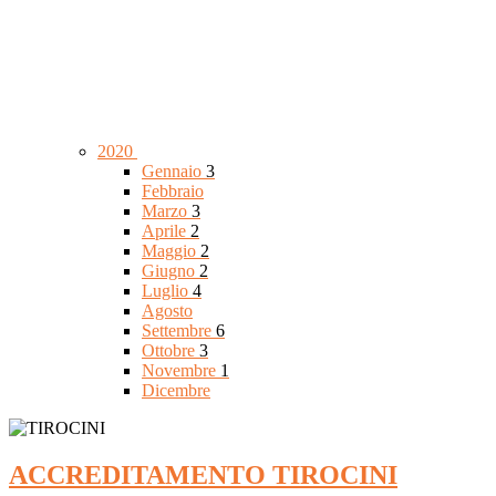
2020
Gennaio
3
Febbraio
Marzo
3
Aprile
2
Maggio
2
Giugno
2
Luglio
4
Agosto
Settembre
6
Ottobre
3
Novembre
1
Dicembre
ACCREDITAMENTO TIROCINI