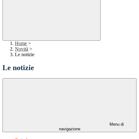
Home
>
Novità
>
Le notizie
Le notizie
Menu di
navigazione