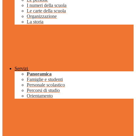
I numeri della scuola
Le carte della scuola
Organizzazione
La storia
Servizi
Panoramica
Famiglie e studenti
Personale scolastico
Percorsi di studio
Orientamento