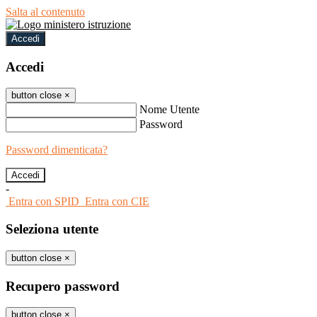
Salta al contenuto
Accedi
Accedi
button close
×
Nome Utente
Password
Password dimenticata?
-
Entra con SPID
Entra con CIE
Seleziona utente
button close
×
Recupero password
button close
×