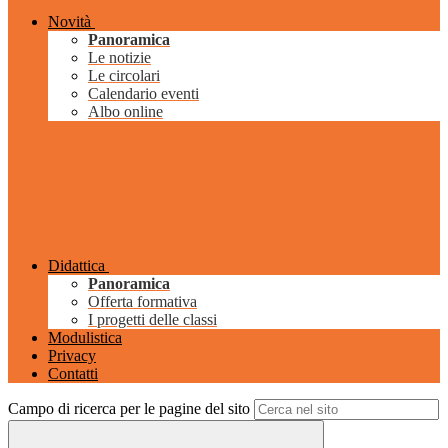
Novità
Panoramica
Le notizie
Le circolari
Calendario eventi
Albo online
Didattica
Panoramica
Offerta formativa
I progetti delle classi
Modulistica
Privacy
Contatti
Campo di ricerca per le pagine del sito