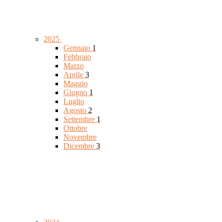
2025
Gennaio
1
Febbraio
Marzo
Aprile
3
Maggio
Giugno
1
Luglio
Agosto
2
Settembre
1
Ottobre
Novembre
Dicembre
3