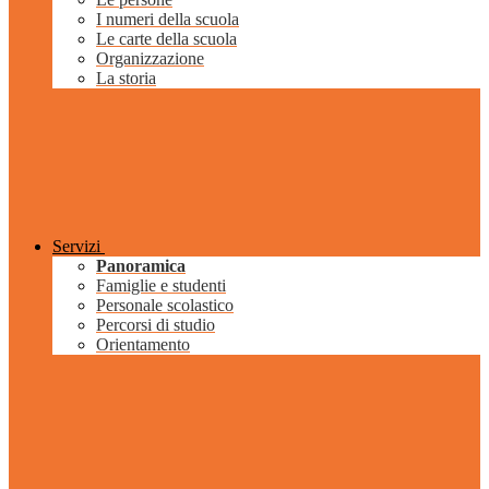
I numeri della scuola
Le carte della scuola
Organizzazione
La storia
Servizi
Panoramica
Famiglie e studenti
Personale scolastico
Percorsi di studio
Orientamento