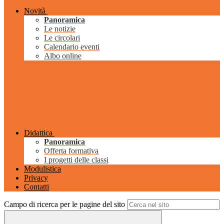
Novità
Panoramica
Le notizie
Le circolari
Calendario eventi
Albo online
Didattica
Panoramica
Offerta formativa
I progetti delle classi
Modulistica
Privacy
Contatti
Campo di ricerca per le pagine del sito