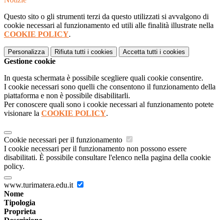
Questo sito o gli strumenti terzi da questo utilizzati si avvalgono di
cookie necessari al funzionamento ed utili alle finalità illustrate nella
COOKIE POLICY
.
Personalizza
Rifiuta tutti
i cookies
Accetta tutti
i cookies
Gestione cookie
In questa schermata è possibile scegliere quali cookie consentire.
I cookie necessari sono quelli che consentono il funzionamento della
piattaforma e non è possibile disabilitarli.
Per conoscere quali sono i cookie necessari al funzionamento potete
visionare la
COOKIE POLICY
.
Cookie necessari per il funzionamento
I cookie necessari per il funzionamento non possono essere
disabilitati. È possibile consultare l'elenco nella pagina della cookie
policy.
www.turimatera.edu.it
Nome
Tipologia
Proprieta