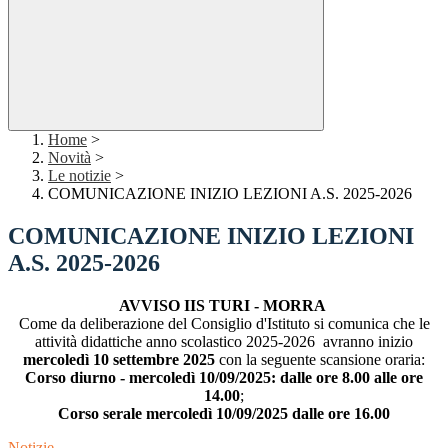
Home
>
Novità
>
Le notizie
>
COMUNICAZIONE INIZIO LEZIONI A.S. 2025-2026
COMUNICAZIONE INIZIO LEZIONI
A.S. 2025-2026
AVVISO IIS TURI - MORRA
Come da deliberazione del Consiglio d'Istituto si comunica che le
attività didattiche anno scolastico 2025-2026 avranno inizio
mercoledì 10 settembre 2025
con la seguente scansione oraria:
Corso diurno - mercoledì 10/09/2025: dalle ore 8.00 alle ore
14.00
;
Corso serale mercoledì 10/09/2025 dalle ore 16.00
Notizie