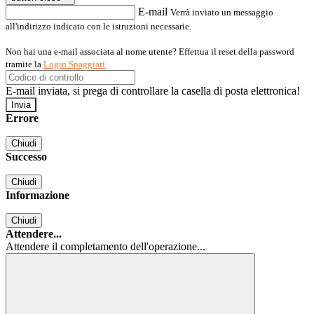
E-mail
Verrà inviato un messaggio
all'indirizzo indicato con le istruzioni necessarie.
Non hai una e-mail associata al nome utente? Effettua il reset della password
tramite la
Login Spaggiari
E-mail inviata, si prega di controllare la casella di posta elettronica!
Errore
Chiudi
Successo
Chiudi
Informazione
Chiudi
Attendere...
Attendere il completamento dell'operazione...