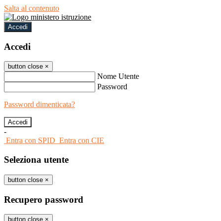
Salta al contenuto
Accedi
Accedi
button close
×
Nome Utente
Password
Password dimenticata?
-
Entra con SPID
Entra con CIE
Seleziona utente
button close
×
Recupero password
button close
×