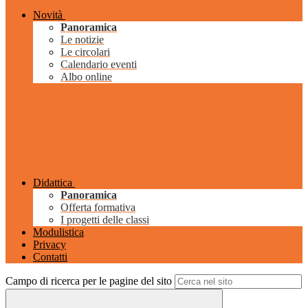
Novità
Panoramica
Le notizie
Le circolari
Calendario eventi
Albo online
Didattica
Panoramica
Offerta formativa
I progetti delle classi
Modulistica
Privacy
Contatti
Campo di ricerca per le pagine del sito