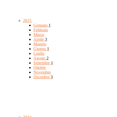
2025
Gennaio
1
Febbraio
Marzo
Aprile
3
Maggio
Giugno
1
Luglio
Agosto
2
Settembre
1
Ottobre
Novembre
Dicembre
3