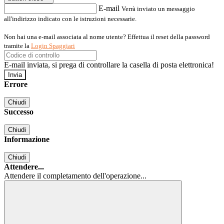
E-mail
Verrà inviato un messaggio
all'indirizzo indicato con le istruzioni necessarie.
Non hai una e-mail associata al nome utente? Effettua il reset della password
tramite la
Login Spaggiari
E-mail inviata, si prega di controllare la casella di posta elettronica!
Errore
Chiudi
Successo
Chiudi
Informazione
Chiudi
Attendere...
Attendere il completamento dell'operazione...