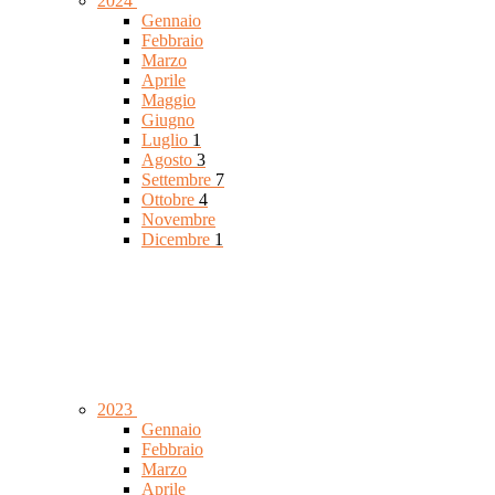
2024
Gennaio
Febbraio
Marzo
Aprile
Maggio
Giugno
Luglio
1
Agosto
3
Settembre
7
Ottobre
4
Novembre
Dicembre
1
2023
Gennaio
Febbraio
Marzo
Aprile