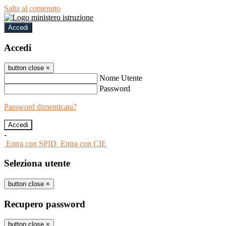
Salta al contenuto
Accedi
Accedi
button close
×
Nome Utente
Password
Password dimenticata?
-
Entra con SPID
Entra con CIE
Seleziona utente
button close
×
Recupero password
button close
×