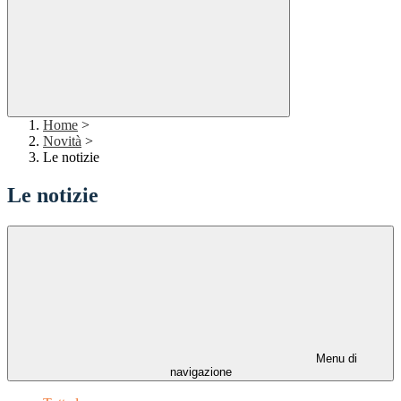
Home
>
Novità
>
Le notizie
Le notizie
Menu di
navigazione