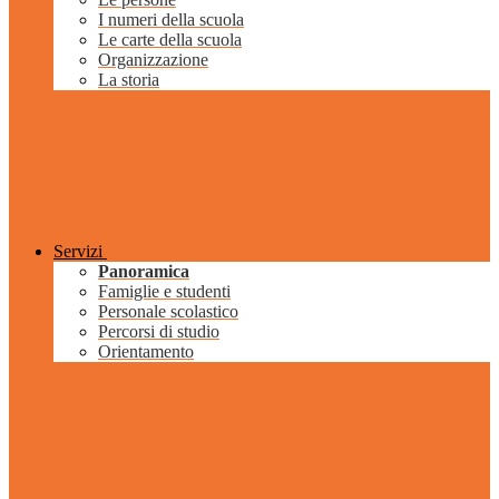
I numeri della scuola
Le carte della scuola
Organizzazione
La storia
Servizi
Panoramica
Famiglie e studenti
Personale scolastico
Percorsi di studio
Orientamento