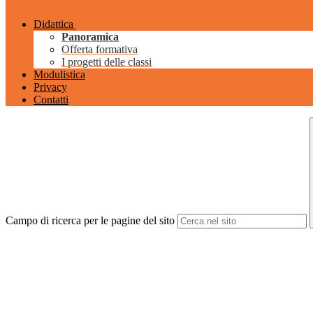
Didattica
Panoramica
Offerta formativa
I progetti delle classi
Modulistica
Privacy
Contatti
Campo di ricerca per le pagine del sito