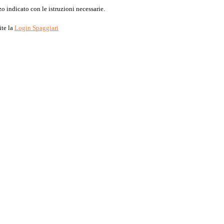
o indicato con le istruzioni necessarie.
ite la
Login Spaggiari