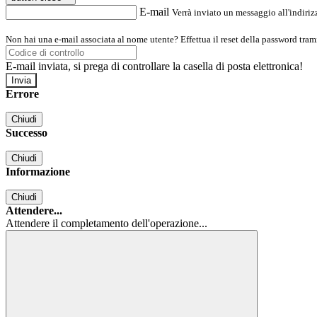
E-mail
Verrà inviato un messaggio all'indirizz
Non hai una e-mail associata al nome utente? Effettua il reset della password tram
E-mail inviata, si prega di controllare la casella di posta elettronica!
Errore
Chiudi
Successo
Chiudi
Informazione
Chiudi
Attendere...
Attendere il completamento dell'operazione...