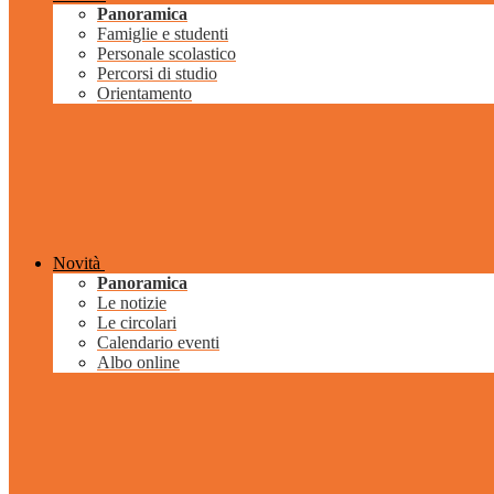
Panoramica
Famiglie e studenti
Personale scolastico
Percorsi di studio
Orientamento
Novità
Panoramica
Le notizie
Le circolari
Calendario eventi
Albo online