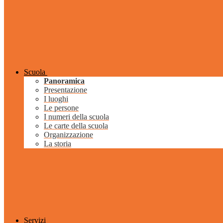
Scuola
Panoramica
Presentazione
I luoghi
Le persone
I numeri della scuola
Le carte della scuola
Organizzazione
La storia
Servizi