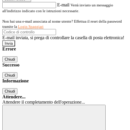
E-mail
Verrà inviato un messaggio
all'indirizzo indicato con le istruzioni necessarie.
Non hai una e-mail associata al nome utente? Effettua il reset della password
tramite la
Login Spaggiari
E-mail inviata, si prega di controllare la casella di posta elettronica!
Errore
Chiudi
Successo
Chiudi
Informazione
Chiudi
Attendere...
Attendere il completamento dell'operazione...