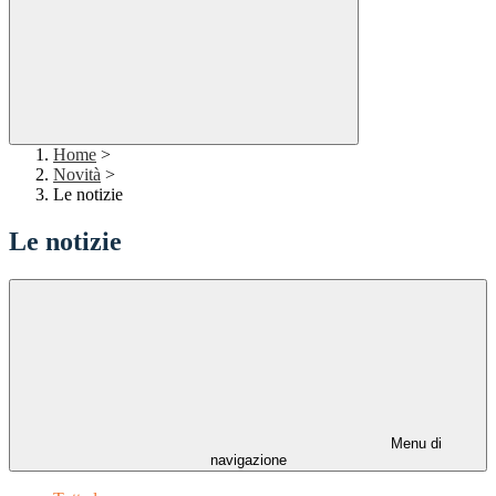
Home
>
Novità
>
Le notizie
Le notizie
Menu di
navigazione