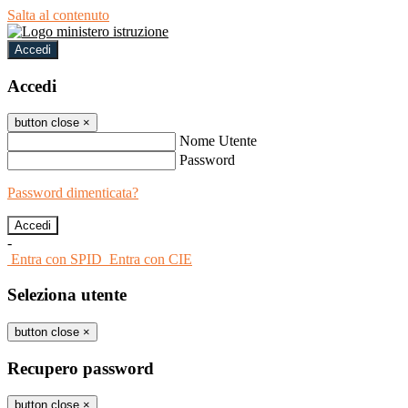
Salta al contenuto
Accedi
Accedi
button close
×
Nome Utente
Password
Password dimenticata?
-
Entra con SPID
Entra con CIE
Seleziona utente
button close
×
Recupero password
button close
×