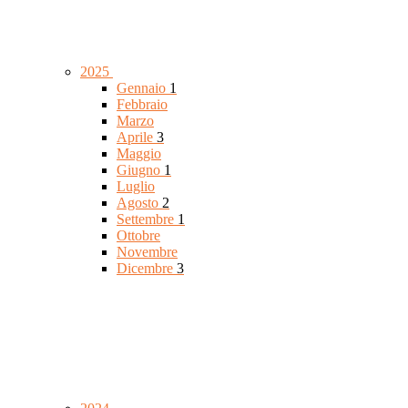
2025
Gennaio
1
Febbraio
Marzo
Aprile
3
Maggio
Giugno
1
Luglio
Agosto
2
Settembre
1
Ottobre
Novembre
Dicembre
3