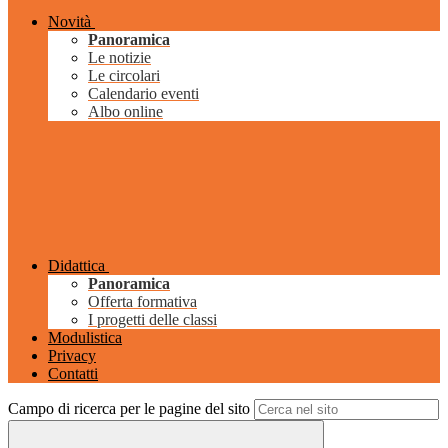
Novità
Panoramica
Le notizie
Le circolari
Calendario eventi
Albo online
Didattica
Panoramica
Offerta formativa
I progetti delle classi
Modulistica
Privacy
Contatti
Campo di ricerca per le pagine del sito