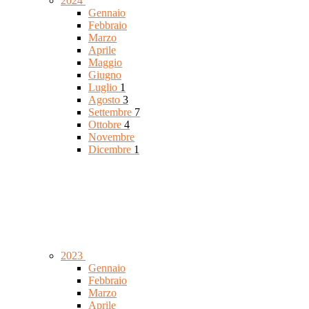
2024
Gennaio
Febbraio
Marzo
Aprile
Maggio
Giugno
Luglio
1
Agosto
3
Settembre
7
Ottobre
4
Novembre
Dicembre
1
2023
Gennaio
Febbraio
Marzo
Aprile