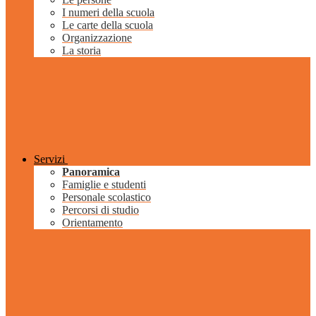
I numeri della scuola
Le carte della scuola
Organizzazione
La storia
Servizi
Panoramica
Famiglie e studenti
Personale scolastico
Percorsi di studio
Orientamento