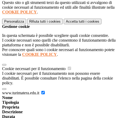
Questo sito o gli strumenti terzi da questo utilizzati si avvalgono di
cookie necessari al funzionamento ed utili alle finalità illustrate nella
COOKIE POLICY
.
Personalizza
Rifiuta tutti
i cookies
Accetta tutti
i cookies
Gestione cookie
In questa schermata è possibile scegliere quali cookie consentire.
I cookie necessari sono quelli che consentono il funzionamento della
piattaforma e non è possibile disabilitarli.
Per conoscere quali sono i cookie necessari al funzionamento potete
visionare la
COOKIE POLICY
.
Cookie necessari per il funzionamento
I cookie necessari per il funzionamento non possono essere
disabilitati. È possibile consultare l'elenco nella pagina della cookie
policy.
www.turimatera.edu.it
Nome
Tipologia
Proprieta
Descrizione
Durata