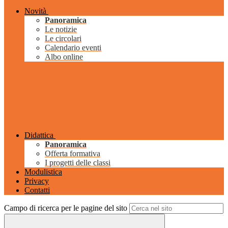
Novità
Panoramica
Le notizie
Le circolari
Calendario eventi
Albo online
Didattica
Panoramica
Offerta formativa
I progetti delle classi
Modulistica
Privacy
Contatti
Campo di ricerca per le pagine del sito