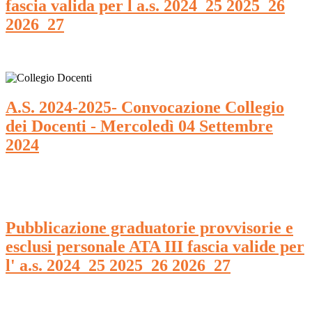
fascia valida per l a.s. 2024_25 2025_26
2026_27
A.S. 2024-2025- Convocazione Collegio
dei Docenti - Mercoledì 04 Settembre
2024
Pubblicazione graduatorie provvisorie e
esclusi personale ATA III fascia valide per
l' a.s. 2024_25 2025_26 2026_27