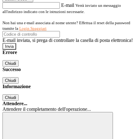
E-mail
Verrà inviato un messaggio
all'indirizzo indicato con le istruzioni necessarie.
Non hai una e-mail associata al nome utente? Effettua il reset della password
tramite la
Login Spaggiari
E-mail inviata, si prega di controllare la casella di posta elettronica!
Errore
Chiudi
Successo
Chiudi
Informazione
Chiudi
Attendere...
Attendere il completamento dell'operazione...