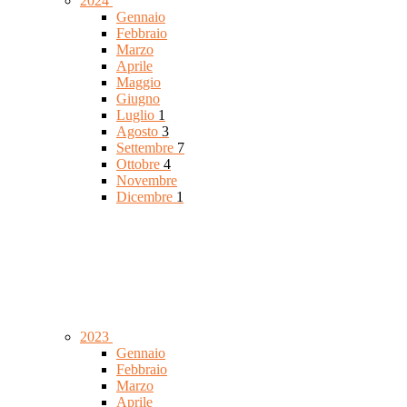
2024
Gennaio
Febbraio
Marzo
Aprile
Maggio
Giugno
Luglio
1
Agosto
3
Settembre
7
Ottobre
4
Novembre
Dicembre
1
2023
Gennaio
Febbraio
Marzo
Aprile