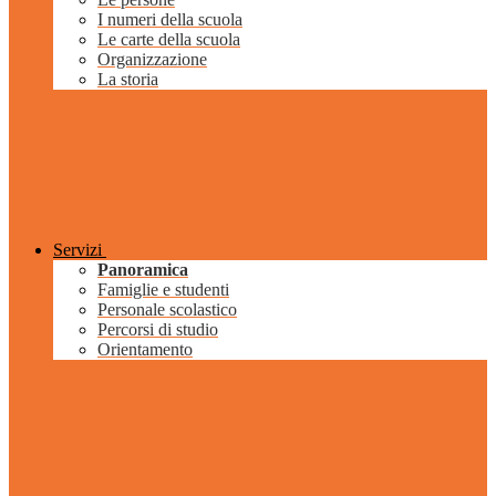
I numeri della scuola
Le carte della scuola
Organizzazione
La storia
Servizi
Panoramica
Famiglie e studenti
Personale scolastico
Percorsi di studio
Orientamento