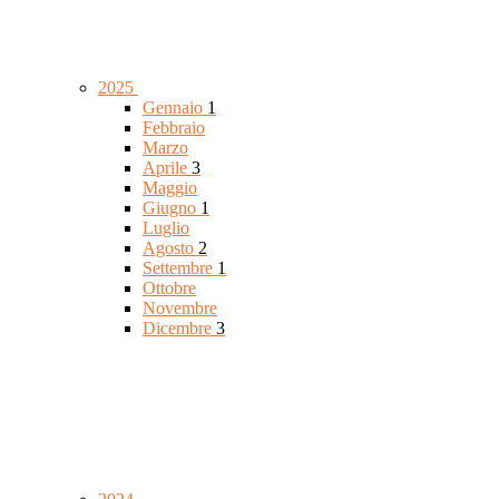
2025
Gennaio
1
Febbraio
Marzo
Aprile
3
Maggio
Giugno
1
Luglio
Agosto
2
Settembre
1
Ottobre
Novembre
Dicembre
3