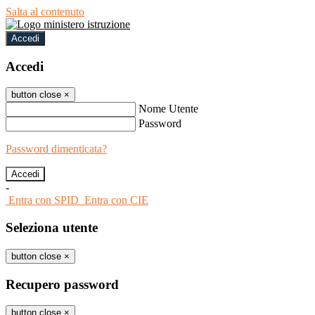
Salta al contenuto
Accedi
Accedi
button close
×
Nome Utente
Password
Password dimenticata?
-
Entra con SPID
Entra con CIE
Seleziona utente
button close
×
Recupero password
button close
×