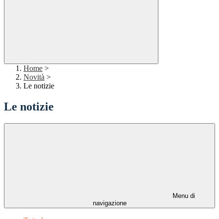
Home
>
Novità
>
Le notizie
Le notizie
Menu di
navigazione