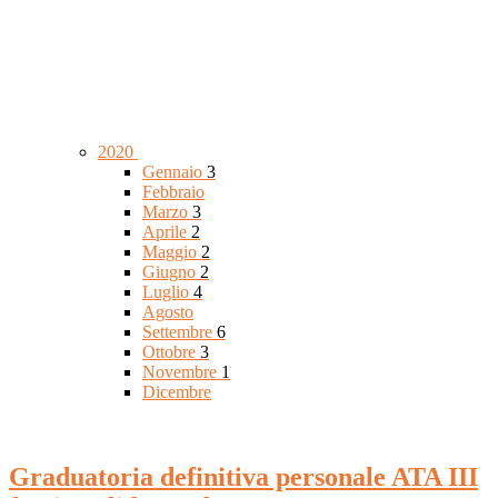
2020
Gennaio
3
Febbraio
Marzo
3
Aprile
2
Maggio
2
Giugno
2
Luglio
4
Agosto
Settembre
6
Ottobre
3
Novembre
1
Dicembre
Graduatoria definitiva personale ATA III