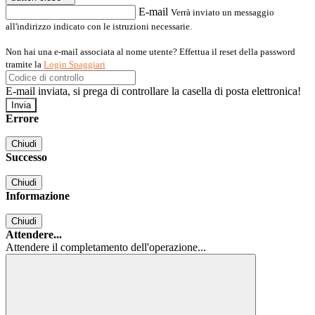
E-mail
Verrà inviato un messaggio
all'indirizzo indicato con le istruzioni necessarie.
Non hai una e-mail associata al nome utente? Effettua il reset della password
tramite la
Login Spaggiari
E-mail inviata, si prega di controllare la casella di posta elettronica!
Errore
Chiudi
Successo
Chiudi
Informazione
Chiudi
Attendere...
Attendere il completamento dell'operazione...