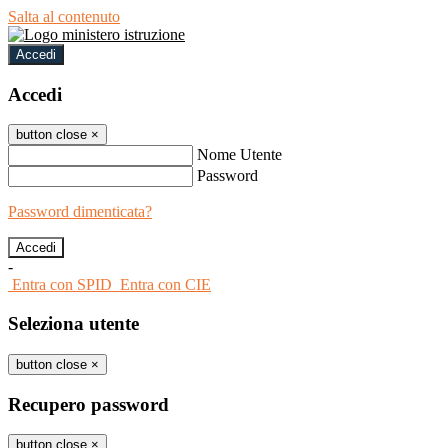
Salta al contenuto
Accedi
Accedi
button close
×
Nome Utente
Password
Password dimenticata?
-
Entra con SPID
Entra con CIE
Seleziona utente
button close
×
Recupero password
button close
×