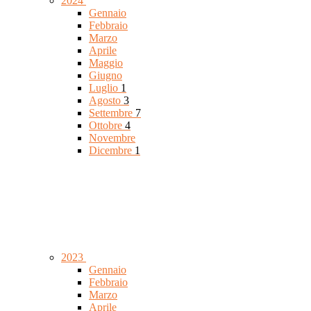
2024
Gennaio
Febbraio
Marzo
Aprile
Maggio
Giugno
Luglio
1
Agosto
3
Settembre
7
Ottobre
4
Novembre
Dicembre
1
2023
Gennaio
Febbraio
Marzo
Aprile