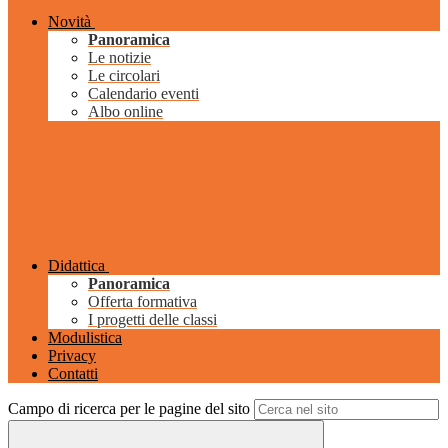
Novità
Panoramica
Le notizie
Le circolari
Calendario eventi
Albo online
Didattica
Panoramica
Offerta formativa
I progetti delle classi
Modulistica
Privacy
Contatti
Campo di ricerca per le pagine del sito