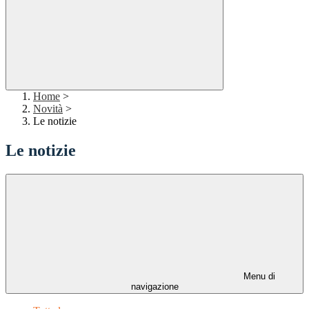
Home
>
Novità
>
Le notizie
Le notizie
Menu di
navigazione