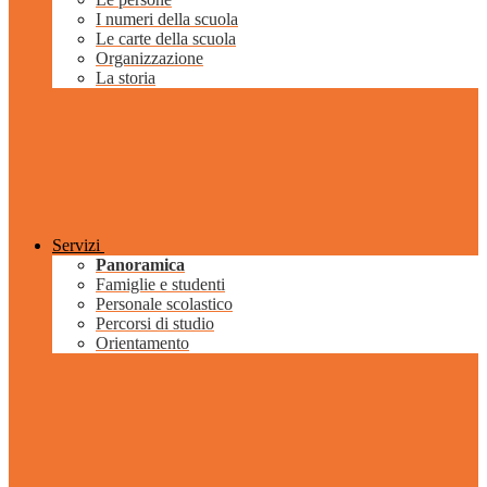
I numeri della scuola
Le carte della scuola
Organizzazione
La storia
Servizi
Panoramica
Famiglie e studenti
Personale scolastico
Percorsi di studio
Orientamento