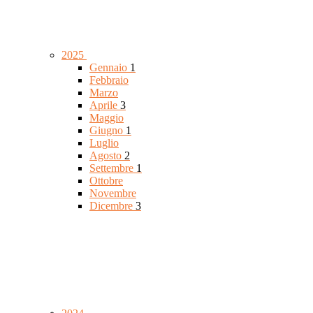
2025
Gennaio
1
Febbraio
Marzo
Aprile
3
Maggio
Giugno
1
Luglio
Agosto
2
Settembre
1
Ottobre
Novembre
Dicembre
3