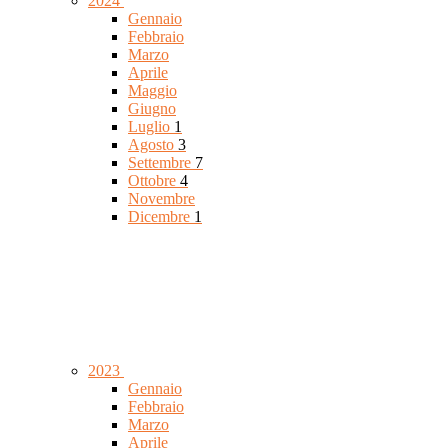
2024
Gennaio
Febbraio
Marzo
Aprile
Maggio
Giugno
Luglio
1
Agosto
3
Settembre
7
Ottobre
4
Novembre
Dicembre
1
2023
Gennaio
Febbraio
Marzo
Aprile