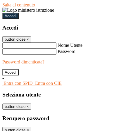
Salta al contenuto
Accedi
Accedi
button close
×
Nome Utente
Password
Password dimenticata?
-
Entra con SPID
Entra con CIE
Seleziona utente
button close
×
Recupero password
button close
×