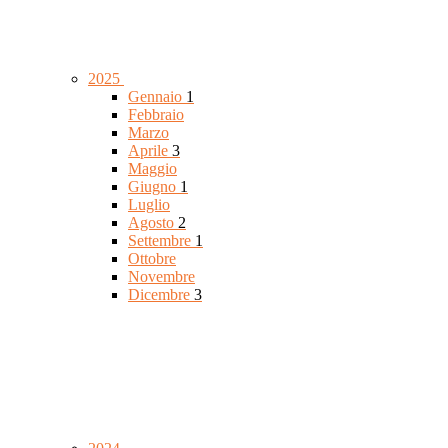
2025
Gennaio
1
Febbraio
Marzo
Aprile
3
Maggio
Giugno
1
Luglio
Agosto
2
Settembre
1
Ottobre
Novembre
Dicembre
3