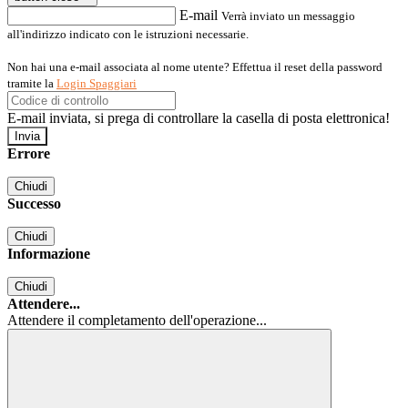
E-mail
Verrà inviato un messaggio
all'indirizzo indicato con le istruzioni necessarie.
Non hai una e-mail associata al nome utente? Effettua il reset della password
tramite la
Login Spaggiari
E-mail inviata, si prega di controllare la casella di posta elettronica!
Errore
Chiudi
Successo
Chiudi
Informazione
Chiudi
Attendere...
Attendere il completamento dell'operazione...