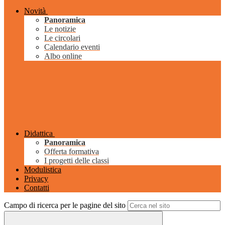
Novità
Panoramica
Le notizie
Le circolari
Calendario eventi
Albo online
Didattica
Panoramica
Offerta formativa
I progetti delle classi
Modulistica
Privacy
Contatti
Campo di ricerca per le pagine del sito