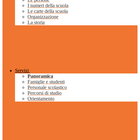
I numeri della scuola
Le carte della scuola
Organizzazione
La storia
Servizi
Panoramica
Famiglie e studenti
Personale scolastico
Percorsi di studio
Orientamento