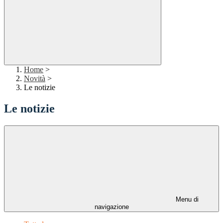
Home
>
Novità
>
Le notizie
Le notizie
Menu di
navigazione