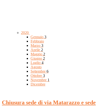
2020
Gennaio
3
Febbraio
Marzo
3
Aprile
2
Maggio
2
Giugno
2
Luglio
4
Agosto
Settembre
6
Ottobre
3
Novembre
1
Dicembre
Chiusura sede di via Matarazzo e sede