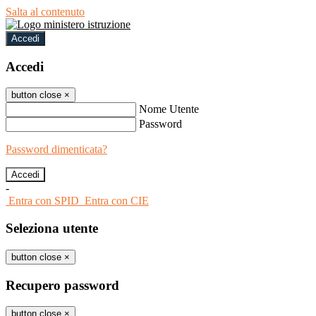
Salta al contenuto
Accedi
Accedi
button close
×
Nome Utente
Password
Password dimenticata?
-
Entra con SPID
Entra con CIE
Seleziona utente
button close
×
Recupero password
button close
×