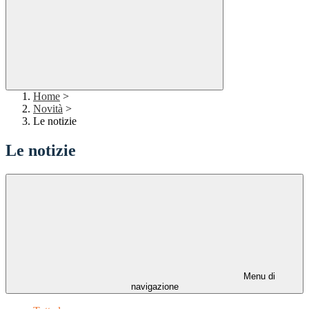
Home
>
Novità
>
Le notizie
Le notizie
Menu di
navigazione