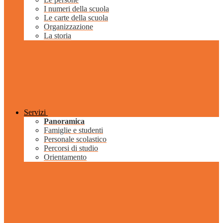
I numeri della scuola
Le carte della scuola
Organizzazione
La storia
Servizi
Panoramica
Famiglie e studenti
Personale scolastico
Percorsi di studio
Orientamento