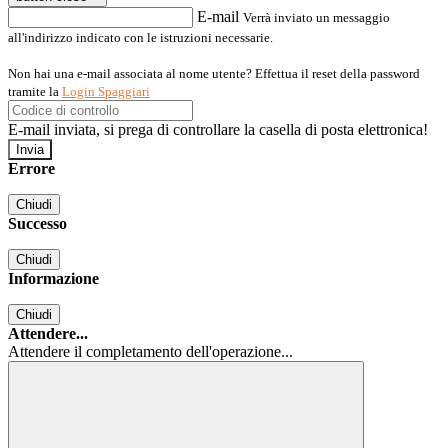
E-mail
Verrà inviato un messaggio
all'indirizzo indicato con le istruzioni necessarie.
Non hai una e-mail associata al nome utente? Effettua il reset della password
tramite la
Login Spaggiari
E-mail inviata, si prega di controllare la casella di posta elettronica!
Errore
Chiudi
Successo
Chiudi
Informazione
Chiudi
Attendere...
Attendere il completamento dell'operazione...