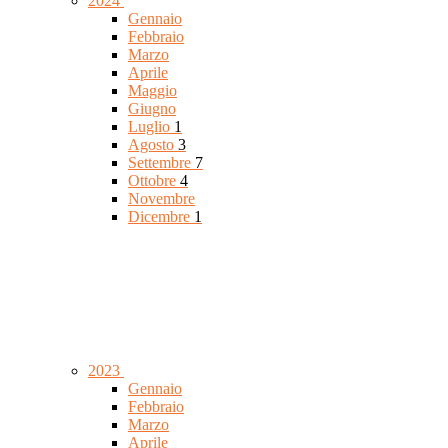
2024
Gennaio
Febbraio
Marzo
Aprile
Maggio
Giugno
Luglio
1
Agosto
3
Settembre
7
Ottobre
4
Novembre
Dicembre
1
2023
Gennaio
Febbraio
Marzo
Aprile