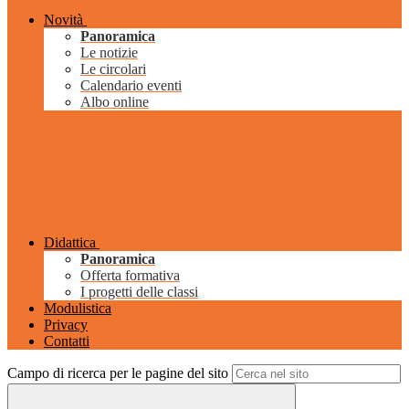
Novità
Panoramica
Le notizie
Le circolari
Calendario eventi
Albo online
Didattica
Panoramica
Offerta formativa
I progetti delle classi
Modulistica
Privacy
Contatti
Campo di ricerca per le pagine del sito