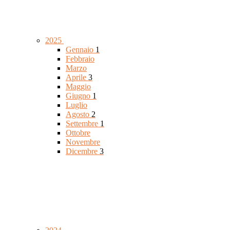
2025
Gennaio
1
Febbraio
Marzo
Aprile
3
Maggio
Giugno
1
Luglio
Agosto
2
Settembre
1
Ottobre
Novembre
Dicembre
3