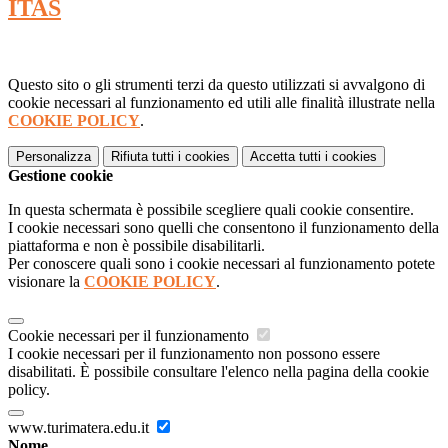
ITAS
Questo sito o gli strumenti terzi da questo utilizzati si avvalgono di
cookie necessari al funzionamento ed utili alle finalità illustrate nella
COOKIE POLICY
.
Personalizza
Rifiuta tutti
i cookies
Accetta tutti
i cookies
Gestione cookie
In questa schermata è possibile scegliere quali cookie consentire.
I cookie necessari sono quelli che consentono il funzionamento della
piattaforma e non è possibile disabilitarli.
Per conoscere quali sono i cookie necessari al funzionamento potete
visionare la
COOKIE POLICY
.
Cookie necessari per il funzionamento
I cookie necessari per il funzionamento non possono essere
disabilitati. È possibile consultare l'elenco nella pagina della cookie
policy.
www.turimatera.edu.it
Nome