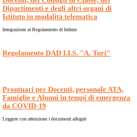
Docenti, dei Consigli di Classe, dei
Dipartimenti e degli altri organi di
Istituto in modalità telematica
Integrazione al Regolamento di Istituto
Regolamento DAD I.I.S. "A. Turi"
Prontuari per Docenti, personale ATA,
Famiglie e Alunni in tempi di emergenza
da COVID-19
Leggere con attenzione i documenti allegati