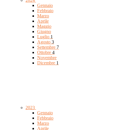
2024
Gennaio
Febbraio
Marzo
Aprile
Maggio
Giugno
Luglio
1
Agosto
3
Settembre
7
Ottobre
4
Novembre
Dicembre
1
2023
Gennaio
Febbraio
Marzo
Aprile