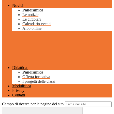
Novità
Panoramica
Le notizie
Le circolari
Calendario eventi
Albo online
Didattica
Panoramica
Offerta formativa
I progetti delle classi
Modulistica
Privacy
Contatti
Campo di ricerca per le pagine del sito