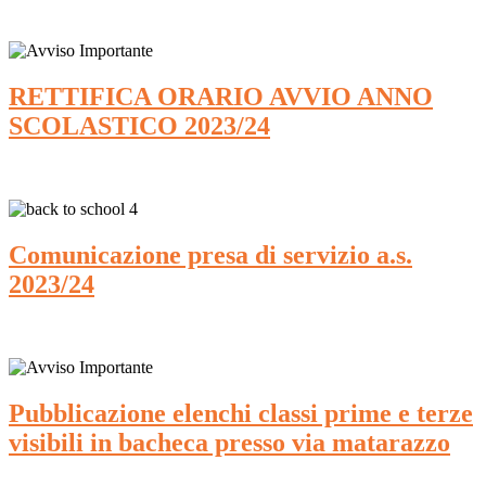
RETTIFICA ORARIO AVVIO ANNO
SCOLASTICO 2023/24
Comunicazione presa di servizio a.s.
2023/24
Pubblicazione elenchi classi prime e terze
visibili in bacheca presso via matarazzo