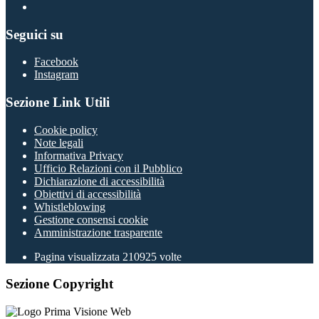
Seguici su
Facebook
Instagram
Sezione Link Utili
Cookie policy
Note legali
Informativa Privacy
Ufficio Relazioni con il Pubblico
Dichiarazione di accessibilità
Obiettivi di accessibilità
Whistleblowing
Gestione consensi cookie
Amministrazione trasparente
Pagina visualizzata
210925
volte
Sezione Copyright