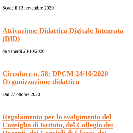
Scade il 13 novembre 2020
Attivazione Didattica Digitale Integrata
(DID)
da venerdì 23/10/2020
Circolare n. 58: DPCM 24/10/2020
Organizzazione didattica
Dal 27 ottobre 2020
Regolamento per lo svolgimento del
Consiglio di Istituto, del Collegio dei