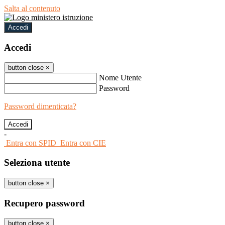
Salta al contenuto
Accedi
Accedi
button close
×
Nome Utente
Password
Password dimenticata?
-
Entra con SPID
Entra con CIE
Seleziona utente
button close
×
Recupero password
button close
×