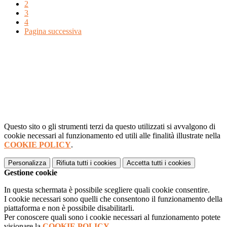
2
3
4
Pagina successiva
Questo sito o gli strumenti terzi da questo utilizzati si avvalgono di
cookie necessari al funzionamento ed utili alle finalità illustrate nella
COOKIE POLICY
.
Personalizza
Rifiuta tutti
i cookies
Accetta tutti
i cookies
Gestione cookie
In questa schermata è possibile scegliere quali cookie consentire.
I cookie necessari sono quelli che consentono il funzionamento della
piattaforma e non è possibile disabilitarli.
Per conoscere quali sono i cookie necessari al funzionamento potete
visionare la
COOKIE POLICY
.