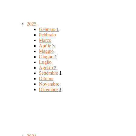
2025
Gennaio
1
Febbraio
Marzo
Aprile
3
Maggio
Giugno
1
Luglio
Agosto
2
Settembre
1
Ottobre
Novembre
Dicembre
3