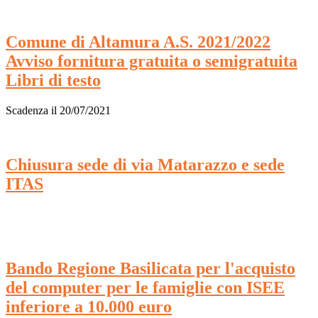
Comune di Altamura A.S. 2021/2022
Avviso fornitura gratuita o semigratuita
Libri di testo
Scadenza il 20/07/2021
Chiusura sede di via Matarazzo e sede
ITAS
Bando Regione Basilicata per l'acquisto
del computer per le famiglie con ISEE
inferiore a 10.000 euro