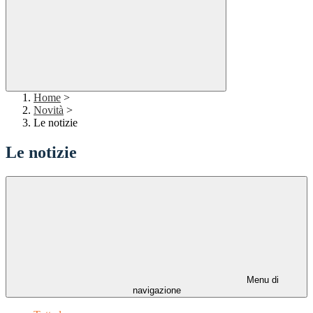
Home
>
Novità
>
Le notizie
Le notizie
Menu di
navigazione