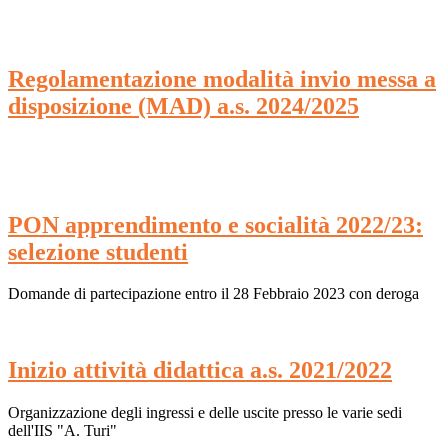
Regolamentazione modalità invio messa a
disposizione (MAD) a.s. 2024/2025
PON apprendimento e socialità 2022/23:
selezione studenti
Domande di partecipazione entro il 28 Febbraio 2023 con deroga
Inizio attività didattica a.s. 2021/2022
Organizzazione degli ingressi e delle uscite presso le varie sedi
dell'IIS "A. Turi"