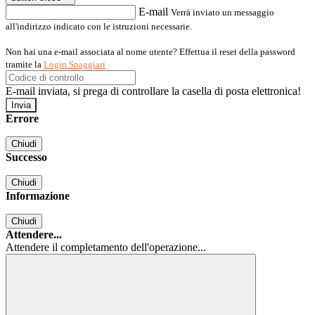
E-mail
Verrà inviato un messaggio
all'indirizzo indicato con le istruzioni necessarie.
Non hai una e-mail associata al nome utente? Effettua il reset della password
tramite la
Login Spaggiari
E-mail inviata, si prega di controllare la casella di posta elettronica!
Errore
Chiudi
Successo
Chiudi
Informazione
Chiudi
Attendere...
Attendere il completamento dell'operazione...