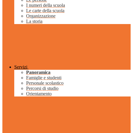
I numeri della scuola
Le carte della scuola
Organizzazione
La storia
Servizi
Panoramica
Famiglie e studenti
Personale scolastico
Percorsi di studio
Orientamento