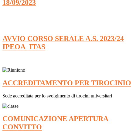
18/09/2023
AVVIO CORSO SERALE A.S. 2023/24
IPEOA_ITAS
ACCREDITAMENTO PER TIROCINIO
Sede accreditata per lo svolgimento di tirocini universitari
COMUNICAZIONE APERTURA
CONVITTO