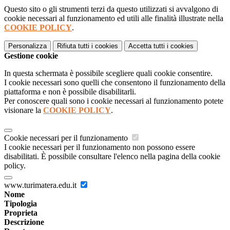
Questo sito o gli strumenti terzi da questo utilizzati si avvalgono di
cookie necessari al funzionamento ed utili alle finalità illustrate nella
COOKIE POLICY
.
Personalizza
Rifiuta tutti
i cookies
Accetta tutti
i cookies
Gestione cookie
In questa schermata è possibile scegliere quali cookie consentire.
I cookie necessari sono quelli che consentono il funzionamento della
piattaforma e non è possibile disabilitarli.
Per conoscere quali sono i cookie necessari al funzionamento potete
visionare la
COOKIE POLICY
.
Cookie necessari per il funzionamento
I cookie necessari per il funzionamento non possono essere
disabilitati. È possibile consultare l'elenco nella pagina della cookie
policy.
www.turimatera.edu.it
Nome
Tipologia
Proprieta
Descrizione