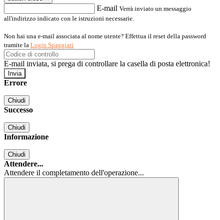
E-mail
Verrà inviato un messaggio
all'indirizzo indicato con le istruzioni necessarie.
Non hai una e-mail associata al nome utente? Effettua il reset della password
tramite la
Login Spaggiari
E-mail inviata, si prega di controllare la casella di posta elettronica!
Errore
Chiudi
Successo
Chiudi
Informazione
Chiudi
Attendere...
Attendere il completamento dell'operazione...