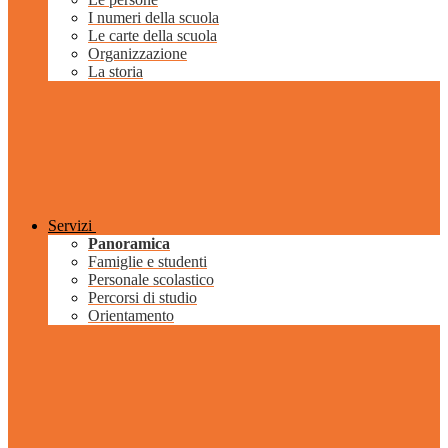
I numeri della scuola
Le carte della scuola
Organizzazione
La storia
Servizi
Panoramica
Famiglie e studenti
Personale scolastico
Percorsi di studio
Orientamento