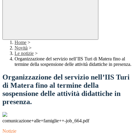
Home
>
Novità
>
Le notizie
>
Organizzazione del servizio nell’IIS Turi di Matera fino al
termine della sospensione delle attività didattiche in presenza.
Organizzazione del servizio nell’IIS Turi
di Matera fino al termine della
sospensione delle attività didattiche in
presenza.
comunicazione+alle+famiglie++-job_664.pdf
Notizie