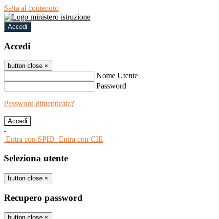
Salta al contenuto
Accedi
Accedi
button close
×
Nome Utente
Password
Password dimenticata?
-
Entra con SPID
Entra con CIE
Seleziona utente
button close
×
Recupero password
button close
×