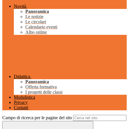
Novità
Panoramica
Le notizie
Le circolari
Calendario eventi
Albo online
Didattica
Panoramica
Offerta formativa
I progetti delle classi
Modulistica
Privacy
Contatti
Campo di ricerca per le pagine del sito