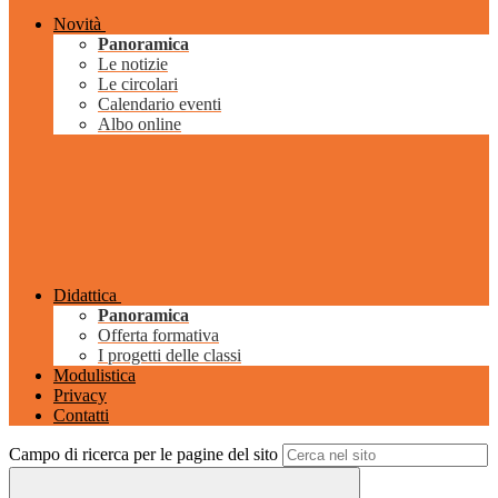
Novità
Panoramica
Le notizie
Le circolari
Calendario eventi
Albo online
Didattica
Panoramica
Offerta formativa
I progetti delle classi
Modulistica
Privacy
Contatti
Campo di ricerca per le pagine del sito