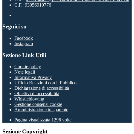
C.F.: 93056910776
Seguici su
Facebook
Instagram
Sezione Link Utili
Cookie policy
Note legali
Informativa Privacy
Ufficio Relazioni con il Pubblico
Dichiarazione di accessibilità
Obiettivi di accessibilità
Whistleblowing
Gestione consensi cookie
Amministrazione trasparente
Pagina visualizzata
1296
volte
Sezione Copyright