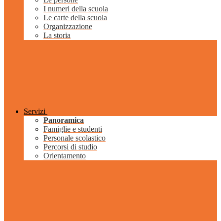
I numeri della scuola
Le carte della scuola
Organizzazione
La storia
Servizi
Panoramica
Famiglie e studenti
Personale scolastico
Percorsi di studio
Orientamento