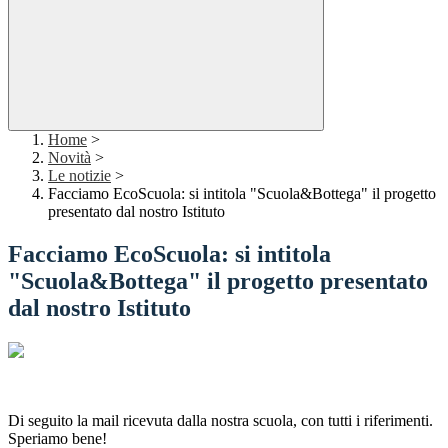
Home
>
Novità
>
Le notizie
>
Facciamo EcoScuola: si intitola "Scuola&Bottega" il progetto
presentato dal nostro Istituto
Facciamo EcoScuola: si intitola
"Scuola&Bottega" il progetto presentato
dal nostro Istituto
Di seguito la mail ricevuta dalla nostra scuola, con tutti i riferimenti.
Speriamo bene!