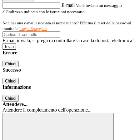
E-mail
Verrà inviato un messaggio
all'indirizzo indicato con le istruzioni necessarie.
Non hai una e-mail associata al nome utente? Effettua il reset della password
tramite la
Login Spaggiari
E-mail inviata, si prega di controllare la casella di posta elettronica!
Errore
Chiudi
Successo
Chiudi
Informazione
Chiudi
Attendere...
Attendere il completamento dell'operazione...