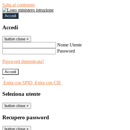
Salta al contenuto
Accedi
Accedi
button close
×
Nome Utente
Password
Password dimenticata?
-
Entra con SPID
Entra con CIE
Seleziona utente
button close
×
Recupero password
button close
×