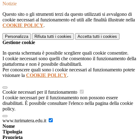
Notizie
Questo sito o gli strumenti terzi da questo utilizzati si avvalgono di
cookie necessari al funzionamento ed utili alle finalità illustrate nella
COOKIE POLICY
.
Personalizza
Rifiuta tutti
i cookies
Accetta tutti
i cookies
Gestione cookie
In questa schermata è possibile scegliere quali cookie consentire.
I cookie necessari sono quelli che consentono il funzionamento della
piattaforma e non è possibile disabilitarli.
Per conoscere quali sono i cookie necessari al funzionamento potete
visionare la
COOKIE POLICY
.
Cookie necessari per il funzionamento
I cookie necessari per il funzionamento non possono essere
disabilitati. È possibile consultare l'elenco nella pagina della cookie
policy.
www.turimatera.edu.it
Nome
Tipologia
Proprieta