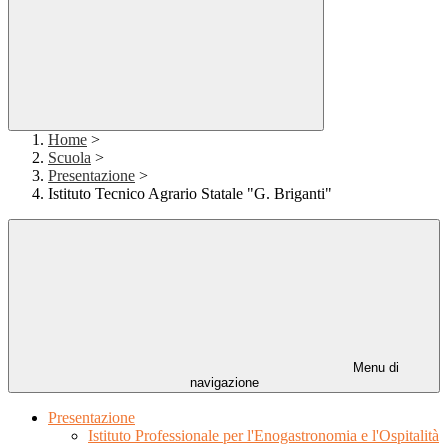
Home
>
Scuola
>
Presentazione
>
Istituto Tecnico Agrario Statale "G. Briganti"
Menu di
navigazione
Presentazione
Istituto Professionale per l'Enogastronomia e l'Ospitalità