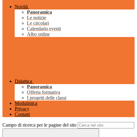
Novità
Panoramica
Le notizie
Le circolari
Calendario eventi
Albo online
Didattica
Panoramica
Offerta formativa
I progetti delle classi
Modulistica
Privacy
Contatti
Campo di ricerca per le pagine del sito