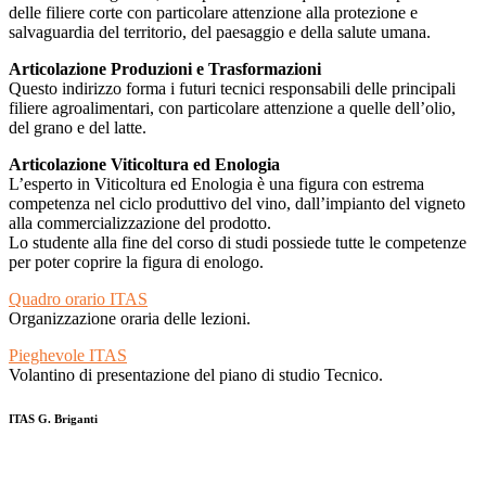
delle filiere corte con particolare attenzione alla protezione e
salvaguardia del territorio, del paesaggio e della salute umana.
Articolazione Produzioni e Trasformazioni
Questo indirizzo forma i futuri tecnici responsabili delle principali
filiere agroalimentari, con particolare attenzione a quelle dell’olio,
del grano e del latte.
Articolazione Viticoltura ed Enologia
L’esperto in Viticoltura ed Enologia è una figura con estrema
competenza nel ciclo produttivo del vino, dall’impianto del vigneto
alla commercializzazione del prodotto.
Lo studente alla fine del corso di studi possiede tutte le competenze
per poter coprire la figura di enologo.
Quadro orario ITAS
Organizzazione oraria delle lezioni.
Pieghevole ITAS
Volantino di presentazione del piano di studio Tecnico.
ITAS G. Briganti