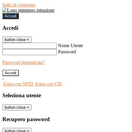
Salta al contenuto
Accedi
Accedi
button close
×
Nome Utente
Password
Password dimenticata?
-
Entra con SPID
Entra con CIE
Seleziona utente
button close
×
Recupero password
button close
×