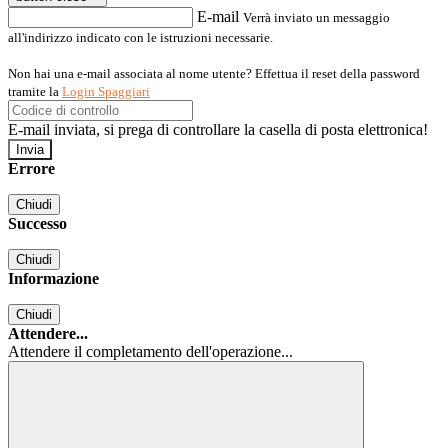
E-mail
Verrà inviato un messaggio
all'indirizzo indicato con le istruzioni necessarie.
Non hai una e-mail associata al nome utente? Effettua il reset della password
tramite la
Login Spaggiari
E-mail inviata, si prega di controllare la casella di posta elettronica!
Errore
Chiudi
Successo
Chiudi
Informazione
Chiudi
Attendere...
Attendere il completamento dell'operazione...