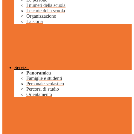
I numeri della scuola
Le carte della scuola
Organizzazione
La storia
Servizi
Panoramica
Famiglie e studenti
Personale scolastico
Percorsi di studio
Orientamento