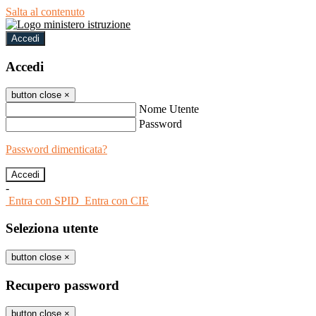
Salta al contenuto
Accedi
Accedi
button close
×
Nome Utente
Password
Password dimenticata?
-
Entra con SPID
Entra con CIE
Seleziona utente
button close
×
Recupero password
button close
×