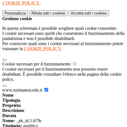
COOKIE POLICY
.
Personalizza
Rifiuta tutti
i cookies
Accetta tutti
i cookies
Gestione cookie
In questa schermata è possibile scegliere quali cookie consentire.
I cookie necessari sono quelli che consentono il funzionamento della
piattaforma e non è possibile disabilitarli.
Per conoscere quali sono i cookie necessari al funzionamento potete
visionare la
COOKIE POLICY
.
Cookie necessari per il funzionamento
I cookie necessari per il funzionamento non possono essere
disabilitati. È possibile consultare l'elenco nella pagina della cookie
policy.
www.turimatera.edu.it
Nome
Tipologia
Proprieta
Descrizione
Durata
Nome:
_pk_id.1.b79c
Tipologia:
analitico