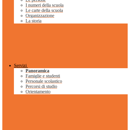
I numeri della scuola
Le carte della scuola
Organizzazione
La storia
Servizi
Panoramica
Famiglie e studenti
Personale scolastico
Percorsi di studio
Orientamento