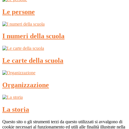
Le persone
I numeri della scuola
Le carte della scuola
Organizzazione
La storia
Questo sito o gli strumenti terzi da questo utilizzati si avvalgono di
cookie necessari al funzionamento ed utili alle finalità illustrate nella