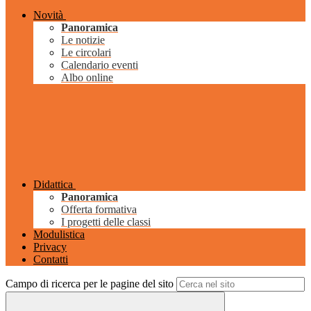
Novità
Panoramica
Le notizie
Le circolari
Calendario eventi
Albo online
Didattica
Panoramica
Offerta formativa
I progetti delle classi
Modulistica
Privacy
Contatti
Campo di ricerca per le pagine del sito