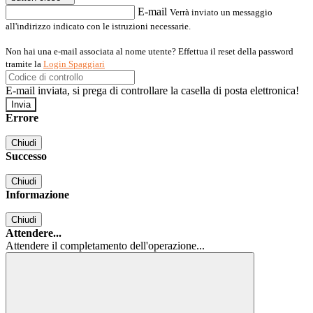
E-mail
Verrà inviato un messaggio
all'indirizzo indicato con le istruzioni necessarie.
Non hai una e-mail associata al nome utente? Effettua il reset della password
tramite la
Login Spaggiari
E-mail inviata, si prega di controllare la casella di posta elettronica!
Errore
Chiudi
Successo
Chiudi
Informazione
Chiudi
Attendere...
Attendere il completamento dell'operazione...