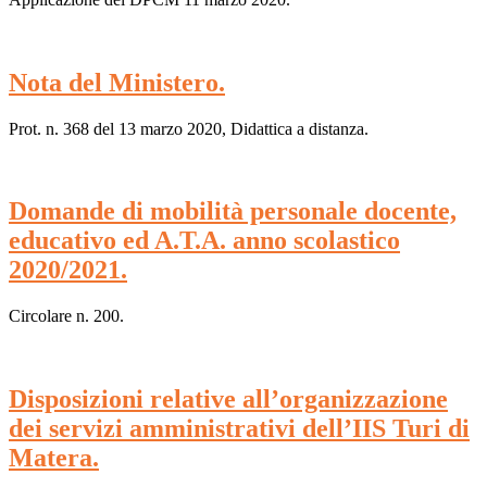
Nota del Ministero.
Prot. n. 368 del 13 marzo 2020, Didattica a distanza.
Domande di mobilità personale docente,
educativo ed A.T.A. anno scolastico
2020/2021.
Circolare n. 200.
Disposizioni relative all’organizzazione
dei servizi amministrativi dell’IIS Turi di
Matera.