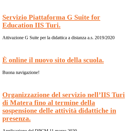
Servizio Piattaforma G Suite for
Education IIS Turi.
Attivazione G Suite per la didattica a distanza a.s. 2019/2020
È online il nuovo sito della scuola.
Buona navigazione!
Organizzazione del servizio nell’IIS Turi
di Matera fino al termine della
sospensione delle attività didattiche in
presenza.
Applicazione del DPCM 11 marzo 2020.