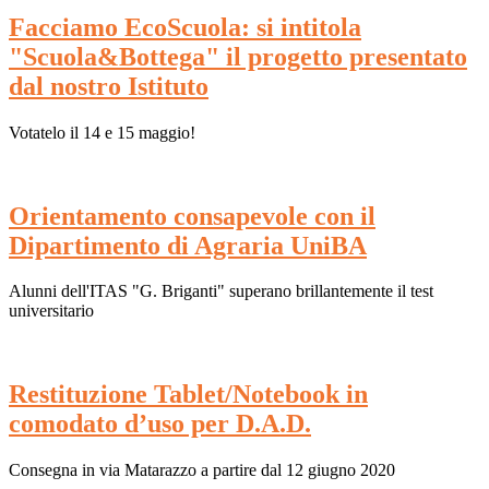
Facciamo EcoScuola: si intitola
"Scuola&Bottega" il progetto presentato
dal nostro Istituto
Votatelo il 14 e 15 maggio!
Orientamento consapevole con il
Dipartimento di Agraria UniBA
Alunni dell'ITAS "G. Briganti" superano brillantemente il test
universitario
Restituzione Tablet/Notebook in
comodato d’uso per D.A.D.
Consegna in via Matarazzo a partire dal 12 giugno 2020