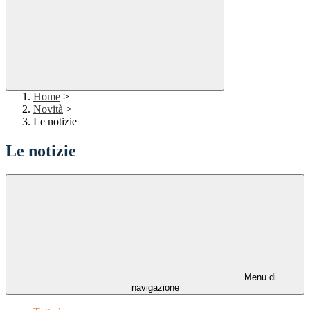
Home
>
Novità
>
Le notizie
Le notizie
Menu di
navigazione