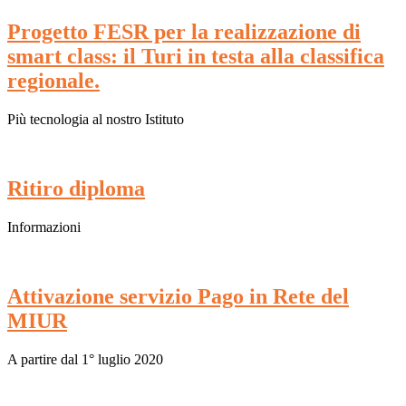
Progetto FESR per la realizzazione di
smart class: il Turi in testa alla classifica
regionale.
Più tecnologia al nostro Istituto
Ritiro diploma
Informazioni
Attivazione servizio Pago in Rete del
MIUR
A partire dal 1° luglio 2020