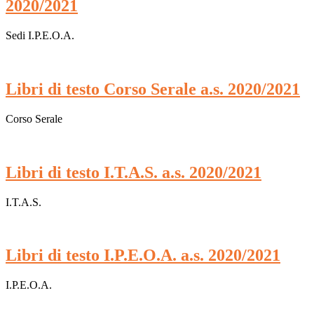
2020/2021
Sedi I.P.E.O.A.
Libri di testo Corso Serale a.s. 2020/2021
Corso Serale
Libri di testo I.T.A.S. a.s. 2020/2021
I.T.A.S.
Libri di testo I.P.E.O.A. a.s. 2020/2021
I.P.E.O.A.