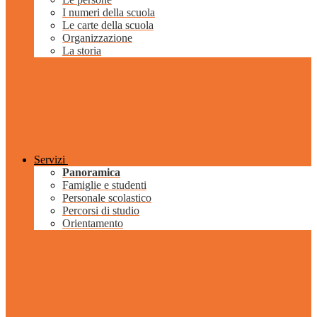
I numeri della scuola
Le carte della scuola
Organizzazione
La storia
Servizi
Panoramica
Famiglie e studenti
Personale scolastico
Percorsi di studio
Orientamento