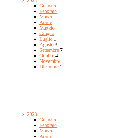
2024
Gennaio
Febbraio
Marzo
Aprile
Maggio
Giugno
Luglio
1
Agosto
3
Settembre
7
Ottobre
4
Novembre
Dicembre
1
2023
Gennaio
Febbraio
Marzo
Aprile