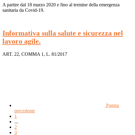
A partire dal 18 marzo 2020 e fino al termine della emergenza
sanitaria da Covid-19.
Informativa sulla salute e sicurezza nel
lavoro agile.
ART. 22, COMMA 1, L. 81/2017
Pagina
precedente
1
...
2
3