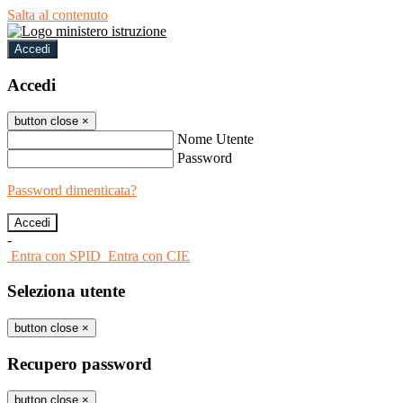
Salta al contenuto
Accedi
Accedi
button close
×
Nome Utente
Password
Password dimenticata?
-
Entra con SPID
Entra con CIE
Seleziona utente
button close
×
Recupero password
button close
×