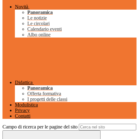
Novità
Panoramica
Le notizie
Le circolari
Calendario eventi
Albo online
Didattica
Panoramica
Offerta formativa
I progetti delle classi
Modulistica
Privacy
Contatti
Campo di ricerca per le pagine del sito