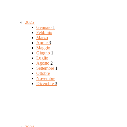
2025
Gennaio
1
Febbraio
Marzo
Aprile
3
Maggio
Giugno
1
Luglio
Agosto
2
Settembre
1
Ottobre
Novembre
Dicembre
3