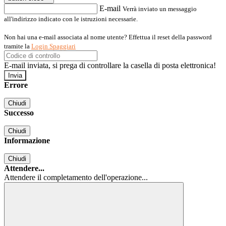
E-mail
Verrà inviato un messaggio
all'indirizzo indicato con le istruzioni necessarie.
Non hai una e-mail associata al nome utente? Effettua il reset della password
tramite la
Login Spaggiari
E-mail inviata, si prega di controllare la casella di posta elettronica!
Errore
Chiudi
Successo
Chiudi
Informazione
Chiudi
Attendere...
Attendere il completamento dell'operazione...