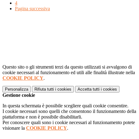
4
Pagina successiva
Questo sito o gli strumenti terzi da questo utilizzati si avvalgono di
cookie necessari al funzionamento ed utili alle finalità illustrate nella
COOKIE POLICY
.
Personalizza
Rifiuta tutti
i cookies
Accetta tutti
i cookies
Gestione cookie
In questa schermata è possibile scegliere quali cookie consentire.
I cookie necessari sono quelli che consentono il funzionamento della
piattaforma e non è possibile disabilitarli.
Per conoscere quali sono i cookie necessari al funzionamento potete
visionare la
COOKIE POLICY
.