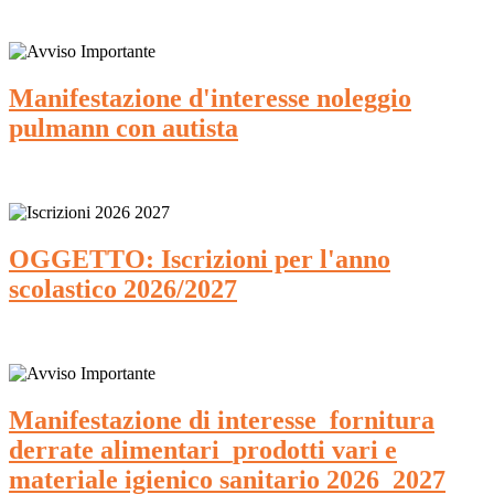
Manifestazione d'interesse noleggio
pulmann con autista
OGGETTO: Iscrizioni per l'anno
scolastico 2026/2027
Manifestazione di interesse_fornitura
derrate alimentari_prodotti vari e
materiale igienico sanitario 2026_2027