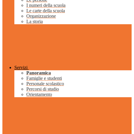
I numeri della scuola
Le carte della scuola
Organizzazione
La storia
Servizi
Panoramica
Famiglie e studenti
Personale scolastico
Percorsi di studio
Orientamento