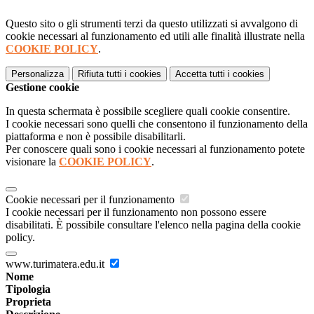
Questo sito o gli strumenti terzi da questo utilizzati si avvalgono di
cookie necessari al funzionamento ed utili alle finalità illustrate nella
COOKIE POLICY
.
Personalizza
Rifiuta tutti
i cookies
Accetta tutti
i cookies
Gestione cookie
In questa schermata è possibile scegliere quali cookie consentire.
I cookie necessari sono quelli che consentono il funzionamento della
piattaforma e non è possibile disabilitarli.
Per conoscere quali sono i cookie necessari al funzionamento potete
visionare la
COOKIE POLICY
.
Cookie necessari per il funzionamento
I cookie necessari per il funzionamento non possono essere
disabilitati. È possibile consultare l'elenco nella pagina della cookie
policy.
www.turimatera.edu.it
Nome
Tipologia
Proprieta