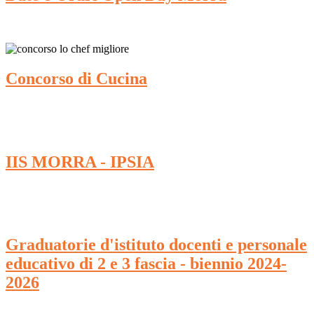
Concorso di Cucina
IIS MORRA - IPSIA
Graduatorie d'istituto docenti e personale
educativo di 2 e 3 fascia - biennio 2024-
2026