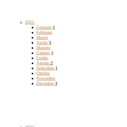
2025
Gennaio
1
Febbraio
Marzo
Aprile
3
Maggio
Giugno
1
Luglio
Agosto
2
Settembre
1
Ottobre
Novembre
Dicembre
3