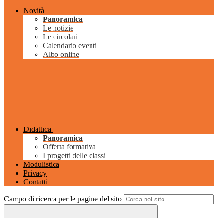
Novità
Panoramica
Le notizie
Le circolari
Calendario eventi
Albo online
Didattica
Panoramica
Offerta formativa
I progetti delle classi
Modulistica
Privacy
Contatti
Campo di ricerca per le pagine del sito