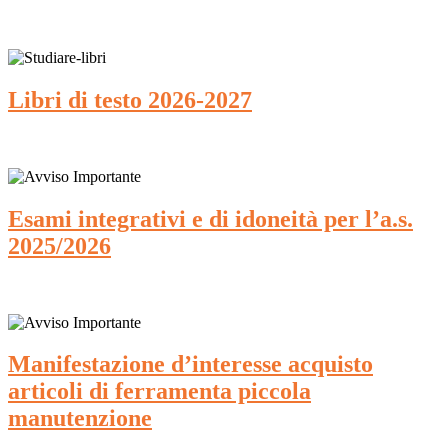
Libri di testo 2026-2027
Esami integrativi e di idoneità per l’a.s.
2025/2026
Manifestazione d’interesse acquisto
articoli di ferramenta piccola
manutenzione