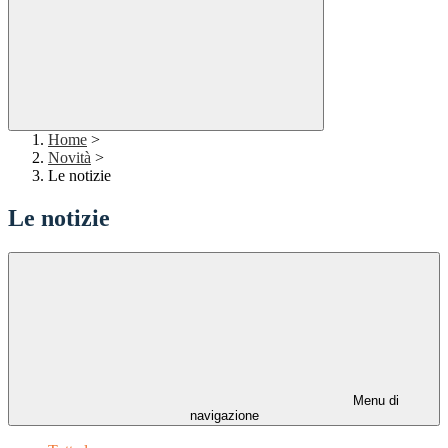
Home
>
Novità
>
Le notizie
Le notizie
Menu di
navigazione