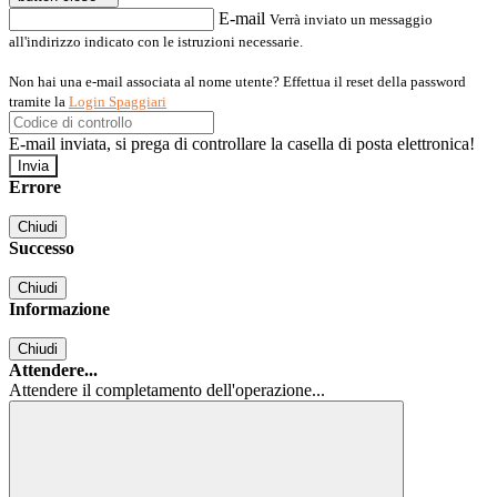
E-mail
Verrà inviato un messaggio
all'indirizzo indicato con le istruzioni necessarie.
Non hai una e-mail associata al nome utente? Effettua il reset della password
tramite la
Login Spaggiari
E-mail inviata, si prega di controllare la casella di posta elettronica!
Errore
Chiudi
Successo
Chiudi
Informazione
Chiudi
Attendere...
Attendere il completamento dell'operazione...