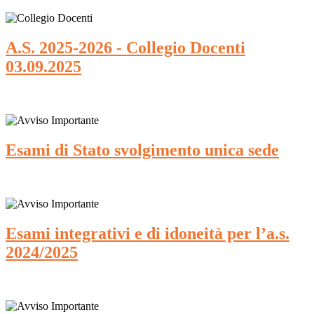
A.S. 2025-2026 - Collegio Docenti
03.09.2025
Esami di Stato svolgimento unica sede
Esami integrativi e di idoneità per l’a.s.
2024/2025