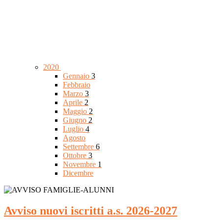
2020
Gennaio
3
Febbraio
Marzo
3
Aprile
2
Maggio
2
Giugno
2
Luglio
4
Agosto
Settembre
6
Ottobre
3
Novembre
1
Dicembre
Avviso nuovi iscritti a.s. 2026-2027