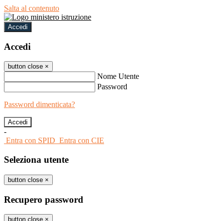
Salta al contenuto
Accedi
Accedi
button close
×
Nome Utente
Password
Password dimenticata?
-
Entra con SPID
Entra con CIE
Seleziona utente
button close
×
Recupero password
button close
×