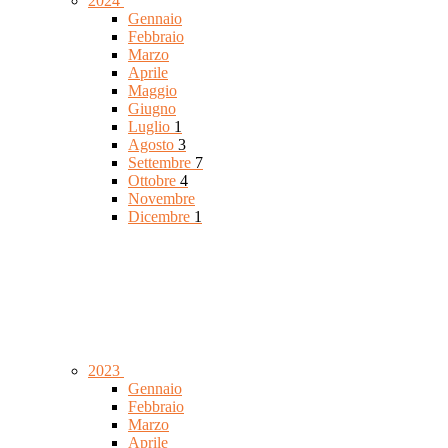
2024
Gennaio
Febbraio
Marzo
Aprile
Maggio
Giugno
Luglio
1
Agosto
3
Settembre
7
Ottobre
4
Novembre
Dicembre
1
2023
Gennaio
Febbraio
Marzo
Aprile