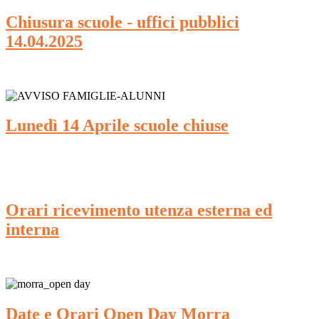
Chiusura scuole - uffici pubblici
14.04.2025
Lunedì 14 Aprile scuole chiuse
Orari ricevimento utenza esterna ed
interna
Date e Orari Open Day Morra