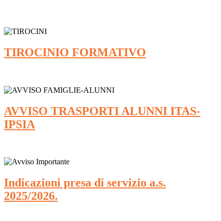
TIROCINIO FORMATIVO
AVVISO TRASPORTI ALUNNI ITAS-
IPSIA
Indicazioni presa di servizio a.s.
2025/2026.