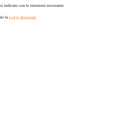
o indicato con le istruzioni necessarie.
ite la
Login Spaggiari