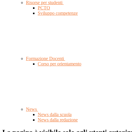
Risorse per studenti
PCTO
Sviluppo competenze
Formazione Docenti
Corso per orientamento
News
News dalla scuola
News dalla redazione