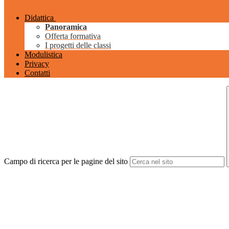
Didattica
Panoramica
Offerta formativa
I progetti delle classi
Modulistica
Privacy
Contatti
Campo di ricerca per le pagine del sito