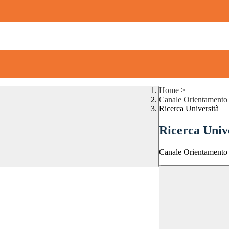
Home
>
Canale Orientamento
Ricerca Università
Ricerca Univ
Canale Orientamento