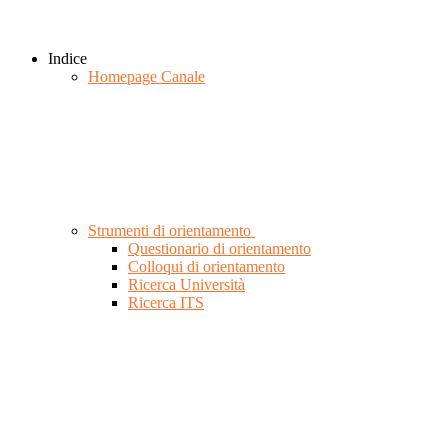
Indice
Homepage Canale
Strumenti di orientamento
Questionario di orientamento
Colloqui di orientamento
Ricerca Università
Ricerca ITS