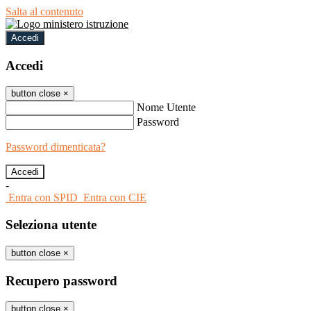
Salta al contenuto
Accedi
Accedi
button close
×
Nome Utente
Password
Password dimenticata?
-
Entra con SPID
Entra con CIE
Seleziona utente
button close
×
Recupero password
button close
×