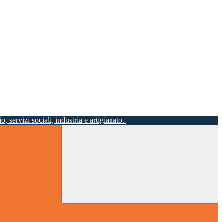
o, servizi sociali, industria e artigianato.