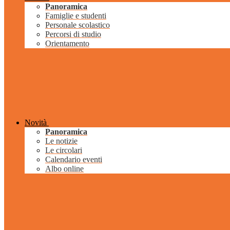
Panoramica
Famiglie e studenti
Personale scolastico
Percorsi di studio
Orientamento
Novità
Panoramica
Le notizie
Le circolari
Calendario eventi
Albo online