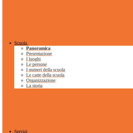
Scuola
Panoramica
Presentazione
I luoghi
Le persone
I numeri della scuola
Le carte della scuola
Organizzazione
La storia
Servizi