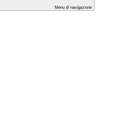
Menu di navigazione