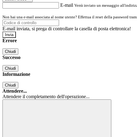
E-mail
Verrà inviato un messaggio all'indirizz
Non hai una e-mail associata al nome utente? Effettua il reset della password tram
E-mail inviata, si prega di controllare la casella di posta elettronica!
Errore
Chiudi
Successo
Chiudi
Informazione
Chiudi
Attendere...
Attendere il completamento dell'operazione...