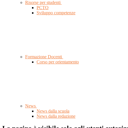
Risorse per studenti
PCTO
Sviluppo competenze
Formazione Docenti
Corso per orientamento
News
News dalla scuola
News dalla redazione