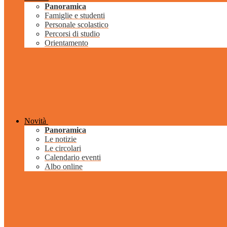
Panoramica
Famiglie e studenti
Personale scolastico
Percorsi di studio
Orientamento
Novità
Panoramica
Le notizie
Le circolari
Calendario eventi
Albo online