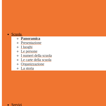
Scuola
Panoramica
Presentazione
I luoghi
Le persone
I numeri della scuola
Le carte della scuola
Organizzazione
La storia
Servizi