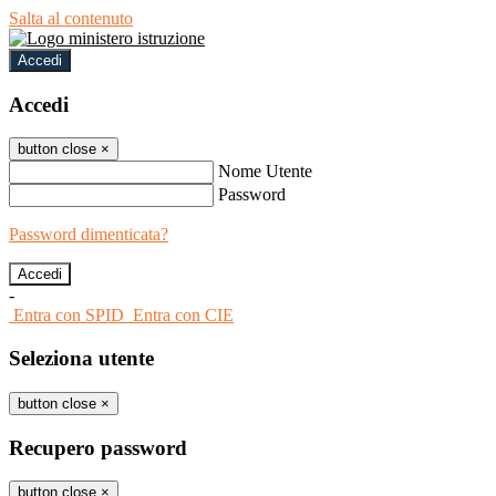
Salta al contenuto
Accedi
Accedi
button close
×
Nome Utente
Password
Password dimenticata?
-
Entra con SPID
Entra con CIE
Seleziona utente
button close
×
Recupero password
button close
×