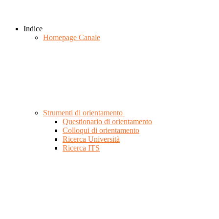
Indice
Homepage Canale
Strumenti di orientamento
Questionario di orientamento
Colloqui di orientamento
Ricerca Università
Ricerca ITS