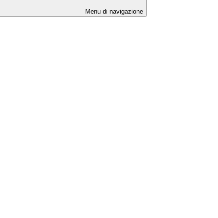
Menu di navigazione