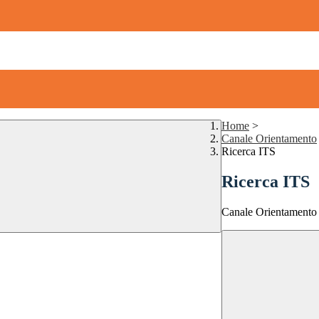
Home
>
Canale Orientamento
Ricerca ITS
Ricerca ITS
Canale Orientamento