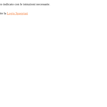
o indicato con le istruzioni necessarie.
ite la
Login Spaggiari