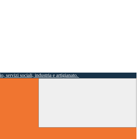
o, servizi sociali, industria e artigianato.