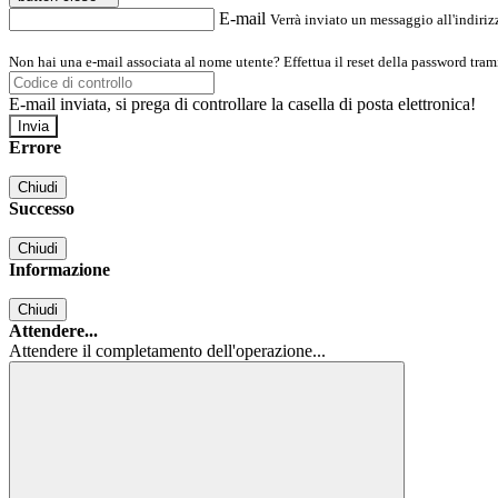
E-mail
Verrà inviato un messaggio all'indirizz
Non hai una e-mail associata al nome utente? Effettua il reset della password tram
E-mail inviata, si prega di controllare la casella di posta elettronica!
Errore
Chiudi
Successo
Chiudi
Informazione
Chiudi
Attendere...
Attendere il completamento dell'operazione...