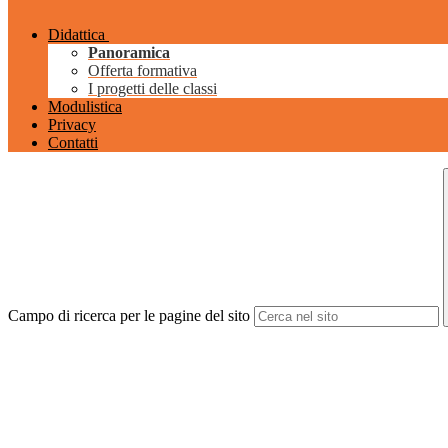
Didattica
Panoramica
Offerta formativa
I progetti delle classi
Modulistica
Privacy
Contatti
Campo di ricerca per le pagine del sito