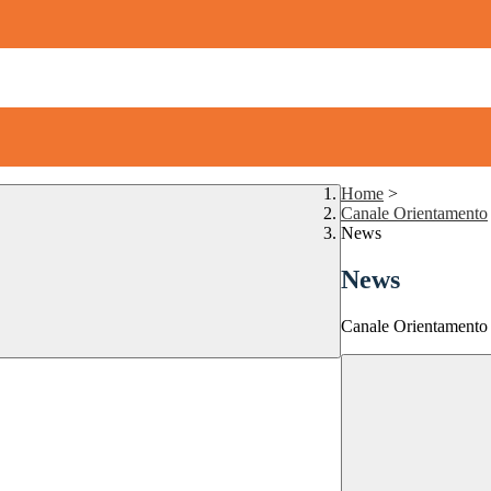
Home
>
Canale Orientamento
News
News
Canale Orientamento