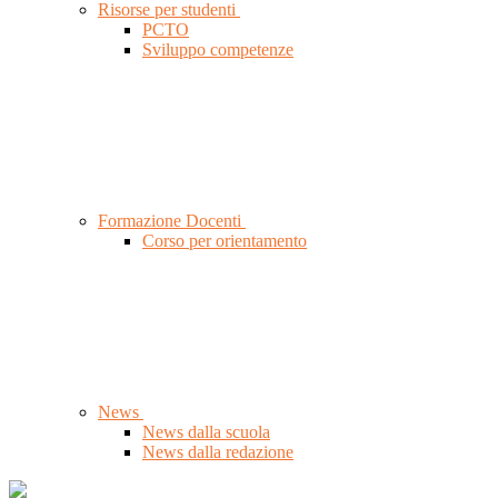
Risorse per studenti
PCTO
Sviluppo competenze
Formazione Docenti
Corso per orientamento
News
News dalla scuola
News dalla redazione