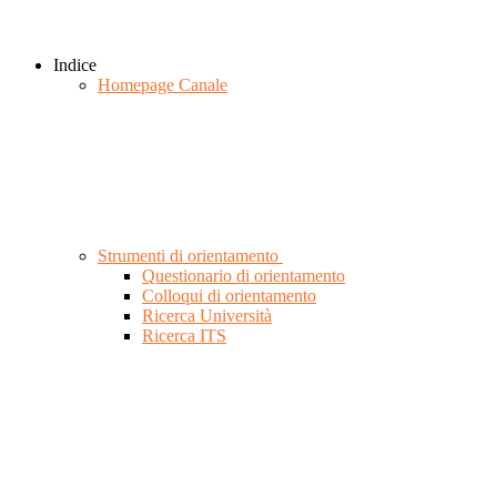
Indice
Homepage Canale
Strumenti di orientamento
Questionario di orientamento
Colloqui di orientamento
Ricerca Università
Ricerca ITS