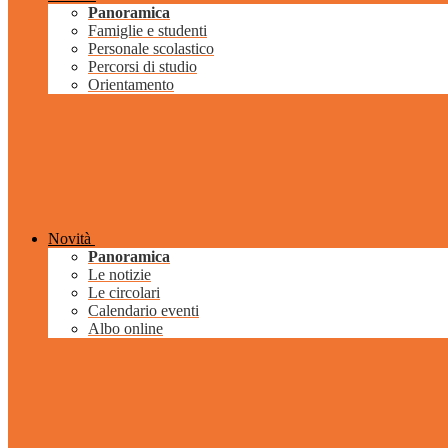
Panoramica
Famiglie e studenti
Personale scolastico
Percorsi di studio
Orientamento
Novità
Panoramica
Le notizie
Le circolari
Calendario eventi
Albo online