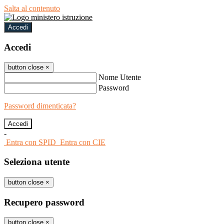
Salta al contenuto
Accedi
Accedi
button close
×
Nome Utente
Password
Password dimenticata?
-
Entra con SPID
Entra con CIE
Seleziona utente
button close
×
Recupero password
button close
×