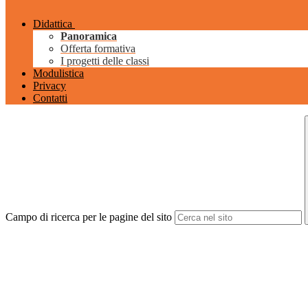
Didattica
Panoramica
Offerta formativa
I progetti delle classi
Modulistica
Privacy
Contatti
Campo di ricerca per le pagine del sito