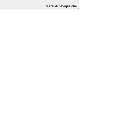
Menu di navigazione