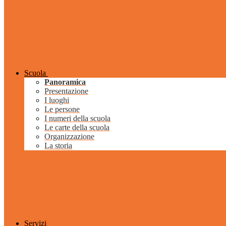
Scuola
Panoramica
Presentazione
I luoghi
Le persone
I numeri della scuola
Le carte della scuola
Organizzazione
La storia
Servizi