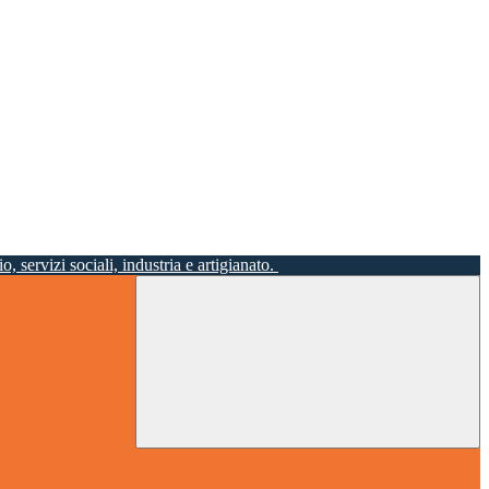
o, servizi sociali, industria e artigianato.