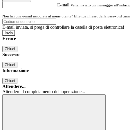
E-mail
Verrà inviato un messaggio all'indirizz
Non hai una e-mail associata al nome utente? Effettua il reset della password tram
E-mail inviata, si prega di controllare la casella di posta elettronica!
Errore
Chiudi
Successo
Chiudi
Informazione
Chiudi
Attendere...
Attendere il completamento dell'operazione...