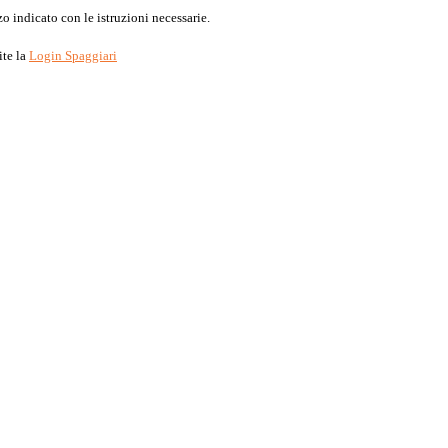
o indicato con le istruzioni necessarie.
ite la
Login Spaggiari