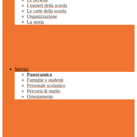
I numeri della scuola
Le carte della scuola
Organizzazione
La storia
Servizi
Panoramica
Famiglie e studenti
Personale scolastico
Percorsi di studio
Orientamento