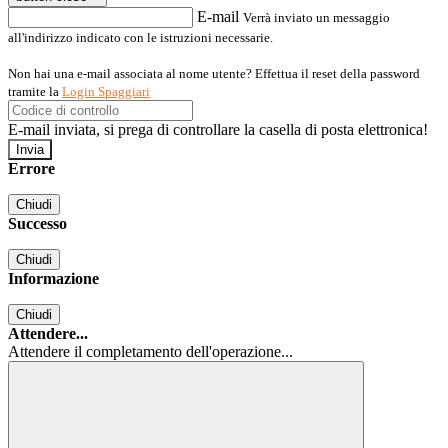
E-mail
Verrà inviato un messaggio
all'indirizzo indicato con le istruzioni necessarie.
Non hai una e-mail associata al nome utente? Effettua il reset della password
tramite la
Login Spaggiari
E-mail inviata, si prega di controllare la casella di posta elettronica!
Errore
Chiudi
Successo
Chiudi
Informazione
Chiudi
Attendere...
Attendere il completamento dell'operazione...