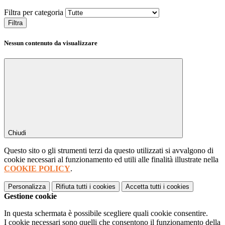
Filtra per categoria
Filtra
Nessun contenuto da visualizzare
Chiudi
Questo sito o gli strumenti terzi da questo utilizzati si avvalgono di
cookie necessari al funzionamento ed utili alle finalità illustrate nella
COOKIE POLICY
.
Personalizza
Rifiuta tutti
i cookies
Accetta tutti
i cookies
Gestione cookie
In questa schermata è possibile scegliere quali cookie consentire.
I cookie necessari sono quelli che consentono il funzionamento della