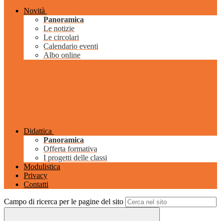
Novità
Panoramica
Le notizie
Le circolari
Calendario eventi
Albo online
Didattica
Panoramica
Offerta formativa
I progetti delle classi
Modulistica
Privacy
Contatti
Campo di ricerca per le pagine del sito