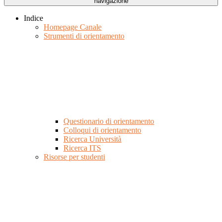
navigazione
Indice
Homepage Canale
Strumenti di orientamento
Questionario di orientamento
Colloqui di orientamento
Ricerca Università
Ricerca ITS
Risorse per studenti