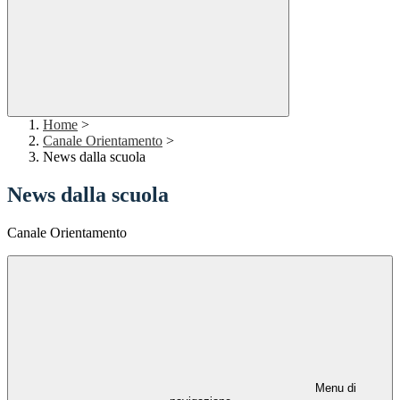
Home
>
Canale Orientamento
>
News dalla scuola
News dalla scuola
Canale Orientamento
Menu di