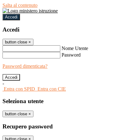
Salta al contenuto
Accedi
Accedi
button close
×
Nome Utente
Password
Password dimenticata?
-
Entra con SPID
Entra con CIE
Seleziona utente
button close
×
Recupero password
button close
×