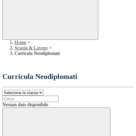
Home
>
Scuola & Lavoro
>
Curricula Neodiplomati
Curricula Neodiplomati
Nessun dato disponibile