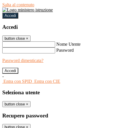
Salta al contenuto
Accedi
Accedi
button close
×
Nome Utente
Password
Password dimenticata?
-
Entra con SPID
Entra con CIE
Seleziona utente
button close
×
Recupero password
button close
×