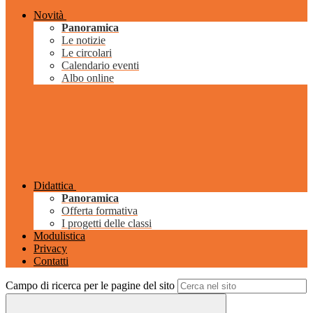
Novità
Panoramica
Le notizie
Le circolari
Calendario eventi
Albo online
Didattica
Panoramica
Offerta formativa
I progetti delle classi
Modulistica
Privacy
Contatti
Campo di ricerca per le pagine del sito