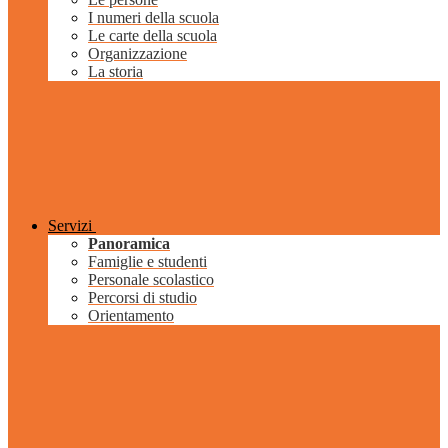
I numeri della scuola
Le carte della scuola
Organizzazione
La storia
Servizi
Panoramica
Famiglie e studenti
Personale scolastico
Percorsi di studio
Orientamento