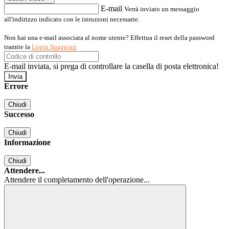
E-mail
Verrà inviato un messaggio
all'indirizzo indicato con le istruzioni necessarie.
Non hai una e-mail associata al nome utente? Effettua il reset della password
tramite la
Login Spaggiari
E-mail inviata, si prega di controllare la casella di posta elettronica!
Errore
Chiudi
Successo
Chiudi
Informazione
Chiudi
Attendere...
Attendere il completamento dell'operazione...