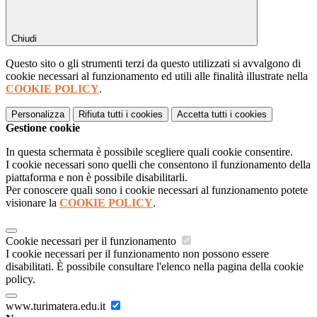
Chiudi
Questo sito o gli strumenti terzi da questo utilizzati si avvalgono di
cookie necessari al funzionamento ed utili alle finalità illustrate nella
COOKIE POLICY
.
Personalizza
Rifiuta tutti
i cookies
Accetta tutti
i cookies
Gestione cookie
In questa schermata è possibile scegliere quali cookie consentire.
I cookie necessari sono quelli che consentono il funzionamento della
piattaforma e non è possibile disabilitarli.
Per conoscere quali sono i cookie necessari al funzionamento potete
visionare la
COOKIE POLICY
.
Cookie necessari per il funzionamento
I cookie necessari per il funzionamento non possono essere
disabilitati. È possibile consultare l'elenco nella pagina della cookie
policy.
www.turimatera.edu.it