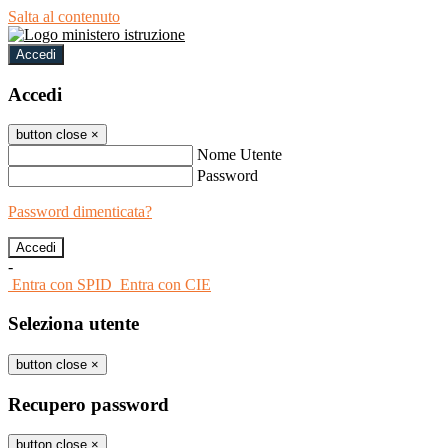
Salta al contenuto
Accedi
Accedi
button close
×
Nome Utente
Password
Password dimenticata?
-
Entra con SPID
Entra con CIE
Seleziona utente
button close
×
Recupero password
button close
×