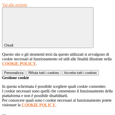
Vai alla sezione
Chiudi
Questo sito o gli strumenti terzi da questo utilizzati si avvalgono di
cookie necessari al funzionamento ed utili alle finalità illustrate nella
COOKIE POLICY
.
Personalizza
Rifiuta tutti
i cookies
Accetta tutti
i cookies
Gestione cookie
In questa schermata è possibile scegliere quali cookie consentire.
I cookie necessari sono quelli che consentono il funzionamento della
piattaforma e non è possibile disabilitarli.
Per conoscere quali sono i cookie necessari al funzionamento potete
visionare la
COOKIE POLICY
.