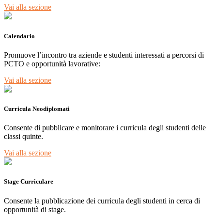
Vai alla sezione
Calendario
Promuove l’incontro tra aziende e studenti interessati a percorsi di
PCTO e opportunità lavorative:
Vai alla sezione
Curricula Neodiplomati
Consente di pubblicare e monitorare i curricula degli studenti delle
classi quinte.
Vai alla sezione
Stage Curriculare
Consente la pubblicazione dei curricula degli studenti in cerca di
opportunità di stage.