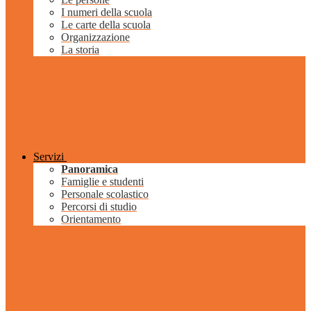
I numeri della scuola
Le carte della scuola
Organizzazione
La storia
Servizi
Panoramica
Famiglie e studenti
Personale scolastico
Percorsi di studio
Orientamento