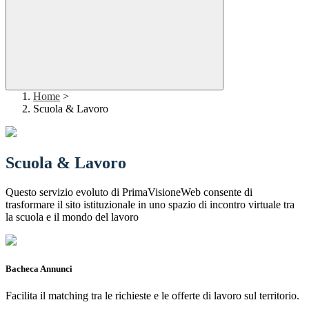
Home
>
Scuola & Lavoro
Scuola & Lavoro
Questo servizio evoluto di PrimaVisioneWeb consente di
trasformare il sito istituzionale in uno spazio di incontro virtuale tra
la scuola e il mondo del lavoro
Bacheca Annunci
Facilita il matching tra le richieste e le offerte di lavoro sul territorio.