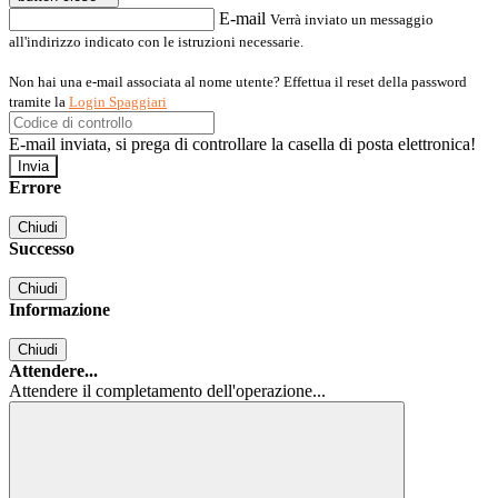
E-mail
Verrà inviato un messaggio
all'indirizzo indicato con le istruzioni necessarie.
Non hai una e-mail associata al nome utente? Effettua il reset della password
tramite la
Login Spaggiari
E-mail inviata, si prega di controllare la casella di posta elettronica!
Errore
Chiudi
Successo
Chiudi
Informazione
Chiudi
Attendere...
Attendere il completamento dell'operazione...