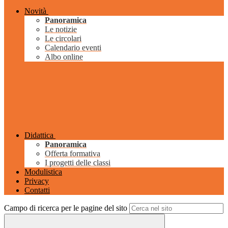
Novità
Panoramica
Le notizie
Le circolari
Calendario eventi
Albo online
Didattica
Panoramica
Offerta formativa
I progetti delle classi
Modulistica
Privacy
Contatti
Campo di ricerca per le pagine del sito