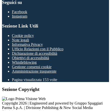
Seguici su
Facebook
Instagram
Sezione Link Utili
Cookie policy
Note legali
Informativa Privacy
Ufficio Relazioni con il Pubblico
Dichiarazione di accessibilità
Obiettivi di accessibilità
Whistleblowing
Gestione consensi cookie
Amministrazione trasparente
Pagina visualizzata
153
volte
Sezione Copyright
Copyright 2026 | Engineered and powered by Gruppo Spaggiari
Parma S.p.A. | Divisione Publishing & New Social Media