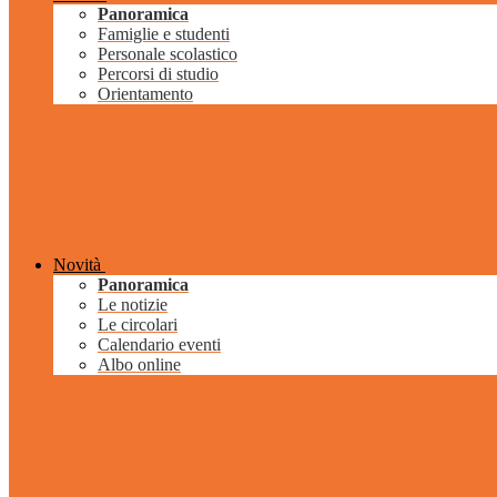
Panoramica
Famiglie e studenti
Personale scolastico
Percorsi di studio
Orientamento
Novità
Panoramica
Le notizie
Le circolari
Calendario eventi
Albo online