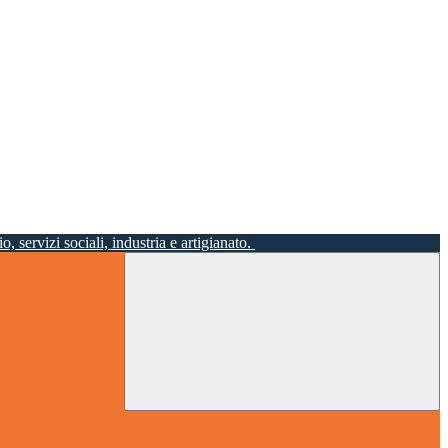
o, servizi sociali, industria e artigianato.