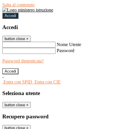
Salta al contenuto
Accedi
Accedi
button close
×
Nome Utente
Password
Password dimenticata?
-
Entra con SPID
Entra con CIE
Seleziona utente
button close
×
Recupero password
button close
×