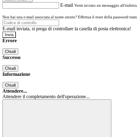
E-mail
Verrà inviato un messaggio all'indirizz
Non hai una e-mail associata al nome utente? Effettua il reset della password tram
E-mail inviata, si prega di controllare la casella di posta elettronica!
Errore
Chiudi
Successo
Chiudi
Informazione
Chiudi
Attendere...
Attendere il completamento dell'operazione...