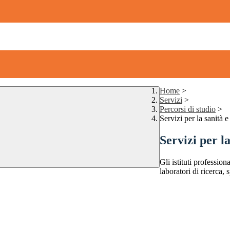
Home
>
Servizi
>
Percorsi di studio
>
Servizi per la sanità e
Servizi per la
Gli istituti professio
laboratori di ricerca,