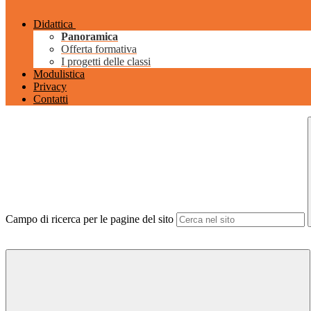
Didattica
Panoramica
Offerta formativa
I progetti delle classi
Modulistica
Privacy
Contatti
Campo di ricerca per le pagine del sito