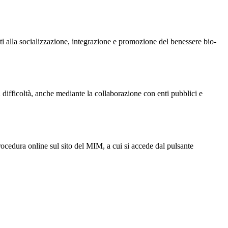
zzati alla socializzazione, integrazione e promozione del benessere bio-
in difficoltà, anche mediante la collaborazione con enti pubblici e
ocedura online sul sito del MIM, a cui si accede dal pulsante