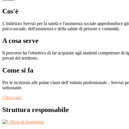
Cos'è
L'indirizzo Servizi per la sanità e l'assistenza sociale approfondisce gl
psico-sociale, dell'assistenza e della salute di persone e comunità.
A cosa serve
Il percorso ha l'obiettivo di far acquisire agli studenti competenze di t
privati del territorio.
Come si fa
Per le iscrizioni alle prime classi dell' istituto professionale - Servizi pe
sottostante.
Clicca qui.
Struttura responsabile