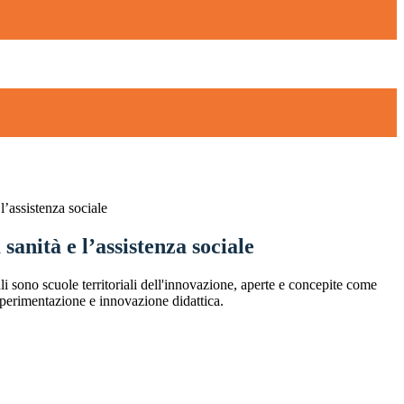
 l’assistenza sociale
 sanità e l’assistenza sociale
nali sono scuole territoriali dell'innovazione, aperte e concepite come
 sperimentazione e innovazione didattica.