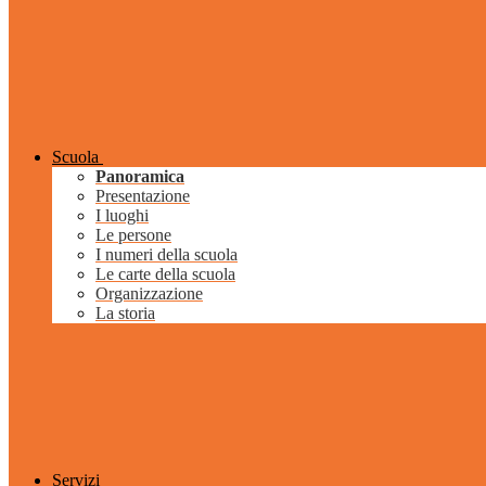
Scuola
Panoramica
Presentazione
I luoghi
Le persone
I numeri della scuola
Le carte della scuola
Organizzazione
La storia
Servizi