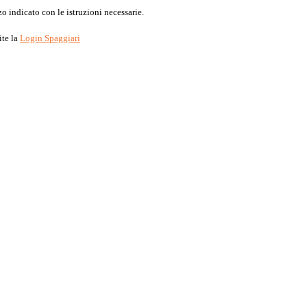
o indicato con le istruzioni necessarie.
ite la
Login Spaggiari