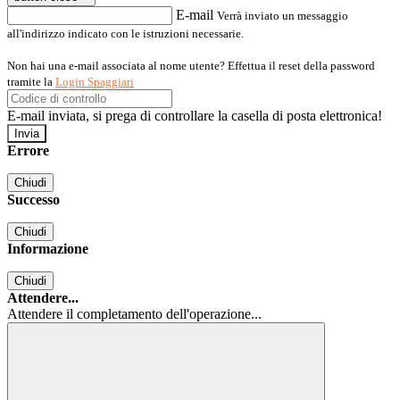
E-mail
Verrà inviato un messaggio
all'indirizzo indicato con le istruzioni necessarie.
Non hai una e-mail associata al nome utente? Effettua il reset della password
tramite la
Login Spaggiari
E-mail inviata, si prega di controllare la casella di posta elettronica!
Errore
Chiudi
Successo
Chiudi
Informazione
Chiudi
Attendere...
Attendere il completamento dell'operazione...