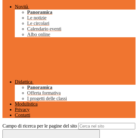
Novità
Panoramica
Le notizie
Le circolari
Calendario eventi
Albo online
Didattica
Panoramica
Offerta formativa
I progetti delle classi
Modulistica
Privacy
Contatti
Campo di ricerca per le pagine del sito