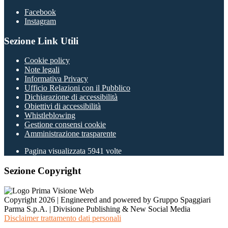
Facebook
Instagram
Sezione Link Utili
Cookie policy
Note legali
Informativa Privacy
Ufficio Relazioni con il Pubblico
Dichiarazione di accessibilità
Obiettivi di accessibilità
Whistleblowing
Gestione consensi cookie
Amministrazione trasparente
Pagina visualizzata
5941
volte
Sezione Copyright
Copyright 2026 | Engineered and powered by Gruppo Spaggiari
Parma S.p.A. | Divisione Publishing & New Social Media
Disclaimer trattamento dati personali