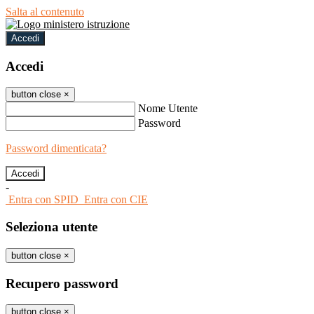
Salta al contenuto
Accedi
Accedi
button close
×
Nome Utente
Password
Password dimenticata?
-
Entra con SPID
Entra con CIE
Seleziona utente
button close
×
Recupero password
button close
×