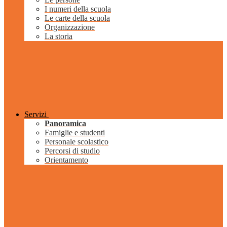
I numeri della scuola
Le carte della scuola
Organizzazione
La storia
Servizi
Panoramica
Famiglie e studenti
Personale scolastico
Percorsi di studio
Orientamento