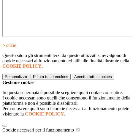
Notizie
Questo sito o gli strumenti terzi da questo utilizzati si avvalgono di
cookie necessari al funzionamento ed utili alle finalità illustrate nella
COOKIE POLICY
.
Personalizza
Rifiuta tutti
i cookies
Accetta tutti
i cookies
Gestione cookie
In questa schermata è possibile scegliere quali cookie consentire.
I cookie necessari sono quelli che consentono il funzionamento della
piattaforma e non è possibile disabilitarli.
Per conoscere quali sono i cookie necessari al funzionamento potete
visionare la
COOKIE POLICY
.
Cookie necessari per il funzionamento