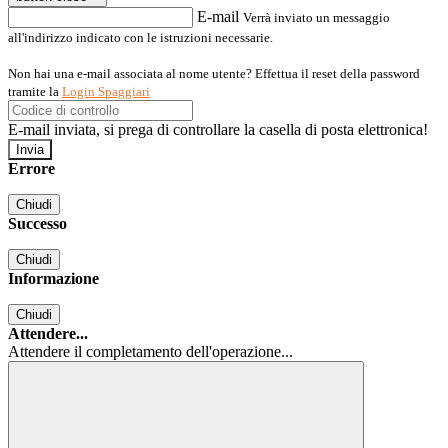
E-mail
Verrà inviato un messaggio
all'indirizzo indicato con le istruzioni necessarie.
Non hai una e-mail associata al nome utente? Effettua il reset della password
tramite la
Login Spaggiari
E-mail inviata, si prega di controllare la casella di posta elettronica!
Errore
Chiudi
Successo
Chiudi
Informazione
Chiudi
Attendere...
Attendere il completamento dell'operazione...