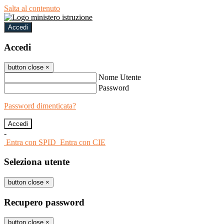
Salta al contenuto
Accedi
Accedi
button close
×
Nome Utente
Password
Password dimenticata?
-
Entra con SPID
Entra con CIE
Seleziona utente
button close
×
Recupero password
button close
×