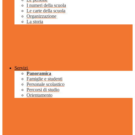
I numeri della scuola
Le carte della scuola
Organizzazione
La storia
Servizi
Panoramica
Famiglie e studenti
Personale scolastico
Percorsi di studio
Orientamento