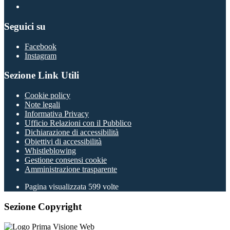
Seguici su
Facebook
Instagram
Sezione Link Utili
Cookie policy
Note legali
Informativa Privacy
Ufficio Relazioni con il Pubblico
Dichiarazione di accessibilità
Obiettivi di accessibilità
Whistleblowing
Gestione consensi cookie
Amministrazione trasparente
Pagina visualizzata
599
volte
Sezione Copyright