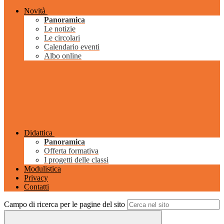
Novità
Panoramica
Le notizie
Le circolari
Calendario eventi
Albo online
Didattica
Panoramica
Offerta formativa
I progetti delle classi
Modulistica
Privacy
Contatti
Campo di ricerca per le pagine del sito