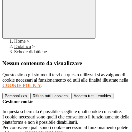
Home
>
Didattica
>
Schede didattiche
Nessun contenuto da visualizzare
Questo sito o gli strumenti terzi da questo utilizzati si avvalgono di
cookie necessari al funzionamento ed utili alle finalità illustrate nella
COOKIE POLICY
.
Personalizza
Rifiuta tutti
i cookies
Accetta tutti
i cookies
Gestione cookie
In questa schermata è possibile scegliere quali cookie consentire.
I cookie necessari sono quelli che consentono il funzionamento della
piattaforma e non è possibile disabilitarli.
Per conoscere quali sono i cookie necessari al funzionamento potete