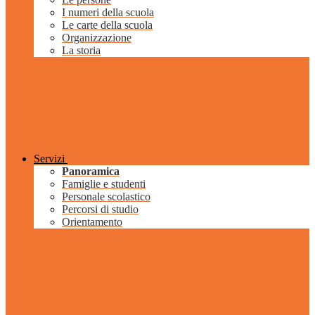
I numeri della scuola
Le carte della scuola
Organizzazione
La storia
Servizi
Panoramica
Famiglie e studenti
Personale scolastico
Percorsi di studio
Orientamento