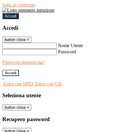
Salta al contenuto
Accedi
Accedi
button close
×
Nome Utente
Password
Password dimenticata?
-
Entra con SPID
Entra con CIE
Seleziona utente
button close
×
Recupero password
button close
×