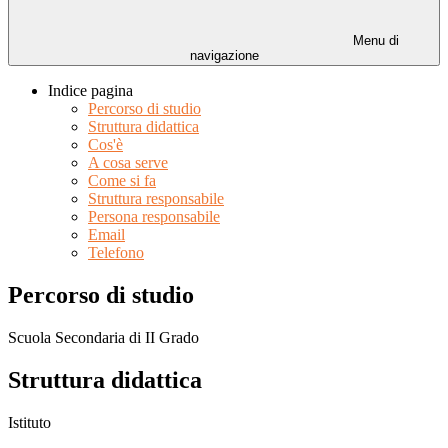
Menu di
navigazione
Indice pagina
Percorso di studio
Struttura didattica
Cos'è
A cosa serve
Come si fa
Struttura responsabile
Persona responsabile
Email
Telefono
Percorso di studio
Scuola Secondaria di II Grado
Struttura didattica
Istituto