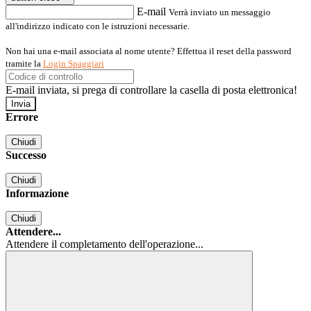
E-mail
Verrà inviato un messaggio
all'indirizzo indicato con le istruzioni necessarie.
Non hai una e-mail associata al nome utente? Effettua il reset della password
tramite la
Login Spaggiari
E-mail inviata, si prega di controllare la casella di posta elettronica!
Errore
Chiudi
Successo
Chiudi
Informazione
Chiudi
Attendere...
Attendere il completamento dell'operazione...