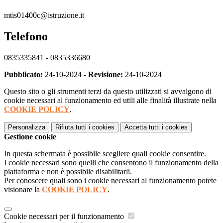
mtis01400c@istruzione.it
Telefono
0835335841 - 0835336680
Pubblicato:
24-10-2024 -
Revisione:
24-10-2024
Questo sito o gli strumenti terzi da questo utilizzati si avvalgono di
cookie necessari al funzionamento ed utili alle finalità illustrate nella
COOKIE POLICY
.
Personalizza
Rifiuta tutti
i cookies
Accetta tutti
i cookies
Gestione cookie
In questa schermata è possibile scegliere quali cookie consentire.
I cookie necessari sono quelli che consentono il funzionamento della
piattaforma e non è possibile disabilitarli.
Per conoscere quali sono i cookie necessari al funzionamento potete
visionare la
COOKIE POLICY
.
Cookie necessari per il funzionamento