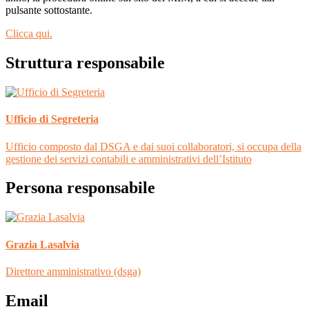
pulsante sottostante.
Clicca qui.
Struttura responsabile
Ufficio di Segreteria
Ufficio composto dal DSGA e dai suoi collaboratori, si occupa della
gestione dei servizi contabili e amministrativi dell’Istituto
Persona responsabile
Grazia Lasalvia
Direttore amministrativo (dsga)
Email