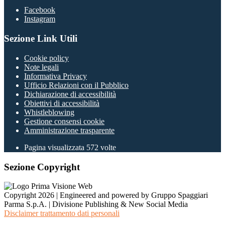
Facebook
Instagram
Sezione Link Utili
Cookie policy
Note legali
Informativa Privacy
Ufficio Relazioni con il Pubblico
Dichiarazione di accessibilità
Obiettivi di accessibilità
Whistleblowing
Gestione consensi cookie
Amministrazione trasparente
Pagina visualizzata
572
volte
Sezione Copyright
Copyright 2026 | Engineered and powered by Gruppo Spaggiari
Parma S.p.A. | Divisione Publishing & New Social Media
Disclaimer trattamento dati personali