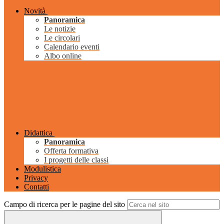
Novità
Panoramica
Le notizie
Le circolari
Calendario eventi
Albo online
Didattica
Panoramica
Offerta formativa
I progetti delle classi
Modulistica
Privacy
Contatti
Campo di ricerca per le pagine del sito