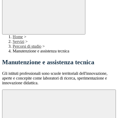
Home
>
Servizi
>
Percorsi di studio
>
Manutenzione e assistenza tecnica
Manutenzione e assistenza tecnica
Gli istituti professionali sono scuole territoriali dell'innovazione,
aperte e concepite come laboratori di ricerca, sperimentazione e
innovazione didattica.