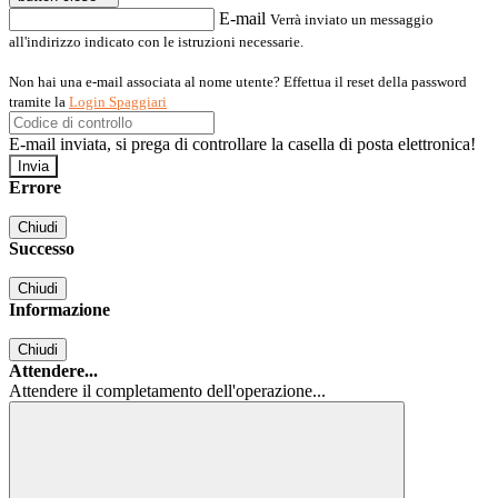
E-mail
Verrà inviato un messaggio
all'indirizzo indicato con le istruzioni necessarie.
Non hai una e-mail associata al nome utente? Effettua il reset della password
tramite la
Login Spaggiari
E-mail inviata, si prega di controllare la casella di posta elettronica!
Errore
Chiudi
Successo
Chiudi
Informazione
Chiudi
Attendere...
Attendere il completamento dell'operazione...