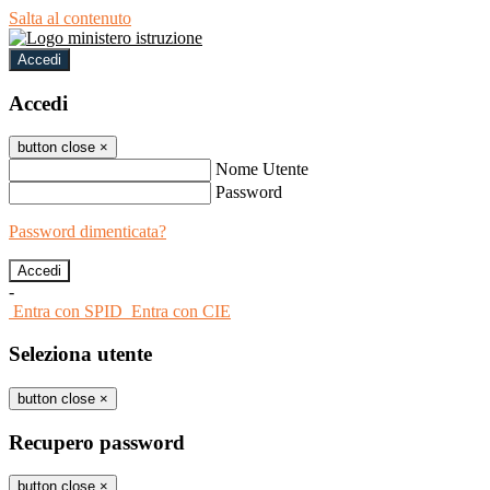
Salta al contenuto
Accedi
Accedi
button close
×
Nome Utente
Password
Password dimenticata?
-
Entra con SPID
Entra con CIE
Seleziona utente
button close
×
Recupero password
button close
×