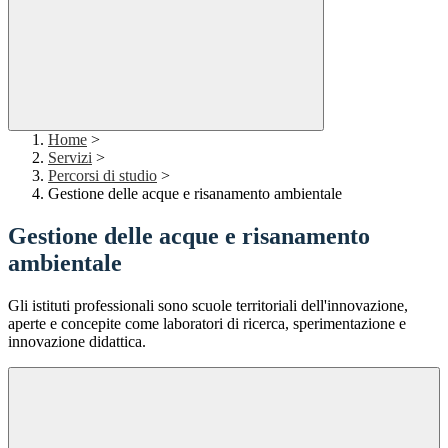
Home
>
Servizi
>
Percorsi di studio
>
Gestione delle acque e risanamento ambientale
Gestione delle acque e risanamento
ambientale
Gli istituti professionali sono scuole territoriali dell'innovazione,
aperte e concepite come laboratori di ricerca, sperimentazione e
innovazione didattica.