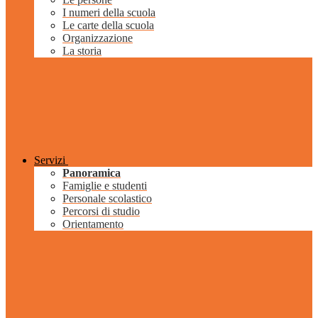
I numeri della scuola
Le carte della scuola
Organizzazione
La storia
Servizi
Panoramica
Famiglie e studenti
Personale scolastico
Percorsi di studio
Orientamento