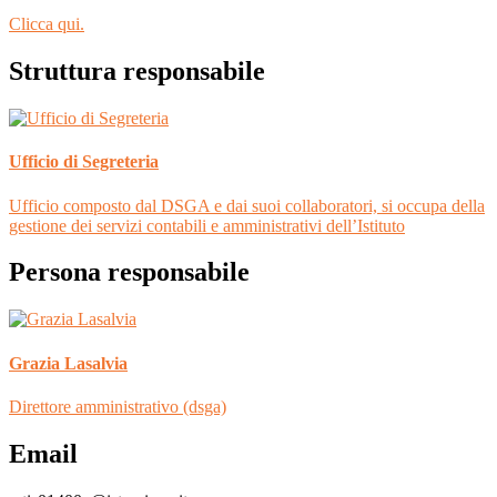
Clicca qui.
Struttura responsabile
Ufficio di Segreteria
Ufficio composto dal DSGA e dai suoi collaboratori, si occupa della
gestione dei servizi contabili e amministrativi dell’Istituto
Persona responsabile
Grazia Lasalvia
Direttore amministrativo (dsga)
Email