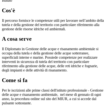
Istituto
Cos'è
Il percorso fornisce le competenze utili per lavorare nell’ambito della
tutela e della gestione del territorio con particolare riferimento alla
gestione delle risorse idriche ed ambientali.
A cosa serve
Il Diplomato in Gestione delle acque e risanamento ambientale si
occupa della tutela e della gestione delle acque sotterranee,
superficiali interne e marine. Possiede competenze per realizzare
interventi in sicurezza di tutela del territorio con particolare
riferimento alla gestione delle acque, delle reti idriche e fognarie,
degli impianti e delle attività di risanamento.
Come si fa
Per le iscrizioni alle prime classi dell'istituto professionale - Gestione
delle acque e risanamento ambientale,
nel mese di gennaio di ogni
anno, la procedura online sul sito del MIUR, a cui si accede dal
pulsante sottostante.