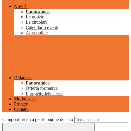
Novità
Panoramica
Le notizie
Le circolari
Calendario eventi
Albo online
Didattica
Panoramica
Offerta formativa
I progetti delle classi
Modulistica
Privacy
Contatti
Campo di ricerca per le pagine del sito