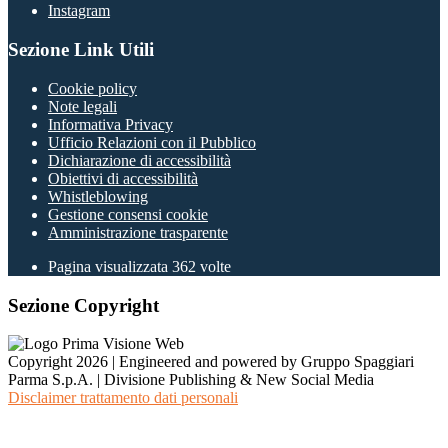
Instagram
Sezione Link Utili
Cookie policy
Note legali
Informativa Privacy
Ufficio Relazioni con il Pubblico
Dichiarazione di accessibilità
Obiettivi di accessibilità
Whistleblowing
Gestione consensi cookie
Amministrazione trasparente
Pagina visualizzata
362
volte
Sezione Copyright
Copyright 2026 | Engineered and powered by Gruppo Spaggiari
Parma S.p.A. | Divisione Publishing & New Social Media
Disclaimer trattamento dati personali