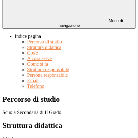
Menu di
navigazione
Indice pagina
Percorso di studio
Struttura didattica
Cos'è
A cosa serve
Come si fa
Struttura responsabile
Persona responsabile
Email
Telefono
Percorso di studio
Scuola Secondaria di II Grado
Struttura didattica