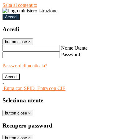
Salta al contenuto
Accedi
Accedi
button close
×
Nome Utente
Password
Password dimenticata?
-
Entra con SPID
Entra con CIE
Seleziona utente
button close
×
Recupero password
button close
×