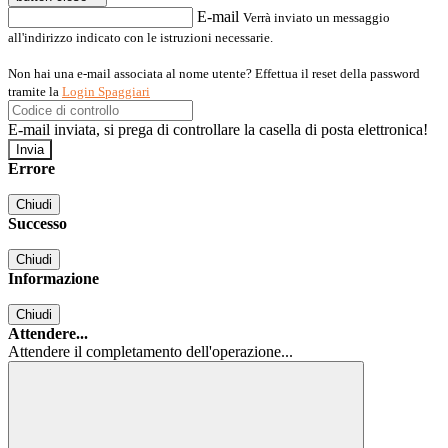
E-mail
Verrà inviato un messaggio
all'indirizzo indicato con le istruzioni necessarie.
Non hai una e-mail associata al nome utente? Effettua il reset della password
tramite la
Login Spaggiari
E-mail inviata, si prega di controllare la casella di posta elettronica!
Errore
Chiudi
Successo
Chiudi
Informazione
Chiudi
Attendere...
Attendere il completamento dell'operazione...