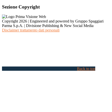
Sezione Copyright
Copyright 2026 | Engineered and powered by Gruppo Spaggiari
Parma S.p.A. | Divisione Publishing & New Social Media
Disclaimer trattamento dati personali
Back to top