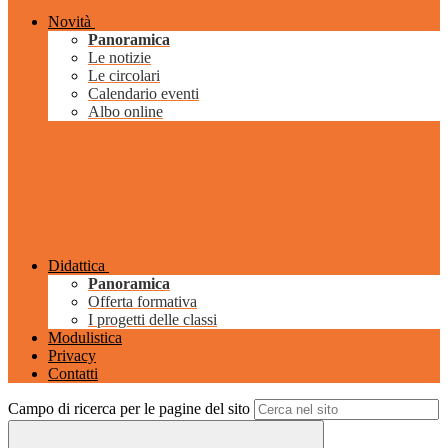
Novità
Panoramica
Le notizie
Le circolari
Calendario eventi
Albo online
Didattica
Panoramica
Offerta formativa
I progetti delle classi
Modulistica
Privacy
Contatti
Campo di ricerca per le pagine del sito