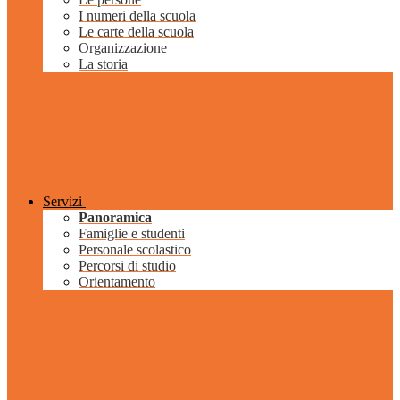
I numeri della scuola
Le carte della scuola
Organizzazione
La storia
Servizi
Panoramica
Famiglie e studenti
Personale scolastico
Percorsi di studio
Orientamento