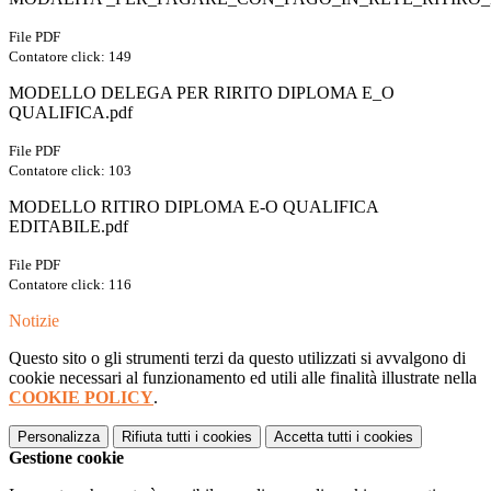
File PDF
Contatore click: 149
MODELLO DELEGA PER RIRITO DIPLOMA E_O
QUALIFICA.pdf
File PDF
Contatore click: 103
MODELLO RITIRO DIPLOMA E-O QUALIFICA
EDITABILE.pdf
File PDF
Contatore click: 116
Notizie
Questo sito o gli strumenti terzi da questo utilizzati si avvalgono di
cookie necessari al funzionamento ed utili alle finalità illustrate nella
COOKIE POLICY
.
Personalizza
Rifiuta tutti
i cookies
Accetta tutti
i cookies
Gestione cookie