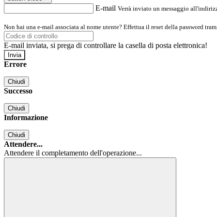
E-mail
Verrà inviato un messaggio all'indirizz
Non hai una e-mail associata al nome utente? Effettua il reset della password tram
E-mail inviata, si prega di controllare la casella di posta elettronica!
Errore
Chiudi
Successo
Chiudi
Informazione
Chiudi
Attendere...
Attendere il completamento dell'operazione...