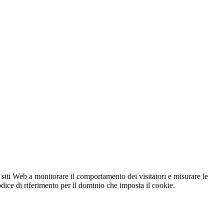
 siti Web a monitorare il comportamento dei visitatori e misurare le
codice di riferimento per il dominio che imposta il cookie.