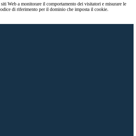
 siti Web a monitorare il comportamento dei visitatori e misurare le
 codice di riferimento per il dominio che imposta il cookie.