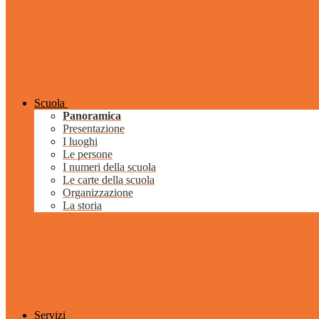
Scuola
Panoramica
Presentazione
I luoghi
Le persone
I numeri della scuola
Le carte della scuola
Organizzazione
La storia
Servizi