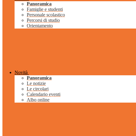
Panoramica
Famiglie e studenti
Personale scolastico
Percorsi di studio
Orientamento
Novità
Panoramica
Le notizie
Le circolari
Calendario eventi
Albo online