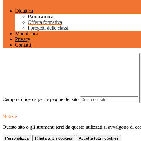
Didattica
Panoramica
Offerta formativa
I progetti delle classi
Modulistica
Privacy
Contatti
Campo di ricerca per le pagine del sito
Notizie
Questo sito o gli strumenti terzi da questo utilizzati si avvalgono di coo
Personalizza
Rifiuta tutti
i cookies
Accetta tutti
i cookies