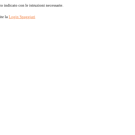
o indicato con le istruzioni necessarie.
ite la
Login Spaggiari