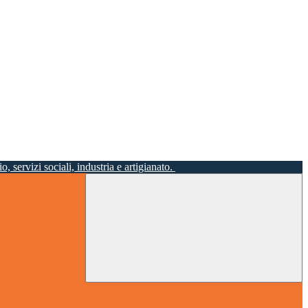
o, servizi sociali, industria e artigianato.