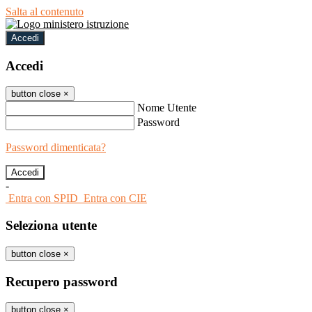
Salta al contenuto
Accedi
Accedi
button close
×
Nome Utente
Password
Password dimenticata?
-
Entra con SPID
Entra con CIE
Seleziona utente
button close
×
Recupero password
button close
×