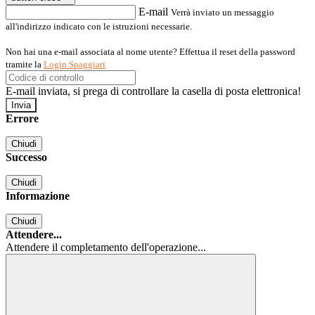
E-mail
Verrà inviato un messaggio
all'indirizzo indicato con le istruzioni necessarie.
Non hai una e-mail associata al nome utente? Effettua il reset della password
tramite la
Login Spaggiari
E-mail inviata, si prega di controllare la casella di posta elettronica!
Errore
Chiudi
Successo
Chiudi
Informazione
Chiudi
Attendere...
Attendere il completamento dell'operazione...