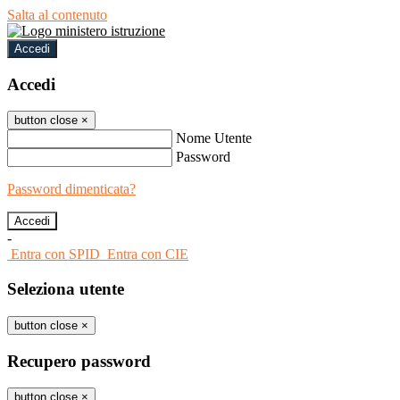
Salta al contenuto
Accedi
Accedi
button close
×
Nome Utente
Password
Password dimenticata?
-
Entra con SPID
Entra con CIE
Seleziona utente
button close
×
Recupero password
button close
×