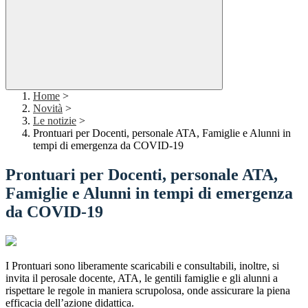
Home
>
Novità
>
Le notizie
>
Prontuari per Docenti, personale ATA, Famiglie e Alunni in
tempi di emergenza da COVID-19
Prontuari per Docenti, personale ATA,
Famiglie e Alunni in tempi di emergenza
da COVID-19
I Prontuari sono liberamente scaricabili e consultabili, inoltre, si
invita il perosale docente, ATA, le gentili famiglie e gli alunni a
rispettare le regole in maniera scrupolosa, onde assicurare la piena
efficacia dell’azione didattica.