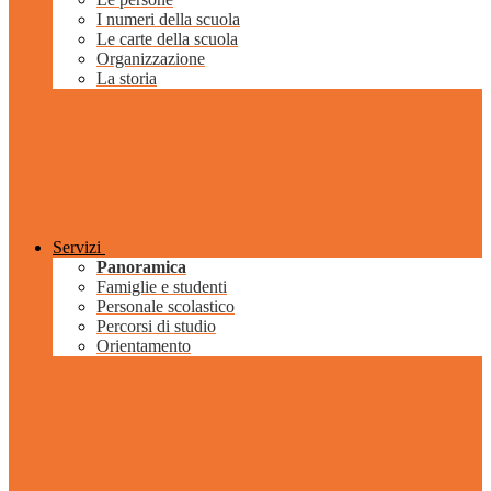
I numeri della scuola
Le carte della scuola
Organizzazione
La storia
Servizi
Panoramica
Famiglie e studenti
Personale scolastico
Percorsi di studio
Orientamento