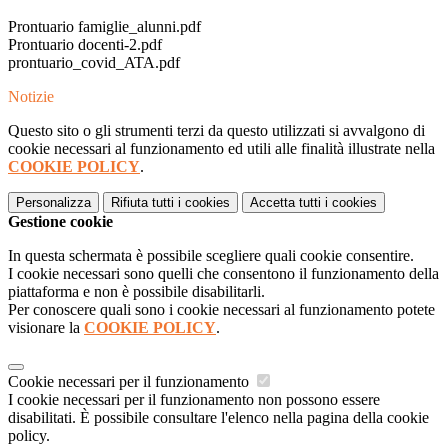
Prontuario famiglie_alunni.pdf
Prontuario docenti-2.pdf
prontuario_covid_ATA.pdf
Notizie
Questo sito o gli strumenti terzi da questo utilizzati si avvalgono di
cookie necessari al funzionamento ed utili alle finalità illustrate nella
COOKIE POLICY
.
Personalizza
Rifiuta tutti
i cookies
Accetta tutti
i cookies
Gestione cookie
In questa schermata è possibile scegliere quali cookie consentire.
I cookie necessari sono quelli che consentono il funzionamento della
piattaforma e non è possibile disabilitarli.
Per conoscere quali sono i cookie necessari al funzionamento potete
visionare la
COOKIE POLICY
.
Cookie necessari per il funzionamento
I cookie necessari per il funzionamento non possono essere
disabilitati. È possibile consultare l'elenco nella pagina della cookie
policy.