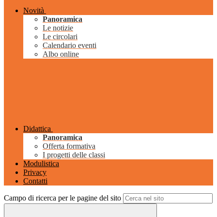
Novità
Panoramica
Le notizie
Le circolari
Calendario eventi
Albo online
Didattica
Panoramica
Offerta formativa
I progetti delle classi
Modulistica
Privacy
Contatti
Campo di ricerca per le pagine del sito