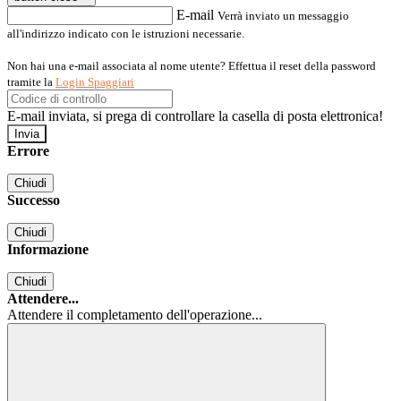
E-mail
Verrà inviato un messaggio
all'indirizzo indicato con le istruzioni necessarie.
Non hai una e-mail associata al nome utente? Effettua il reset della password
tramite la
Login Spaggiari
E-mail inviata, si prega di controllare la casella di posta elettronica!
Errore
Chiudi
Successo
Chiudi
Informazione
Chiudi
Attendere...
Attendere il completamento dell'operazione...