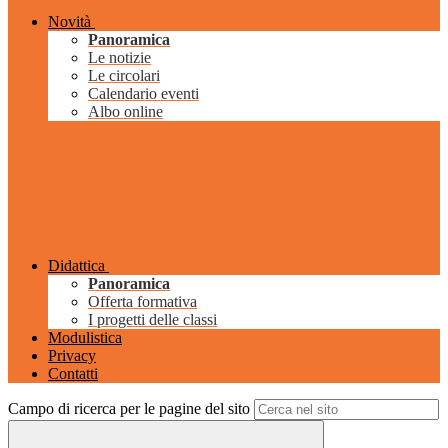
Novità
Panoramica
Le notizie
Le circolari
Calendario eventi
Albo online
Didattica
Panoramica
Offerta formativa
I progetti delle classi
Modulistica
Privacy
Contatti
Campo di ricerca per le pagine del sito