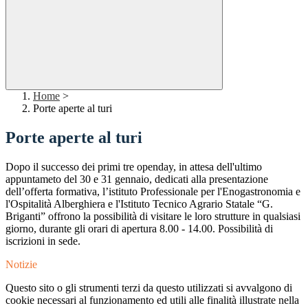
Home
>
Porte aperte al turi
Porte aperte al turi
Dopo il successo dei primi tre openday, in attesa dell'ultimo
appuntameto del 30 e 31 gennaio, dedicati alla presentazione
dell’offerta formativa, l’istituto Professionale per l'Enogastronomia e
l'Ospitalità Alberghiera e l'Istituto Tecnico Agrario Statale “G.
Briganti” offrono la possibilità di visitare le loro strutture in qualsiasi
giorno, durante gli orari di apertura 8.00 - 14.00. Possibilità di
iscrizioni in sede.
Notizie
Questo sito o gli strumenti terzi da questo utilizzati si avvalgono di
cookie necessari al funzionamento ed utili alle finalità illustrate nella