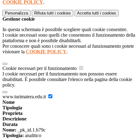
COOKIE POLICY
.
Personalizza
Rifiuta tutti
i cookies
Accetta tutti
i cookies
Gestione cookie
In questa schermata è possibile scegliere quali cookie consentire.
I cookie necessari sono quelli che consentono il funzionamento della
piattaforma e non è possibile disabilitarli.
Per conoscere quali sono i cookie necessari al funzionamento potete
visionare la
COOKIE POLICY
.
Cookie necessari per il funzionamento
I cookie necessari per il funzionamento non possono essere
disabilitati. È possibile consultare l'elenco nella pagina della cookie
policy.
www.turimatera.edu.it
Nome
Tipologia
Proprieta
Descrizione
Durata
Nome:
_pk_id.1.b79c
Tipologia:
analitico