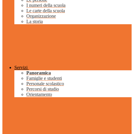
I numeri della scuola
Le carte della scuola
Organizzazione
La storia
Servizi
Panoramica
Famiglie e studenti
Personale scolastico
Percorsi di studio
Orientamento