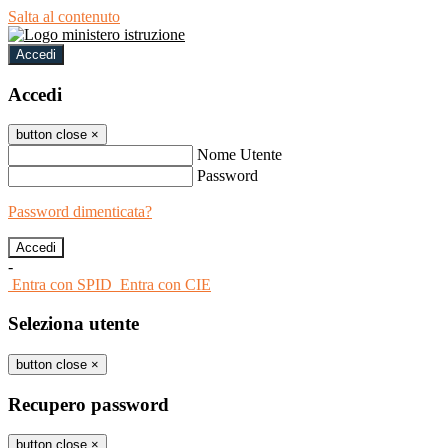
Salta al contenuto
Accedi
Accedi
button close
×
Nome Utente
Password
Password dimenticata?
-
Entra con SPID
Entra con CIE
Seleziona utente
button close
×
Recupero password
button close
×