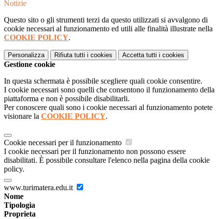
Notizie
Questo sito o gli strumenti terzi da questo utilizzati si avvalgono di
cookie necessari al funzionamento ed utili alle finalità illustrate nella
COOKIE POLICY
.
Personalizza
Rifiuta tutti
i cookies
Accetta tutti
i cookies
Gestione cookie
In questa schermata è possibile scegliere quali cookie consentire.
I cookie necessari sono quelli che consentono il funzionamento della
piattaforma e non è possibile disabilitarli.
Per conoscere quali sono i cookie necessari al funzionamento potete
visionare la
COOKIE POLICY
.
Cookie necessari per il funzionamento
I cookie necessari per il funzionamento non possono essere
disabilitati. È possibile consultare l'elenco nella pagina della cookie
policy.
www.turimatera.edu.it
Nome
Tipologia
Proprieta