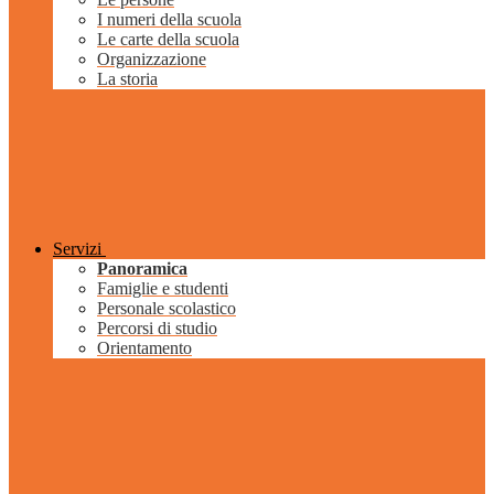
I numeri della scuola
Le carte della scuola
Organizzazione
La storia
Servizi
Panoramica
Famiglie e studenti
Personale scolastico
Percorsi di studio
Orientamento