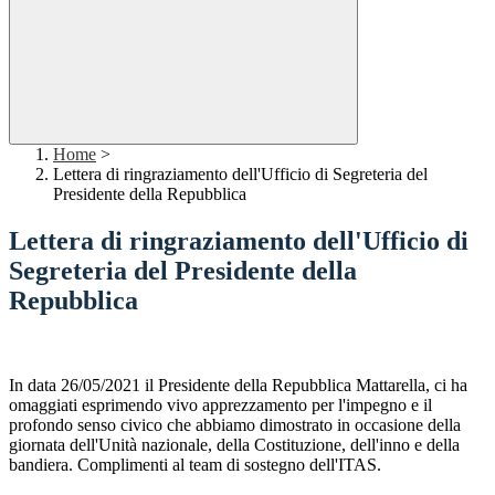
Home
>
Lettera di ringraziamento dell'Ufficio di Segreteria del
Presidente della Repubblica
Lettera di ringraziamento dell'Ufficio di
Segreteria del Presidente della
Repubblica
In data 26/05/2021 il Presidente della Repubblica Mattarella, ci ha
omaggiati esprimendo vivo apprezzamento per l'impegno e il
profondo senso civico che abbiamo dimostrato in occasione della
giornata dell'Unità nazionale, della Costituzione, dell'inno e della
bandiera. Complimenti al team di sostegno dell'ITAS.