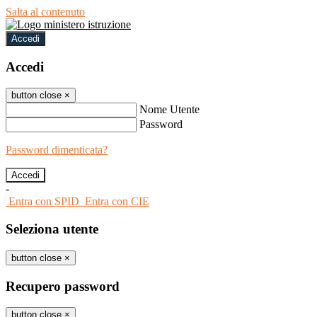
Salta al contenuto
Accedi
Accedi
button close
×
Nome Utente
Password
Password dimenticata?
-
Entra con SPID
Entra con CIE
Seleziona utente
button close
×
Recupero password
button close
×