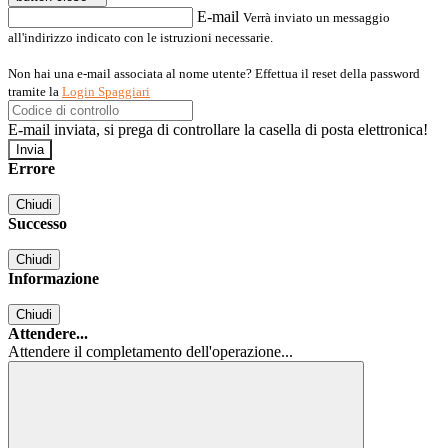
E-mail
Verrà inviato un messaggio
all'indirizzo indicato con le istruzioni necessarie.
Non hai una e-mail associata al nome utente? Effettua il reset della password
tramite la
Login Spaggiari
E-mail inviata, si prega di controllare la casella di posta elettronica!
Errore
Chiudi
Successo
Chiudi
Informazione
Chiudi
Attendere...
Attendere il completamento dell'operazione...