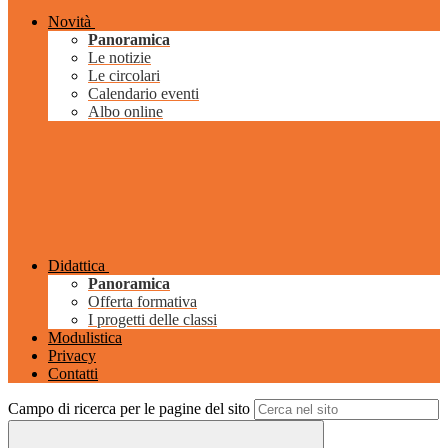
Novità
Panoramica
Le notizie
Le circolari
Calendario eventi
Albo online
Didattica
Panoramica
Offerta formativa
I progetti delle classi
Modulistica
Privacy
Contatti
Campo di ricerca per le pagine del sito