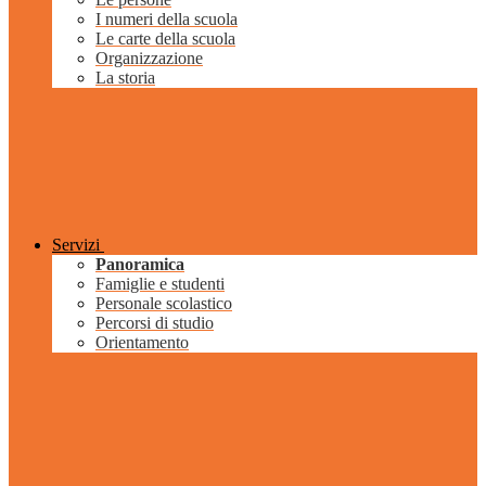
I numeri della scuola
Le carte della scuola
Organizzazione
La storia
Servizi
Panoramica
Famiglie e studenti
Personale scolastico
Percorsi di studio
Orientamento