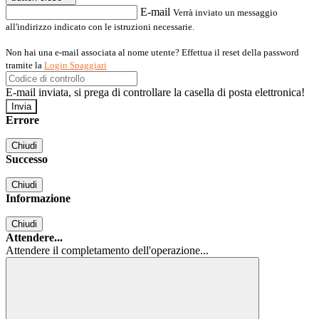
E-mail
Verrà inviato un messaggio
all'indirizzo indicato con le istruzioni necessarie.
Non hai una e-mail associata al nome utente? Effettua il reset della password
tramite la
Login Spaggiari
E-mail inviata, si prega di controllare la casella di posta elettronica!
Errore
Chiudi
Successo
Chiudi
Informazione
Chiudi
Attendere...
Attendere il completamento dell'operazione...