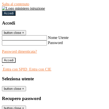
Salta al contenuto
Accedi
Accedi
button close
×
Nome Utente
Password
Password dimenticata?
-
Entra con SPID
Entra con CIE
Seleziona utente
button close
×
Recupero password
button close
×