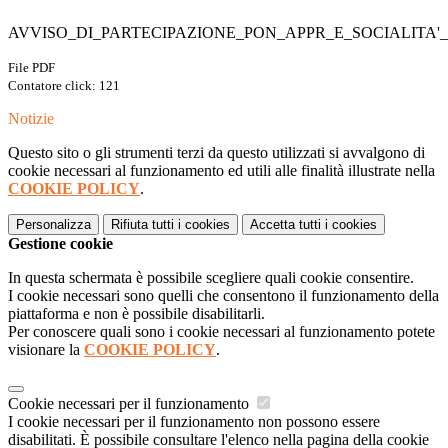
AVVISO_DI_PARTECIPAZIONE_PON_APPR_E_SOCIALITA'_
File PDF
Contatore click: 121
Notizie
Questo sito o gli strumenti terzi da questo utilizzati si avvalgono di
cookie necessari al funzionamento ed utili alle finalità illustrate nella
COOKIE POLICY
.
Personalizza
Rifiuta tutti
i cookies
Accetta tutti
i cookies
Gestione cookie
In questa schermata è possibile scegliere quali cookie consentire.
I cookie necessari sono quelli che consentono il funzionamento della
piattaforma e non è possibile disabilitarli.
Per conoscere quali sono i cookie necessari al funzionamento potete
visionare la
COOKIE POLICY
.
Cookie necessari per il funzionamento
I cookie necessari per il funzionamento non possono essere
disabilitati. È possibile consultare l'elenco nella pagina della cookie