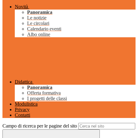
Novità
Panoramica
Le notizie
Le circolari
Calendario eventi
Albo online
Didattica
Panoramica
Offerta formativa
I progetti delle classi
Modulistica
Privacy
Contatti
Campo di ricerca per le pagine del sito