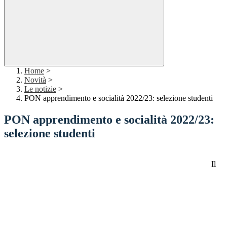
Home
>
Novità
>
Le notizie
>
PON apprendimento e socialità 2022/23: selezione studenti
PON apprendimento e socialità 2022/23:
selezione studenti
Il