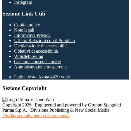
Instagram
Sezione Link Utili
Cookie policy
Note legali
Informativa Privacy
Ufficio Relazioni con il Pubblico
Dichiarazione di accessibilità
Obiettivi di accessibilità
Whistleblowing
Gestione consensi cookie
Amministrazione trasparente
Pagina visualizzata
4420
volte
Sezione Copyright
Copyright 2026 | Engineered and powered by Gruppo Spaggiari
Parma S.p.A. | Divisione Publishing & New Social Media
Disclaimer trattamento dati personali