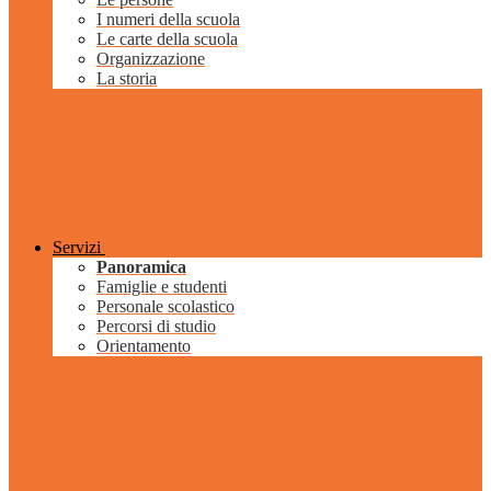
I numeri della scuola
Le carte della scuola
Organizzazione
La storia
Servizi
Panoramica
Famiglie e studenti
Personale scolastico
Percorsi di studio
Orientamento