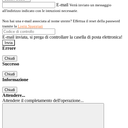
E-mail
Verrà inviato un messaggio
all'indirizzo indicato con le istruzioni necessarie.
Non hai una e-mail associata al nome utente? Effettua il reset della password
tramite la
Login Spaggiari
E-mail inviata, si prega di controllare la casella di posta elettronica!
Errore
Chiudi
Successo
Chiudi
Informazione
Chiudi
Attendere...
Attendere il completamento dell'operazione...