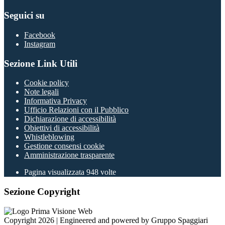
Seguici su
Facebook
Instagram
Sezione Link Utili
Cookie policy
Note legali
Informativa Privacy
Ufficio Relazioni con il Pubblico
Dichiarazione di accessibilità
Obiettivi di accessibilità
Whistleblowing
Gestione consensi cookie
Amministrazione trasparente
Pagina visualizzata
948
volte
Sezione Copyright
Copyright 2026 | Engineered and powered by Gruppo Spaggiari