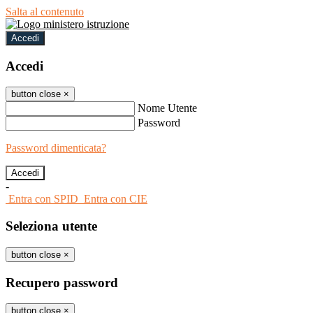
Salta al contenuto
Accedi
Accedi
button close
×
Nome Utente
Password
Password dimenticata?
-
Entra con SPID
Entra con CIE
Seleziona utente
button close
×
Recupero password
button close
×