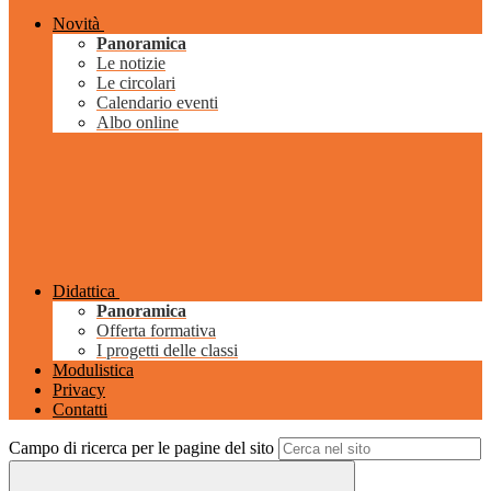
Novità
Panoramica
Le notizie
Le circolari
Calendario eventi
Albo online
Didattica
Panoramica
Offerta formativa
I progetti delle classi
Modulistica
Privacy
Contatti
Campo di ricerca per le pagine del sito